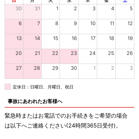
日
月
火
水
木
金
土
30
31
1
2
3
4
5
6
7
8
9
10
11
12
13
14
15
16
17
18
19
20
21
22
23
24
25
26
27
28
29
30
1
2
3
定休日：日曜日、月曜日、祝日
事故にあわれたお客様へ
緊急時またはお電話でのお手続きをご希望の場合
は以下へご連絡ください(24時間365日受付)。