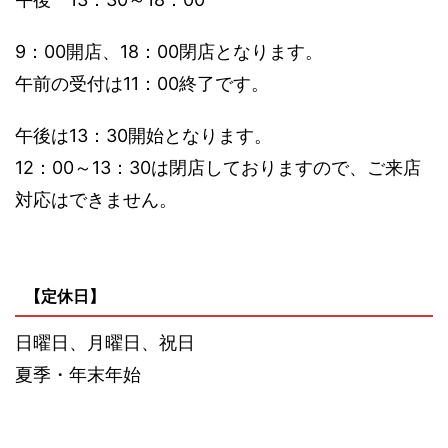
9：00開店、18：00閉店となります。
午前の受付は11：00終了です。
午後は13：30開始となります。
12：00～13：30は閉店しておりますので、ご来店
対応はできません。
【定休日】
日曜日、月曜日、祝日
夏季・年末年始