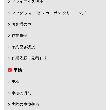
ドライアイス洗浄
マツダ ディーゼル カーボン クリーニング
お客様の声
作業事例
予約空き状況
作業依頼・見積もり
車検
車検
車検の流れ
実際の車検整備