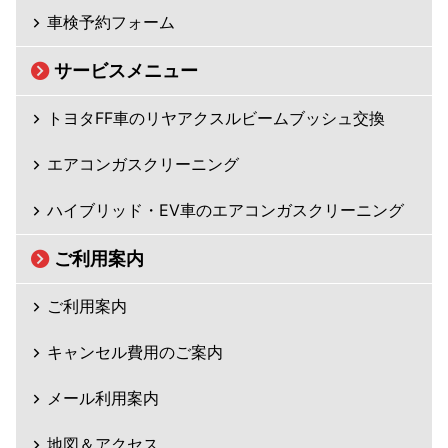
車検予約フォーム
サービスメニュー
トヨタFF車のリヤアクスルビームブッシュ交換
エアコンガスクリーニング
ハイブリッド・EV車のエアコンガスクリーニング
ご利用案内
ご利用案内
キャンセル費用のご案内
メール利用案内
地図＆アクセス