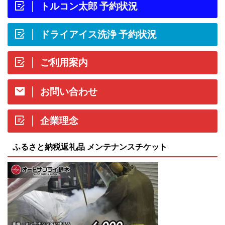
トルコン太郎 予約状況
ドライアイス洗浄 予約状況
ご利用案内
お問い合わせ
企業理念
ふるさと納税返礼品 メンテナンスチケット