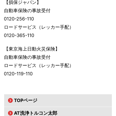
【損保ジャパン】
自動車保険の事故受付
0120-256-110
ロードサービス（レッカー手配）
0120-365-110
【東京海上日動火災保険】
自動車保険の事故受付
ロードサービス（レッカー手配）
0120-119-110
TOPページ
AT洗浄トルコン太郎