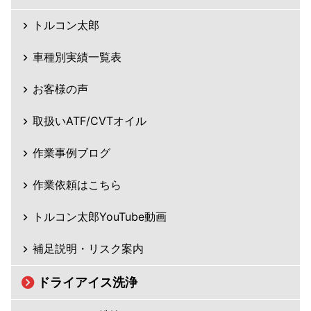
トルコン太郎
車種別実績一覧表
お客様の声
取扱いATF/CVTオイル
作業事例ブログ
作業依頼はこちら
トルコン太郎YouTube動画
補足説明・リスク案内
ドライアイス洗浄