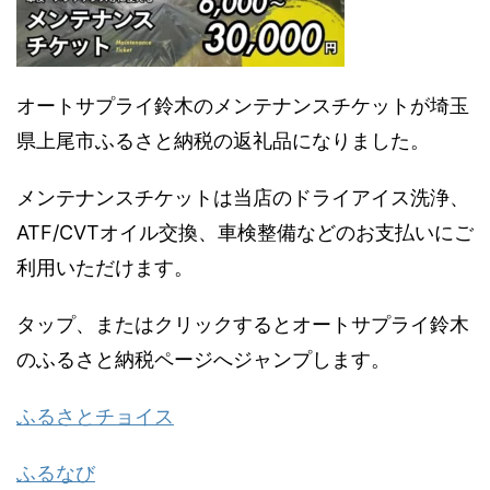
オートサプライ鈴木のメンテナンスチケットが埼玉
県上尾市ふるさと納税の返礼品になりました。
メンテナンスチケットは当店のドライアイス洗浄、
ATF/CVTオイル交換、車検整備などのお支払いにご
利用いただけます。
タップ、またはクリックするとオートサプライ鈴木
のふるさと納税ページへジャンプします。
ふるさとチョイス
ふるなび