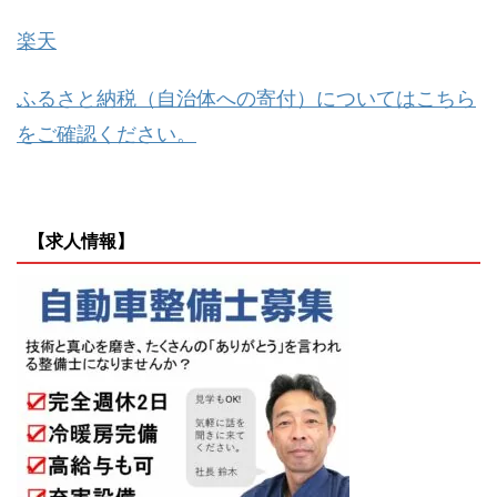
楽天
ふるさと納税（自治体への寄付）についてはこちら
をご確認ください。
【求人情報】