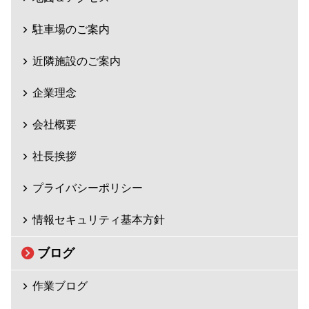
駐車場のご案内
近隣施設のご案内
企業理念
会社概要
社長挨拶
プライバシーポリシー
情報セキュリティ基本方針
ブログ
作業ブログ