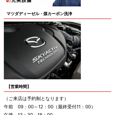
マツダディーゼル・煤カーボン洗浄
【営業時間】
（ご来店は予約制となります）
午前 09：00～12：00（最終受付11：00）
午後 13：30～18：00