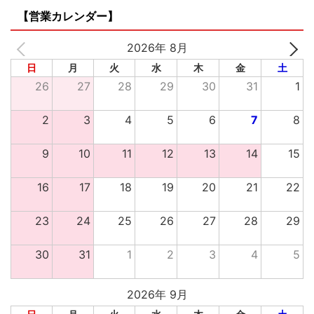
【営業カレンダー】
2026年 8月
日
月
火
水
木
金
土
26
27
28
29
30
31
1
2
3
4
5
6
7
8
9
10
11
12
13
14
15
16
17
18
19
20
21
22
23
24
25
26
27
28
29
30
31
1
2
3
4
5
2026年 9月