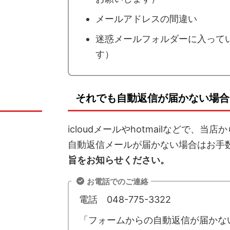
メールアドレスの間違い
迷惑メールフォルダーに入っていない
す）
それでも自動返信が届かない場合
icloudメールやhotmailなどで
自動返信メールが届かない場合はお手
旨をお知らせください。
お電話でのご連絡
電話 048-775-3322
「フォームからの自動返信が届かな