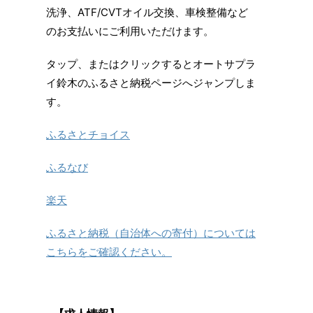
洗浄、ATF/CVTオイル交換、車検整備など
のお支払いにご利用いただけます。
タップ、またはクリックするとオートサプラ
イ鈴木のふるさと納税ページへジャンプしま
す。
ふるさとチョイス
ふるなび
楽天
ふるさと納税（自治体への寄付）については
こちらをご確認ください。