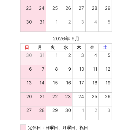
23
24
25
26
27
28
29
30
31
1
2
3
4
5
2026年 9月
日
月
火
水
木
金
土
30
31
1
2
3
4
5
6
7
8
9
10
11
12
13
14
15
16
17
18
19
20
21
22
23
24
25
26
27
28
29
30
1
2
3
定休日：日曜日、月曜日、祝日