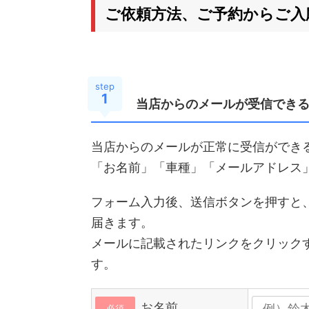
ご依頼方法、ご予約からご入
step
1
当店からのメールが受信でき
当店からのメールが正常に受信ができ
「お名前」「車種」「メールアドレス
フォーム入力後、送信ボタンを押すと
届きます。
メールに記載されたリンクをクリック
す。
お名前
必須