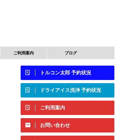
ご利用案内
ブログ
トルコン太郎 予約状況
ドライアイス洗浄 予約状況
ご利用案内
お問い合わせ