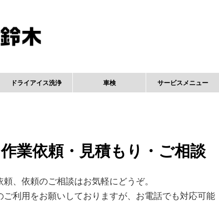
ドライアイス洗浄
車検
サービスメニュー
作業依頼・見積もり・ご相談
依頼、依頼のご相談はお気軽にどうぞ。
のご利用をお願いしておりますが、お電話でも対応可能