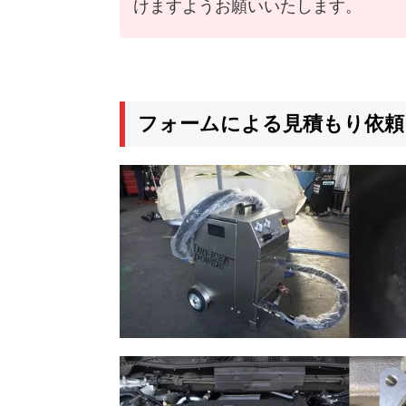
けますようお願いいたします。
フォームによる見積もり依頼