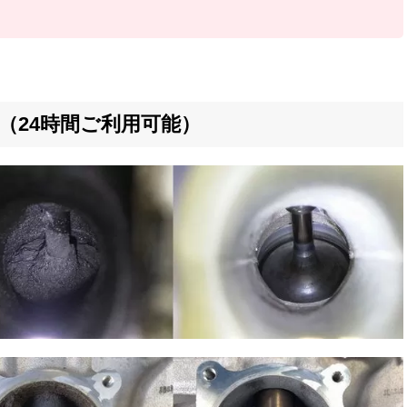
（24時間ご利用可能）