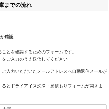
庫までの流れ
るか確認
ることを確認するためのフォームです。
」をご入力のうえ送信してください。
、ご入力いただいたメールアドレスへ自動返信メールが
するとドライアイス洗浄・見積もりフォームが開きま