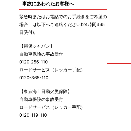
事故にあわれたお客様へ
緊急時またはお電話でのお手続きをご希望の
場合 は以下へご連絡ください(24時間365
日受付)。
【損保ジャパン】
自動車保険の事故受付
0120-256-110
ロードサービス（レッカー手配）
0120-365-110
【東京海上日動火災保険】
自動車保険の事故受付
ロードサービス（レッカー手配）
0120-119-110