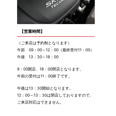
【営業時間】
（ご来店は予約制となります）
午前 09：00～12：00（最終受付11：00）
午後 13：30～18：00
9：00開店、18：00閉店となります。
午前の受付は11：00終了です。
午後は13：30開始となります。
12：00～13：30は閉店しておりますので、
ご来店対応はできません。