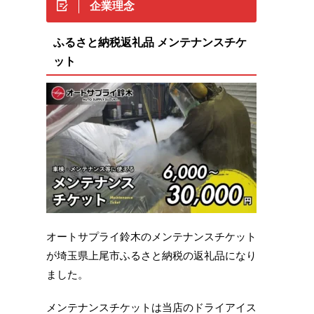
企業理念
ふるさと納税返礼品 メンテナンスチケ
ット
オートサプライ鈴木のメンテナンスチケット
が埼玉県上尾市ふるさと納税の返礼品になり
ました。
メンテナンスチケットは当店のドライアイス