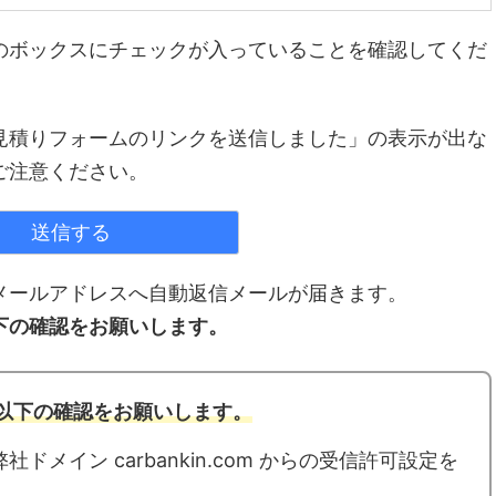
のボックスにチェックが入っていることを確認してくだ
見積りフォームのリンクを送信しました」の表示が出な
ご注意ください。
メールアドレスへ自動返信メールが届きます。
下の確認をお願いします。
以下の確認をお願いします。
メイン carbankin.com からの受信許可設定を