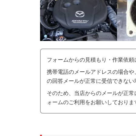
フォームからの見積もり・作業依頼
携帯電話のメールアドレスの場合や
の回答メールが正常に受信できない
そのため、当店からのメールが正常
ォームのご利用をお願いしておりま