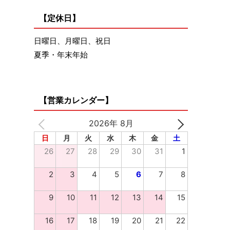
【定休日】
日曜日、月曜日、祝日
夏季・年末年始
【営業カレンダー】
2026年 8月
日
月
火
水
木
金
土
26
27
28
29
30
31
1
2
3
4
5
6
7
8
9
10
11
12
13
14
15
16
17
18
19
20
21
22