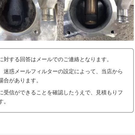
に対する回答はメールでのご連絡となります。
、迷惑メールフィルターの設定によって、当店から
場合があります。
に受信ができることを確認したうえで、見積もりフ
す。