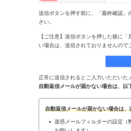
送信ボタンを押す前に、「最終確認」
さい。
【ご注意】送信ボタンを押した後に「
い場合は、送信されておりませんので
正常に送信されるとご入力いただいた
自動返信メールが届かない場合は、以
自動返信メールが届かない場合は、
迷惑メールフィルターの設定（弊社ド
お願いします）