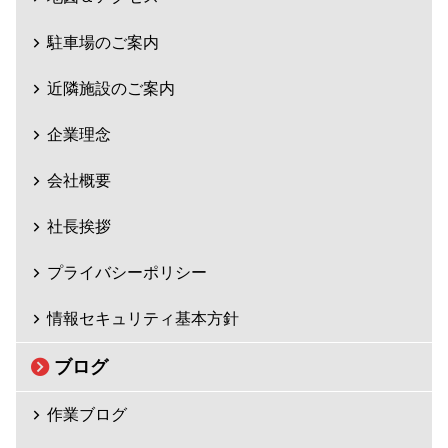
駐車場のご案内
近隣施設のご案内
企業理念
会社概要
社長挨拶
プライバシーポリシー
情報セキュリティ基本方針
ブログ
作業ブログ