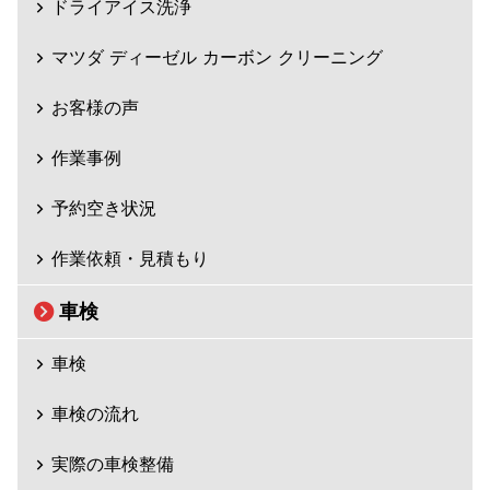
ドライアイス洗浄
マツダ ディーゼル カーボン クリーニング
お客様の声
作業事例
予約空き状況
作業依頼・見積もり
車検
車検
車検の流れ
実際の車検整備