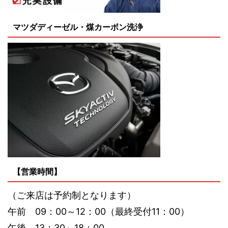
マツダディーゼル・煤カーボン洗浄
【営業時間】
（ご来店は予約制となります）
午前 09：00～12：00（最終受付11：00）
午後 13：30～18：00