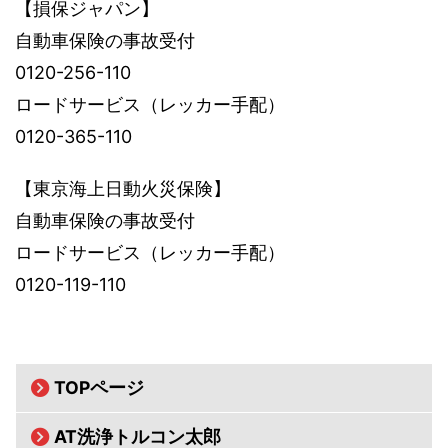
【損保ジャパン】
自動車保険の事故受付
0120-256-110
ロードサービス（レッカー手配）
0120-365-110
【東京海上日動火災保険】
自動車保険の事故受付
ロードサービス（レッカー手配）
0120-119-110
TOPページ
AT洗浄トルコン太郎