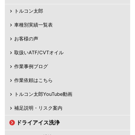
トルコン太郎
車種別実績一覧表
お客様の声
取扱いATF/CVTオイル
作業事例ブログ
作業依頼はこちら
トルコン太郎YouTube動画
補足説明・リスク案内
ドライアイス洗浄