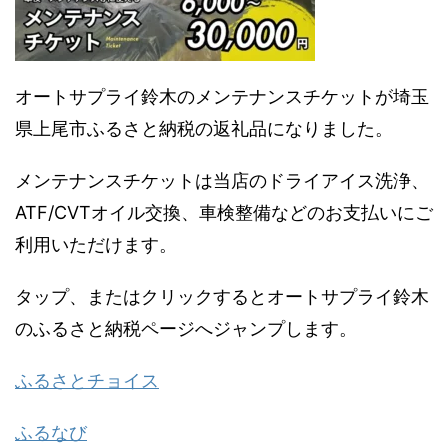
オートサプライ鈴木のメンテナンスチケットが埼玉
県上尾市ふるさと納税の返礼品になりました。
メンテナンスチケットは当店のドライアイス洗浄、
ATF/CVTオイル交換、車検整備などのお支払いにご
利用いただけます。
タップ、またはクリックするとオートサプライ鈴木
のふるさと納税ページへジャンプします。
ふるさとチョイス
ふるなび