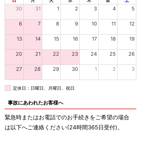
日
月
火
水
木
金
土
30
31
1
2
3
4
5
6
7
8
9
10
11
12
13
14
15
16
17
18
19
20
21
22
23
24
25
26
27
28
29
30
1
2
3
定休日：日曜日、月曜日、祝日
事故にあわれたお客様へ
緊急時またはお電話でのお手続きをご希望の場合
は以下へご連絡ください(24時間365日受付)。