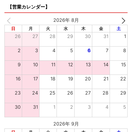
【営業カレンダー】
2026年 8月
日
月
火
水
木
金
土
26
27
28
29
30
31
1
2
3
4
5
6
7
8
9
10
11
12
13
14
15
16
17
18
19
20
21
22
23
24
25
26
27
28
29
30
31
1
2
3
4
5
2026年 9月