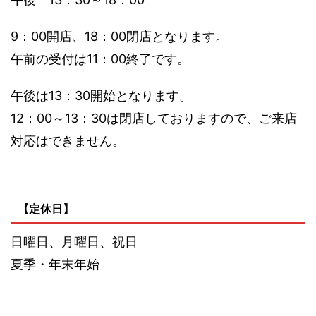
9：00開店、18：00閉店となります。
午前の受付は11：00終了です。
午後は13：30開始となります。
12：00～13：30は閉店しておりますので、ご来店
対応はできません。
【定休日】
日曜日、月曜日、祝日
夏季・年末年始