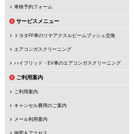
車検予約フォーム
サービスメニュー
トヨタFF車のリヤアクスルビームブッシュ交換
エアコンガスクリーニング
ハイブリッド・EV車のエアコンガスクリーニング
ご利用案内
ご利用案内
キャンセル費用のご案内
メール利用案内
地図＆アクセス