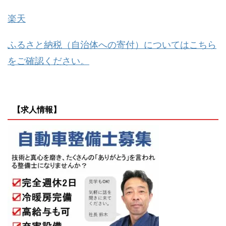
楽天
ふるさと納税（自治体への寄付）についてはこちら
をご確認ください。
【求人情報】