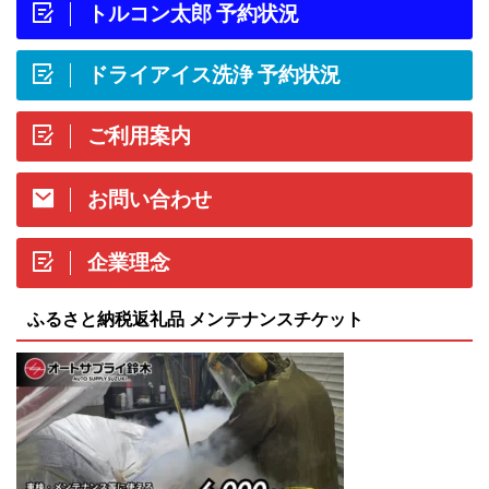
トルコン太郎 予約状況
ドライアイス洗浄 予約状況
ご利用案内
お問い合わせ
企業理念
ふるさと納税返礼品 メンテナンスチケット