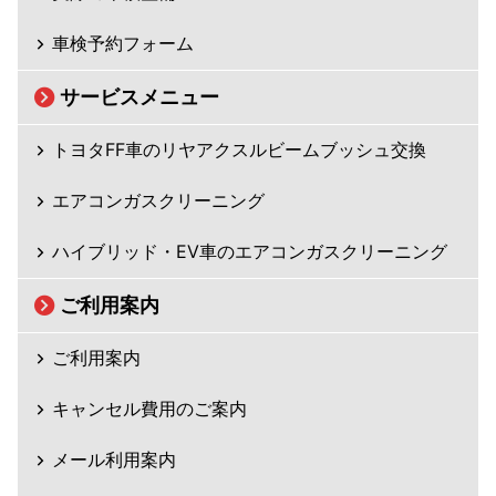
車検予約フォーム
サービスメニュー
トヨタFF車のリヤアクスルビームブッシュ交換
エアコンガスクリーニング
ハイブリッド・EV車のエアコンガスクリーニング
ご利用案内
ご利用案内
キャンセル費用のご案内
メール利用案内