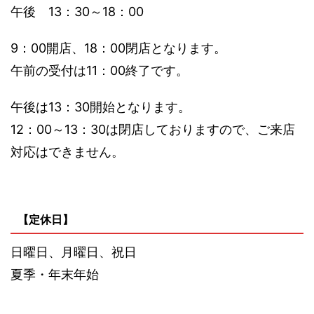
午後 13：30～18：00
9：00開店、18：00閉店となります。
午前の受付は11：00終了です。
午後は13：30開始となります。
12：00～13：30は閉店しておりますので、ご来店
対応はできません。
【定休日】
日曜日、月曜日、祝日
夏季・年末年始