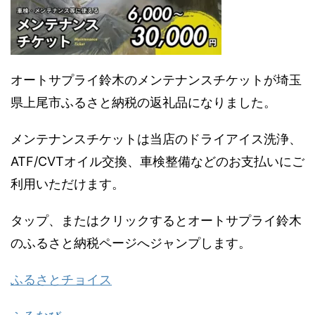
オートサプライ鈴木のメンテナンスチケットが埼玉
県上尾市ふるさと納税の返礼品になりました。
メンテナンスチケットは当店のドライアイス洗浄、
ATF/CVTオイル交換、車検整備などのお支払いにご
利用いただけます。
タップ、またはクリックするとオートサプライ鈴木
のふるさと納税ページへジャンプします。
ふるさとチョイス