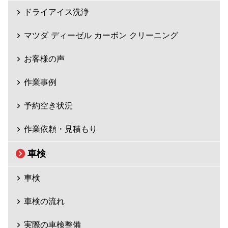
ドライアイス洗浄
マツダ ディーゼル カーボン クリーニング
お客様の声
作業事例
予約空き状況
作業依頼・見積もり
車検
車検
車検の流れ
実際の車検整備