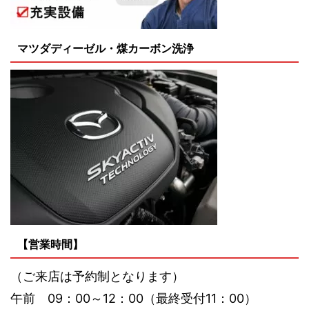
マツダディーゼル・煤カーボン洗浄
【営業時間】
（ご来店は予約制となります）
午前 09：00～12：00（最終受付11：00）