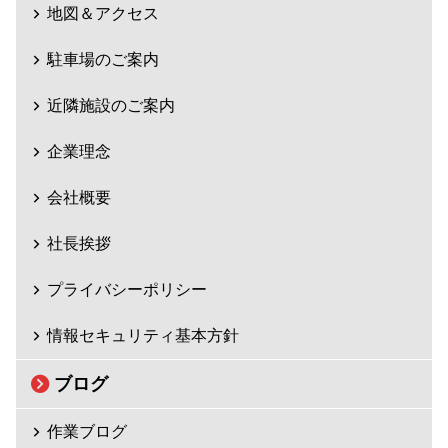
地図＆アクセス
駐車場のご案内
近隣施設のご案内
企業理念
会社概要
社長挨拶
プライバシーポリシー
情報セキュリティ基本方針
ブログ
作業ブログ