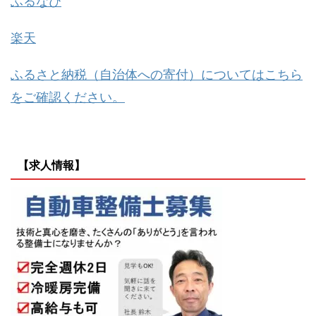
ふるなび
楽天
ふるさと納税（自治体への寄付）についてはこちら
をご確認ください。
【求人情報】