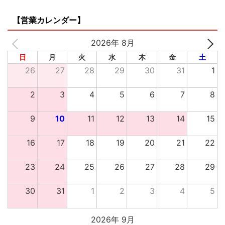
【営業カレンダー】
2026年 8月
日
月
火
水
木
金
土
26
27
28
29
30
31
1
2
3
4
5
6
7
8
9
10
11
12
13
14
15
16
17
18
19
20
21
22
23
24
25
26
27
28
29
30
31
1
2
3
4
5
2026年 9月