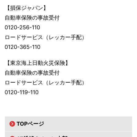
【損保ジャパン】
自動車保険の事故受付
0120-256-110
ロードサービス（レッカー手配）
0120-365-110
【東京海上日動火災保険】
自動車保険の事故受付
ロードサービス（レッカー手配）
0120-119-110
TOPページ