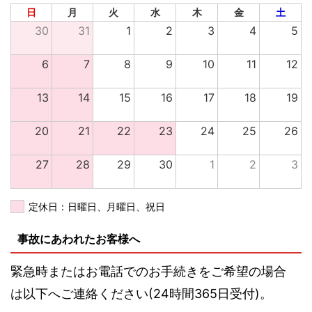
日
月
火
水
木
金
土
30
31
1
2
3
4
5
6
7
8
9
10
11
12
13
14
15
16
17
18
19
20
21
22
23
24
25
26
27
28
29
30
1
2
3
定休日：日曜日、月曜日、祝日
事故にあわれたお客様へ
緊急時またはお電話でのお手続きをご希望の場合
は以下へご連絡ください(24時間365日受付)。