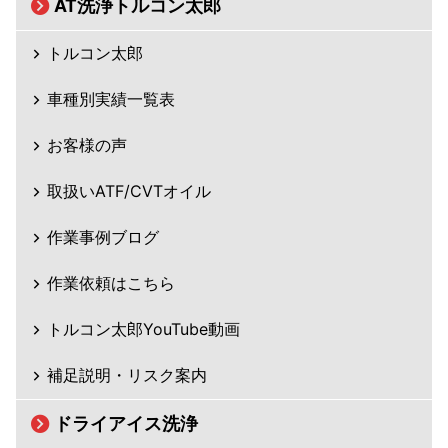
AT洗浄トルコン太郎
トルコン太郎
車種別実績一覧表
お客様の声
取扱いATF/CVTオイル
作業事例ブログ
作業依頼はこちら
トルコン太郎YouTube動画
補足説明・リスク案内
ドライアイス洗浄