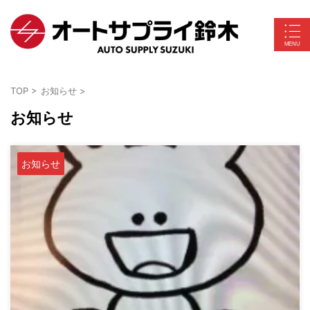
TOP
>
お知らせ
>
お知らせ
お知らせ