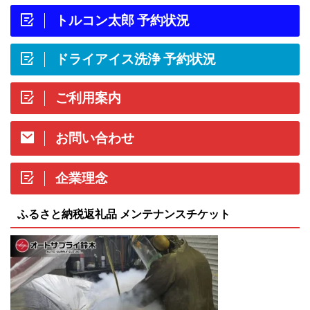
トルコン太郎 予約状況
ドライアイス洗浄 予約状況
ご利用案内
お問い合わせ
企業理念
ふるさと納税返礼品 メンテナンスチケット