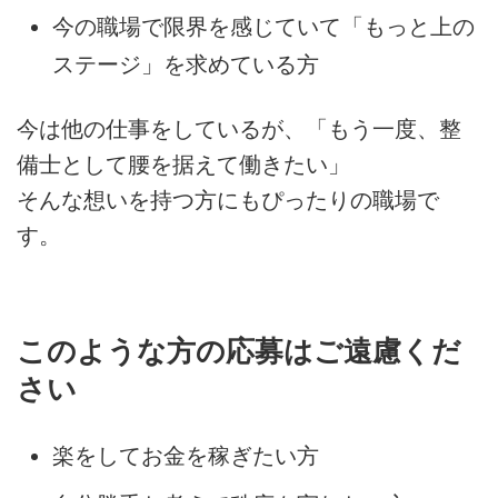
今の職場で限界を感じていて「もっと上の
ステージ」を求めている方
今は他の仕事をしているが、「もう一度、整
備士として腰を据えて働きたい」
そんな想いを持つ方にもぴったりの職場で
す。
このような方の応募はご遠慮くだ
さい
楽をしてお金を稼ぎたい方