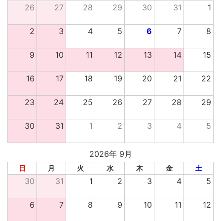
26
27
28
29
30
31
1
2
3
4
5
6
7
8
9
10
11
12
13
14
15
16
17
18
19
20
21
22
23
24
25
26
27
28
29
30
31
1
2
3
4
5
2026年 9月
日
月
火
水
木
金
土
30
31
1
2
3
4
5
6
7
8
9
10
11
12