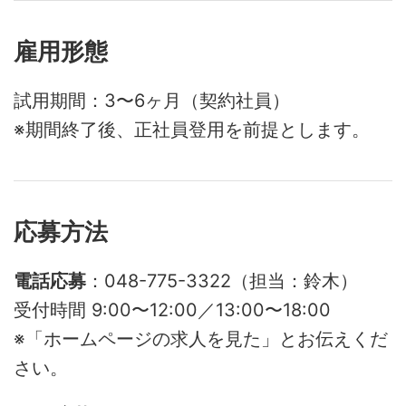
雇用形態
試用期間：3〜6ヶ月（契約社員）
※期間終了後、正社員登用を前提とします。
応募方法
電話応募
：048-775-3322（担当：鈴木）
受付時間 9:00〜12:00／13:00〜18:00
※「ホームページの求人を見た」とお伝えくだ
さい。