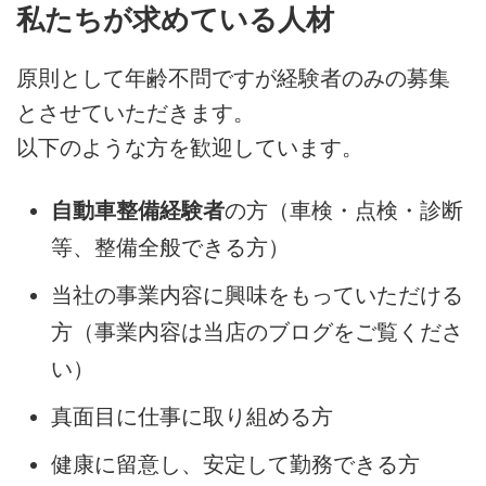
私たちが求めている人材
原則として年齢不問ですが経験者のみの募集
とさせていただきます。
以下のような方を歓迎しています。
自動車整備経験者
の方（車検・点検・診断
等、整備全般できる方）
当社の事業内容に興味をもっていただける
方（事業内容は当店のブログをご覧くださ
い）
真面目に仕事に取り組める方
健康に留意し、安定して勤務できる方