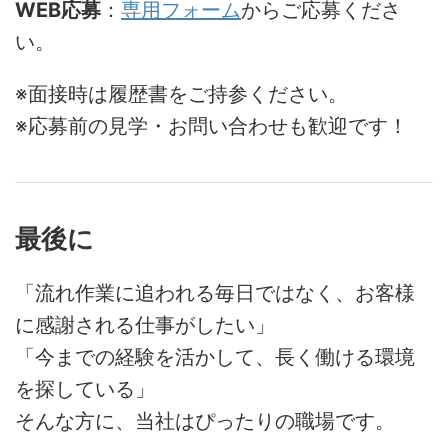
WEB応募
：
専用フォーム
からご応募くださ
い。
※面接時は履歴書をご持参ください。
※応募前の見学・お問い合わせも歓迎です！
最後に
「流れ作業に追われる毎日ではなく、お客様
に感謝される仕事がしたい」
「今までの経験を活かして、長く働ける環境
を探している」
そんな方に、当社はぴったりの職場です。