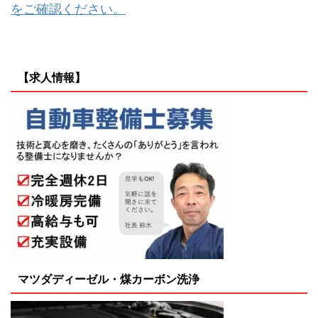
をご確認ください。
【求人情報】
マツダディーゼル・煤カーボン洗浄