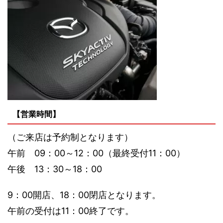
【営業時間】
（ご来店は予約制となります）
午前 09：00～12：00（最終受付11：00）
午後 13：30～18：00
9：00開店、18：00閉店となります。
午前の受付は11：00終了です。