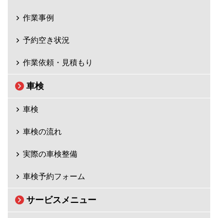
作業事例
予約空き状況
作業依頼・見積もり
車検
車検
車検の流れ
実際の車検整備
車検予約フォーム
サービスメニュー