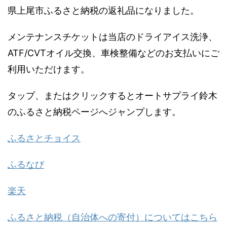
県上尾市ふるさと納税の返礼品になりました。
メンテナンスチケットは当店のドライアイス洗浄、
ATF/CVTオイル交換、車検整備などのお支払いにご
利用いただけます。
タップ、またはクリックするとオートサプライ鈴木
のふるさと納税ページへジャンプします。
ふるさとチョイス
ふるなび
楽天
ふるさと納税（自治体への寄付）についてはこちら