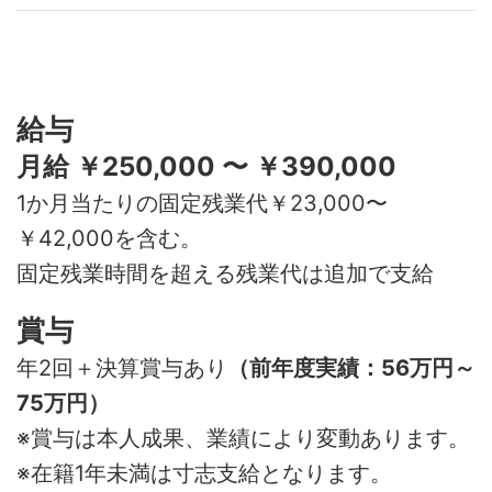
給与
月給 ￥250,000 〜 ￥390,000
1か月当たりの固定残業代￥23,000〜
￥42,000を含む。
固定残業時間を超える残業代は追加で支給
賞与
年2回＋決算賞与あり
（前年度実績：56万円～
75万円）
※賞与は本人成果、業績により変動あります。
※在籍1年未満は寸志支給となります。