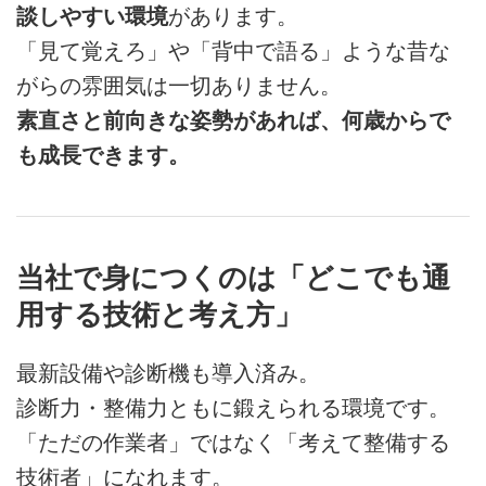
談しやすい環境
があります。
「見て覚えろ」や「背中で語る」ような昔な
がらの雰囲気は一切ありません。
素直さと前向きな姿勢があれば、何歳からで
も成長できます。
当社で身につくのは「どこでも通
用する技術と考え方」
最新設備や診断機も導入済み。
診断力・整備力ともに鍛えられる環境です。
「ただの作業者」ではなく「考えて整備する
技術者」になれます。