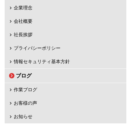
企業理念
会社概要
社長挨拶
プライバシーポリシー
情報セキュリティ基本方針
ブログ
作業ブログ
お客様の声
お知らせ