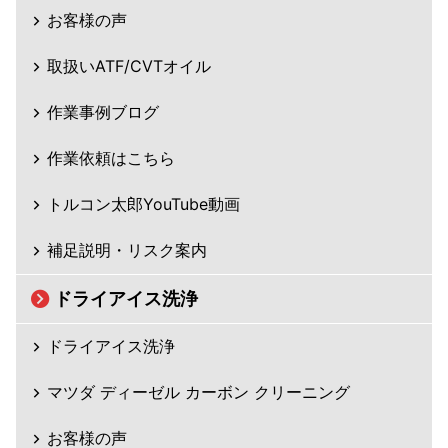
お客様の声
取扱いATF/CVTオイル
作業事例ブログ
作業依頼はこちら
トルコン太郎YouTube動画
補足説明・リスク案内
ドライアイス洗浄
ドライアイス洗浄
マツダ ディーゼル カーボン クリーニング
お客様の声