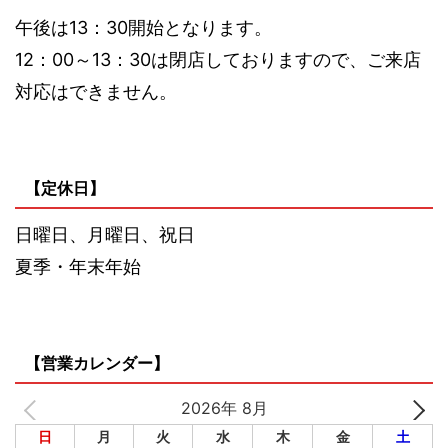
午後は13：30開始となります。
12：00～13：30は閉店しておりますので、ご来店
対応はできません。
【定休日】
日曜日、月曜日、祝日
夏季・年末年始
【営業カレンダー】
2026年 8月
日
月
火
水
木
金
土