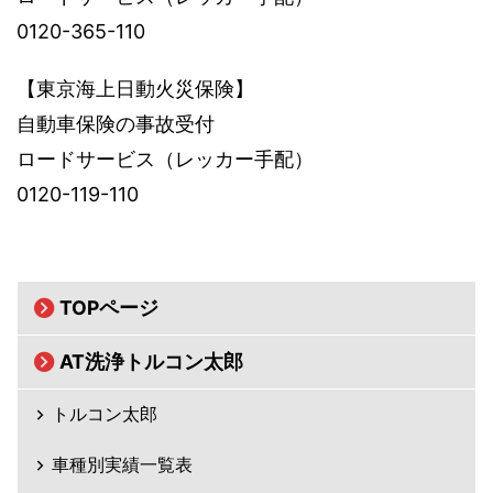
0120-365-110
【東京海上日動火災保険】
自動車保険の事故受付
ロードサービス（レッカー手配）
0120-119-110
TOPページ
AT洗浄トルコン太郎
トルコン太郎
車種別実績一覧表