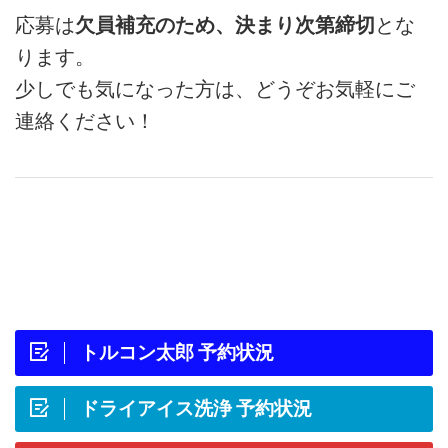
応募は
欠員補充のため、決まり次第締切
とな
ります。
少しでも気になった方は、どうぞお気軽にご
連絡ください！
トルコン太郎 予約状況
ドライアイス洗浄 予約状況