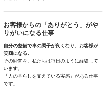
お客様からの「ありがとう」がや
りがいになる仕事
自分の整備で車の調子が良くなり、お客様が
笑顔になる。
その瞬間を、私たちは毎日のように経験して
います。
「人の暮らしを支えている実感」がある仕事
です。