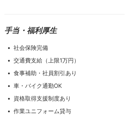
手当・福利厚生
社会保険完備
交通費支給（上限1万円）
食事補助・社員割引あり
車・バイク通勤OK
資格取得支援制度あり
作業ユニフォーム貸与