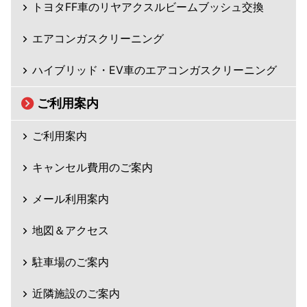
トヨタFF車のリヤアクスルビームブッシュ交換
エアコンガスクリーニング
ハイブリッド・EV車のエアコンガスクリーニング
ご利用案内
ご利用案内
キャンセル費用のご案内
メール利用案内
地図＆アクセス
駐車場のご案内
近隣施設のご案内