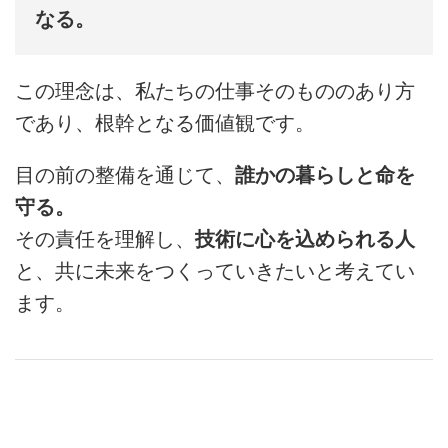
なる。
この理念は、私たちの仕事そのもののあり方
であり、根幹となる価値観です。
目の前の整備を通じて、
誰かの暮らしと命を
守る。
その責任を理解し、
技術に心を込められる人
と、共に未来をつくっていきたいと考えてい
ます。