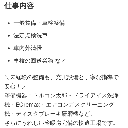
仕事内容
一般整備・車検整備
法定点検洗車
車内外清掃
車検の回送業務 など
＼未経験の整備も、充実設備と丁寧な指導で
安心！／
整備機器：トルコン太郎・ドライアイス洗浄
機・ECremax・エアコンガスクリーニング
機・ディスクブレーキ研磨機など。
さらにうれしい冷暖房完備の快適工場です。