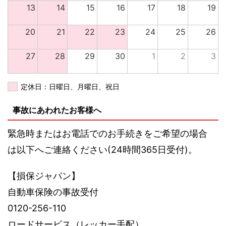
13
14
15
16
17
18
19
20
21
22
23
24
25
26
27
28
29
30
1
2
3
定休日：日曜日、月曜日、祝日
事故にあわれたお客様へ
緊急時またはお電話でのお手続きをご希望の場合
は以下へご連絡ください(24時間365日受付)。
【損保ジャパン】
自動車保険の事故受付
0120-256-110
ロードサービス（レッカー手配）