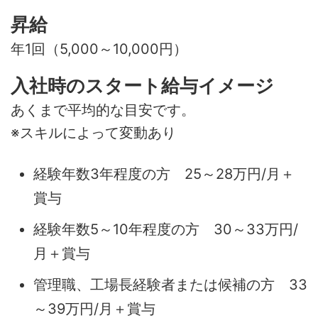
昇給
年1回（5,000～10,000円）
入社時のスタート給与イメージ
あくまで平均的な目安です。
※スキルによって変動あり
経験年数3年程度の方 25～28万円/月＋
賞与
経験年数5～10年程度の方 30～33万円/
月＋賞与
管理職、工場長経験者または候補の方 33
～39万円/月＋賞与