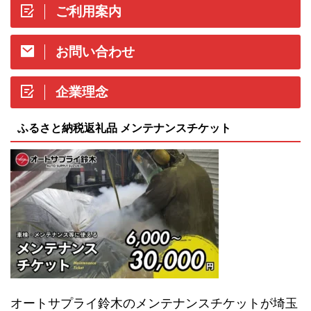
ご利用案内
お問い合わせ
企業理念
ふるさと納税返礼品 メンテナンスチケット
オートサプライ鈴木のメンテナンスチケットが埼玉