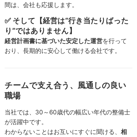
間は、会社も応援します。
✅ そして【経営は“行き当たりばった
り”ではありません】
経営計画書に基づいた安定した運営
を行って
おり、長期的に安心して働ける会社です。
チームで支え合う、風通しの良い
職場
当社では、30～60歳代の幅広い年代の整備士
が活躍中です。
わからないことはお互いにすぐに聞ける、
相