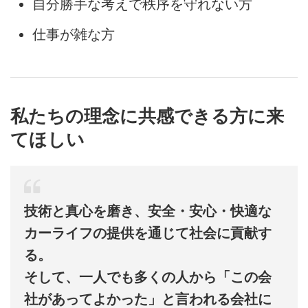
自分勝手な考えで秩序を守れない方
仕事が雑な方
私たちの理念に共感できる方に来
てほしい
技術と真心を磨き、安全・安心・快適な
カーライフの提供を通じて社会に貢献す
る。
そして、一人でも多くの人から「この会
社があってよかった」と言われる会社に