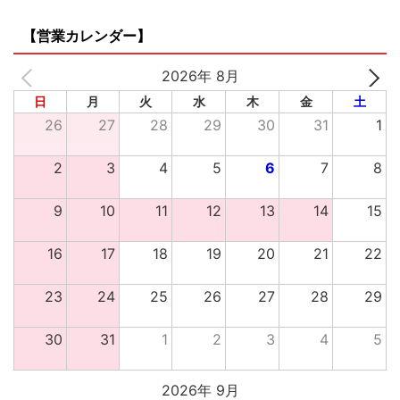
【営業カレンダー】
2026年 8月
日
月
火
水
木
金
土
26
27
28
29
30
31
1
2
3
4
5
6
7
8
9
10
11
12
13
14
15
16
17
18
19
20
21
22
23
24
25
26
27
28
29
30
31
1
2
3
4
5
2026年 9月