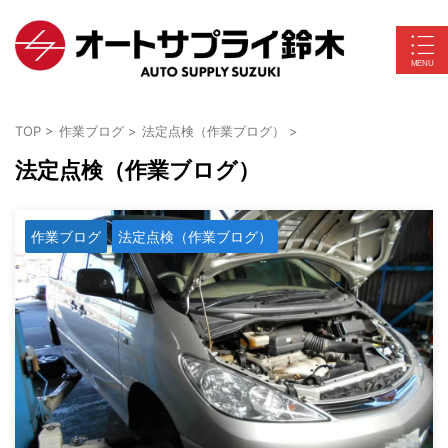
TOP
>
作業ブログ
>
法定点検（作業ブログ）
>
法定点検（作業ブログ）
作業ブログ
法定点検（作業ブログ）