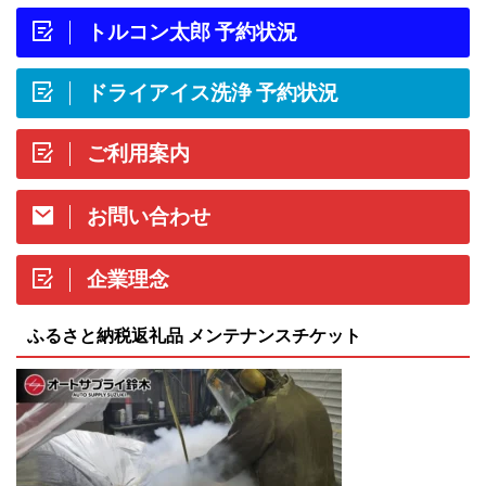
トルコン太郎 予約状況
ドライアイス洗浄 予約状況
ご利用案内
お問い合わせ
企業理念
ふるさと納税返礼品 メンテナンスチケット