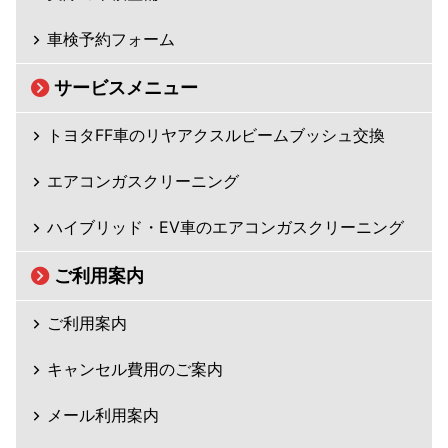
車検予約フォーム
サービスメニュー
トヨタFF車のリヤアクスルビームブッシュ交換
エアコンガスクリーニング
ハイブリッド・EV車のエアコンガスクリーニング
ご利用案内
ご利用案内
キャンセル費用のご案内
メール利用案内