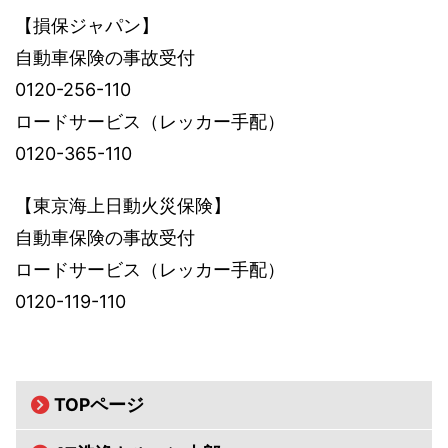
【損保ジャパン】
自動車保険の事故受付
0120-256-110
ロードサービス（レッカー手配）
0120-365-110
【東京海上日動火災保険】
自動車保険の事故受付
ロードサービス（レッカー手配）
0120-119-110
TOPページ