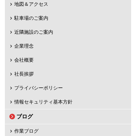
地図＆アクセス
駐車場のご案内
近隣施設のご案内
企業理念
会社概要
社長挨拶
プライバシーポリシー
情報セキュリティ基本方針
ブログ
作業ブログ