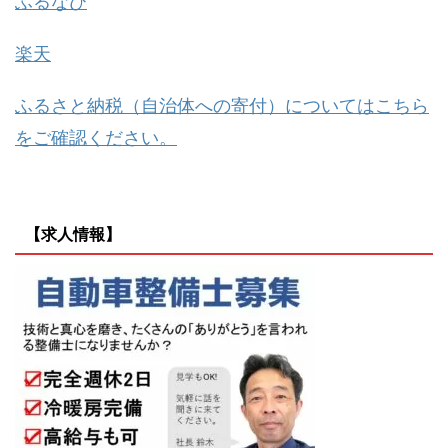
ふるなび
楽天
ふるさと納税（自治体への寄付）についてはこちら
をご確認ください。
【求人情報】