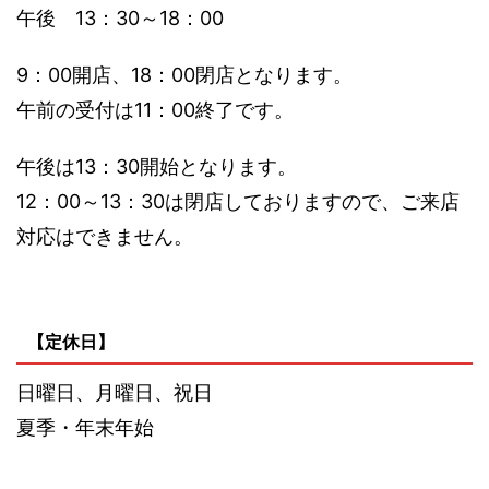
午後 13：30～18：00
9：00開店、18：00閉店となります。
午前の受付は11：00終了です。
午後は13：30開始となります。
12：00～13：30は閉店しておりますので、ご来店
対応はできません。
【定休日】
日曜日、月曜日、祝日
夏季・年末年始