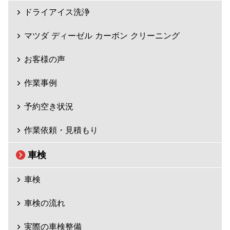
ドライアイス洗浄
マツダ ディーゼル カーボン クリーニング
お客様の声
作業事例
予約空き状況
作業依頼・見積もり
車検
車検
車検の流れ
実際の車検整備