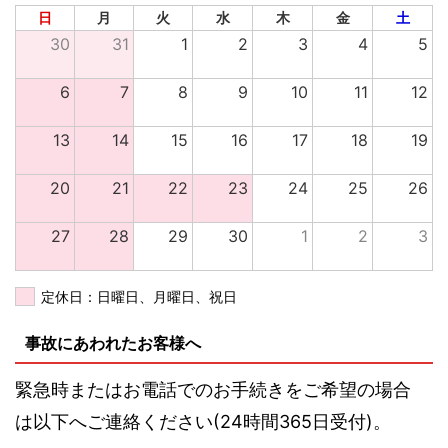
日
月
火
水
木
金
土
30
31
1
2
3
4
5
6
7
8
9
10
11
12
13
14
15
16
17
18
19
20
21
22
23
24
25
26
27
28
29
30
1
2
3
定休日：日曜日、月曜日、祝日
事故にあわれたお客様へ
緊急時またはお電話でのお手続きをご希望の場合
は以下へご連絡ください(24時間365日受付)。