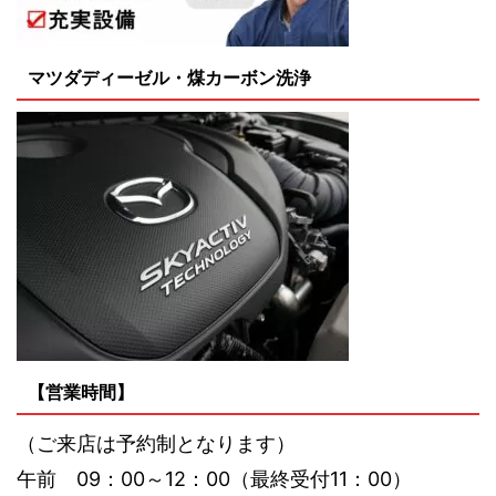
マツダディーゼル・煤カーボン洗浄
【営業時間】
（ご来店は予約制となります）
午前 09：00～12：00（最終受付11：00）