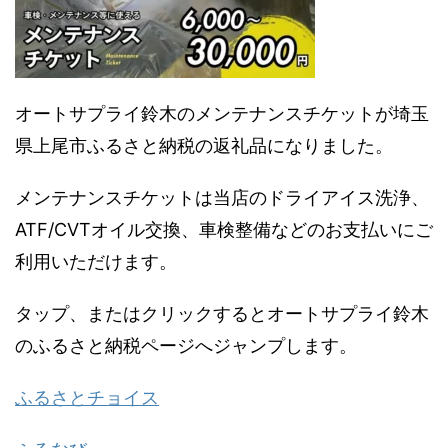
オートサプライ鈴木のメンテナンスチケットが埼玉
県上尾市ふるさと納税の返礼品になりました。
メンテナンスチケットは当店のドライアイス洗浄、
ATF/CVTオイル交換、車検整備などのお支払いにご
利用いただけます。
タップ、またはクリックするとオートサプライ鈴木
のふるさと納税ページへジャンプします。
ふるさとチョイス