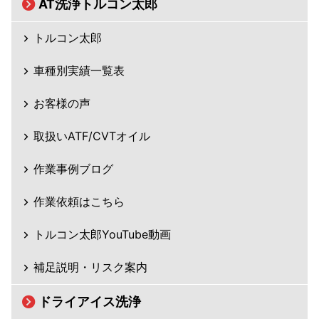
AT洗浄トルコン太郎
トルコン太郎
車種別実績一覧表
お客様の声
取扱いATF/CVTオイル
作業事例ブログ
作業依頼はこちら
トルコン太郎YouTube動画
補足説明・リスク案内
ドライアイス洗浄