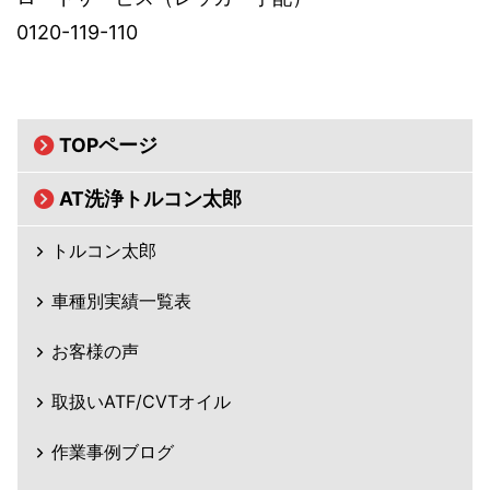
0120-119-110
TOPページ
AT洗浄トルコン太郎
トルコン太郎
車種別実績一覧表
お客様の声
取扱いATF/CVTオイル
作業事例ブログ