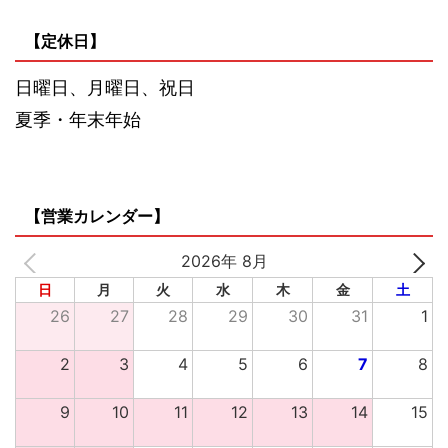
【定休日】
日曜日、月曜日、祝日
夏季・年末年始
【営業カレンダー】
2026年 8月
日
月
火
水
木
金
土
26
27
28
29
30
31
1
2
3
4
5
6
7
8
9
10
11
12
13
14
15