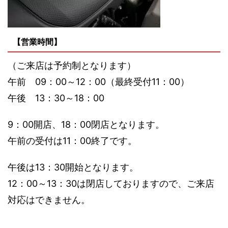
【営業時間】
（ご来店は予約制となります）
午前 09：00～12：00（最終受付11：00）
午後 13：30～18：00
9：00開店、18：00閉店となります。
午前の受付は11：00終了です。
午後は13：30開始となります。
12：00～13：30は閉店しておりますので、ご来店
対応はできません。