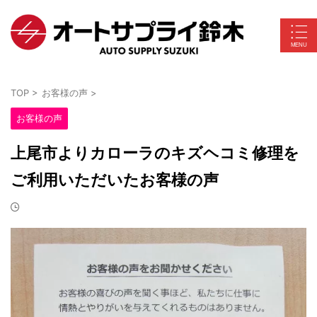
TOP
>
お客様の声
>
お客様の声
上尾市よりカローラのキズヘコミ修理を
ご利用いただいたお客様の声