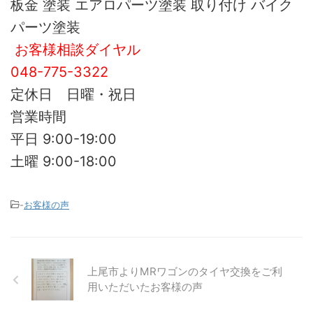
板金 塗装 エアロパーツ塗装 取り付け バイク
パーツ塗装
お客様相談ダイヤル
048-775-3322
定休日 日曜・祝日
営業時間
平日 9:00-19:00
土曜 9:00-18:00
-
お客様の声
上尾市よりMRワゴンのタイヤ交換をご利
用いただいたお客様の声