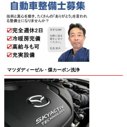
マツダディーゼル・煤カーボン洗浄