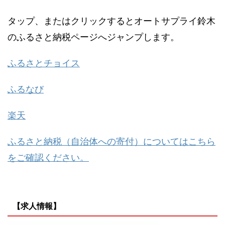
タップ、またはクリックするとオートサプライ鈴木
のふるさと納税ページへジャンプします。
ふるさとチョイス
ふるなび
楽天
ふるさと納税（自治体への寄付）についてはこちら
をご確認ください。
【求人情報】