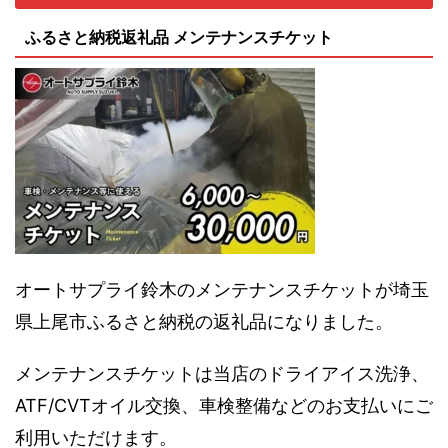
ふるさと納税返礼品 メンテナンスチケット
オートサプライ鈴木のメンテナンスチケットが埼玉
県上尾市ふるさと納税の返礼品になりました。
メンテナンスチケットは当店のドライアイス洗浄、
ATF/CVTオイル交換、車検整備などのお支払いにご
利用いただけます。