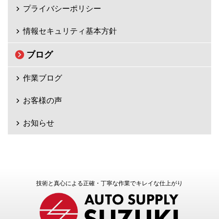
プライバシーポリシー
情報セキュリティ基本方針
ブログ
作業ブログ
お客様の声
お知らせ
技術と真心による正確・丁寧な作業でキレイな仕上がり