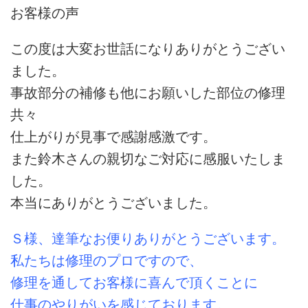
お客様の声
この度は大変お世話になりありがとうござい
ました。
事故部分の補修も他にお願いした部位の修理
共々
仕上がりが見事で感謝感激です。
また鈴木さんの親切なご対応に感服いたしま
した。
本当にありがとうございました。
Ｓ様、達筆なお便りありがとうございます。
私たちは修理のプロですので、
修理を通してお客様に喜んで頂くことに
仕事のやりがいを感じております。