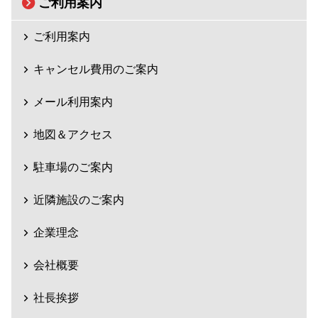
ご利用案内
ご利用案内
キャンセル費用のご案内
メール利用案内
地図＆アクセス
駐車場のご案内
近隣施設のご案内
企業理念
会社概要
社長挨拶