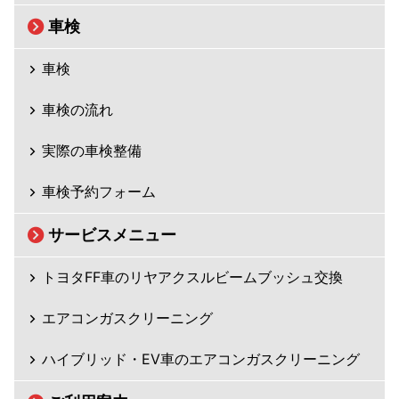
車検
車検
車検の流れ
実際の車検整備
車検予約フォーム
サービスメニュー
トヨタFF車のリヤアクスルビームブッシュ交換
エアコンガスクリーニング
ハイブリッド・EV車のエアコンガスクリーニング