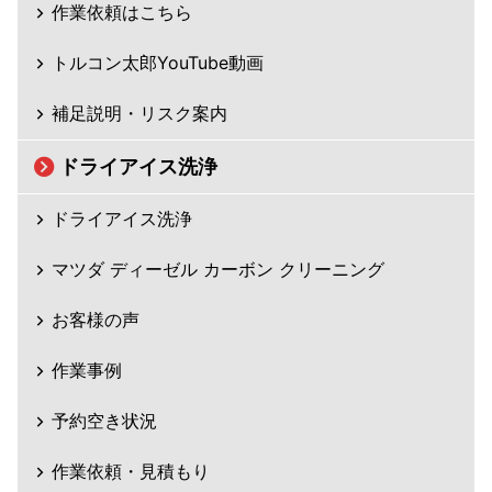
作業依頼はこちら
トルコン太郎YouTube動画
補足説明・リスク案内
ドライアイス洗浄
ドライアイス洗浄
マツダ ディーゼル カーボン クリーニング
お客様の声
作業事例
予約空き状況
作業依頼・見積もり