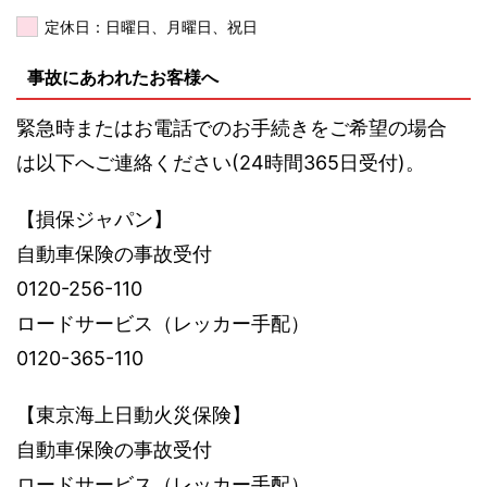
定休日：日曜日、月曜日、祝日
事故にあわれたお客様へ
緊急時またはお電話でのお手続きをご希望の場合
は以下へご連絡ください(24時間365日受付)。
【損保ジャパン】
自動車保険の事故受付
0120-256-110
ロードサービス（レッカー手配）
0120-365-110
【東京海上日動火災保険】
自動車保険の事故受付
ロードサービス（レッカー手配）