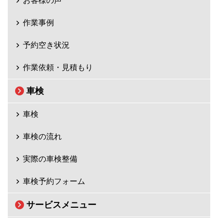
作業事例
予約空き状況
作業依頼・見積もり
車検
車検
車検の流れ
実際の車検整備
車検予約フォーム
サービスメニュー