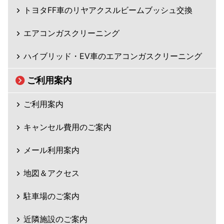
トヨタFF車のリヤアクスルビームブッシュ交換
エアコンガスクリーニング
ハイブリッド・EV車のエアコンガスクリーニング
ご利用案内
ご利用案内
キャンセル費用のご案内
メール利用案内
地図＆アクセス
駐車場のご案内
近隣施設のご案内