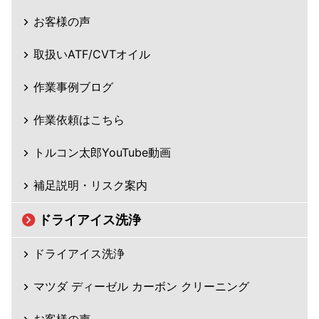
お客様の声
取扱いATF/CVTオイル
作業事例ブログ
作業依頼はこちら
トルコン太郎YouTube動画
補足説明・リスク案内
ドライアイス洗浄
ドライアイス洗浄
マツダ ディーゼル カーボン クリーニング
お客様の声