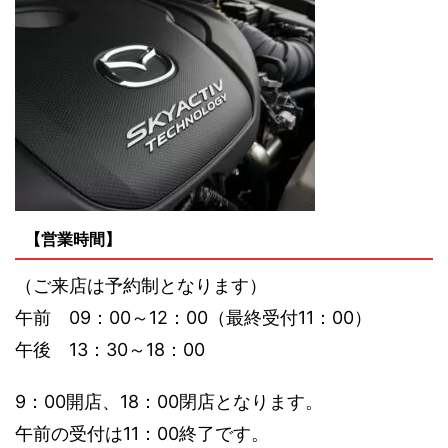
【営業時間】
（ご来店は予約制となります）
午前 09：00～12：00（最終受付11：00）
午後 13：30～18：00
9：00開店、18：00閉店となります。
午前の受付は11：00終了です。