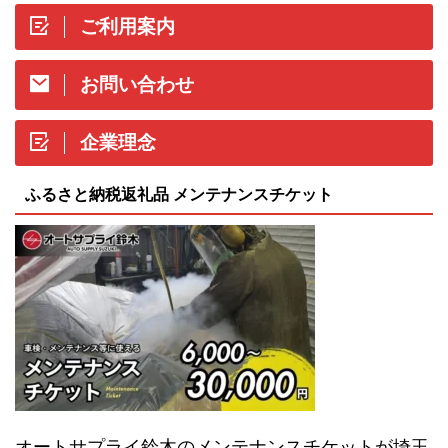
ご利用案内
お問い合わせ
企業理念
ふるさと納税返礼品 メンテナンスチケット
オートサプライ鈴木のメンテナンスチケットが埼玉