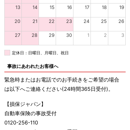
13
14
15
16
17
18
19
20
21
22
23
24
25
26
27
28
29
30
1
2
3
定休日：日曜日、月曜日、祝日
事故にあわれたお客様へ
緊急時またはお電話でのお手続きをご希望の場合
は以下へご連絡ください(24時間365日受付)。
【損保ジャパン】
自動車保険の事故受付
0120-256-110