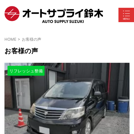
HOME
>
お客様の声
お客様の声
リフレッシュ整備