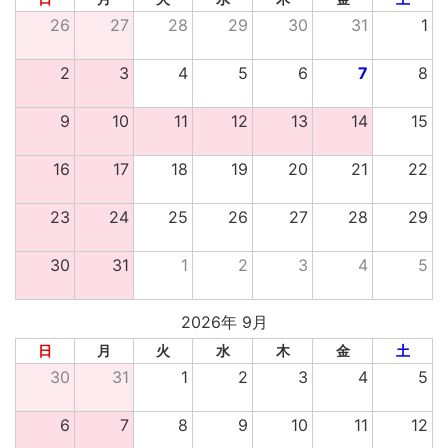
26
27
28
29
30
31
1
2
3
4
5
6
7
8
9
10
11
12
13
14
15
16
17
18
19
20
21
22
23
24
25
26
27
28
29
30
31
1
2
3
4
5
2026年 9月
日
月
火
水
木
金
土
30
31
1
2
3
4
5
6
7
8
9
10
11
12