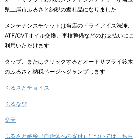
県上尾市ふるさと納税の返礼品になりました。
メンテナンスチケットは当店のドライアイス洗浄、
ATF/CVTオイル交換、車検整備などのお支払いにご
利用いただけます。
タップ、またはクリックするとオートサプライ鈴木
のふるさと納税ページへジャンプします。
ふるさとチョイス
ふるなび
楽天
ふるさと納税（自治体への寄付）についてはこちら