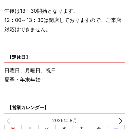
午後は13：30開始となります。
12：00～13：30は閉店しておりますので、ご来店
対応はできません。
【定休日】
日曜日、月曜日、祝日
夏季・年末年始
【営業カレンダー】
2026年 8月
日
月
火
水
木
金
土