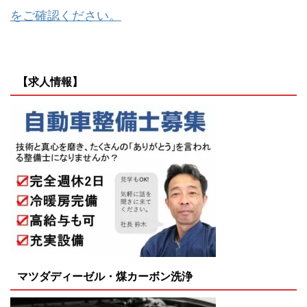
をご確認ください。
【求人情報】
マツダディーゼル・煤カーボン洗浄