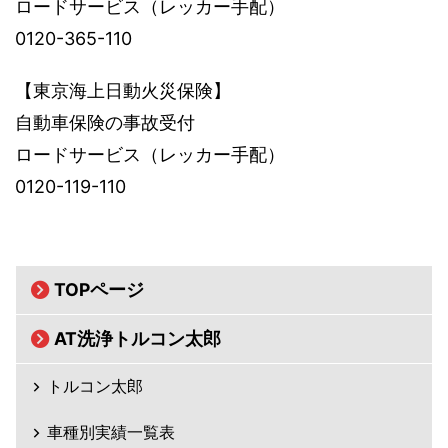
ロードサービス（レッカー手配）
0120-365-110
【東京海上日動火災保険】
自動車保険の事故受付
ロードサービス（レッカー手配）
0120-119-110
TOPページ
AT洗浄トルコン太郎
トルコン太郎
車種別実績一覧表