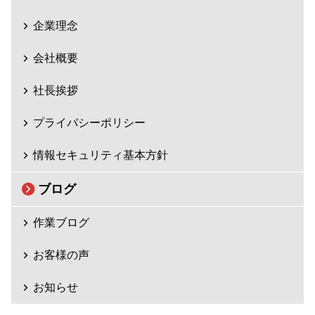
企業理念
会社概要
社長挨拶
プライバシーポリシー
情報セキュリティ基本方針
ブログ
作業ブログ
お客様の声
お知らせ