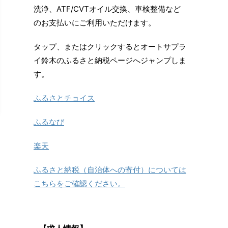
洗浄、ATF/CVTオイル交換、車検整備など
のお支払いにご利用いただけます。
タップ、またはクリックするとオートサプラ
イ鈴木のふるさと納税ページへジャンプしま
す。
ふるさとチョイス
ふるなび
楽天
ふるさと納税（自治体への寄付）については
こちらをご確認ください。