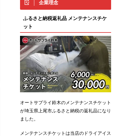
企業理念
ふるさと納税返礼品 メンテナンスチケ
ット
オートサプライ鈴木のメンテナンスチケット
が埼玉県上尾市ふるさと納税の返礼品になり
ました。
メンテナンスチケットは当店のドライアイス