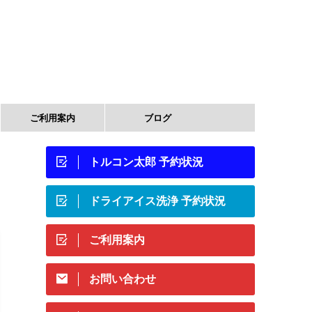
ご利用案内
ブログ
トルコン太郎 予約状況
ドライアイス洗浄 予約状況
ご利用案内
お問い合わせ