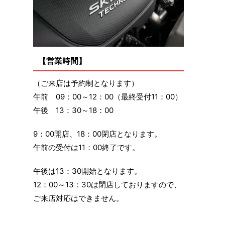
【営業時間】
（ご来店は予約制となります）
午前 09：00～12：00（最終受付11：00）
午後 13：30～18：00
9：00開店、18：00閉店となります。
午前の受付は11：00終了です。
午後は13：30開始となります。
12：00～13：30は閉店しておりますので、
ご来店対応はできません。