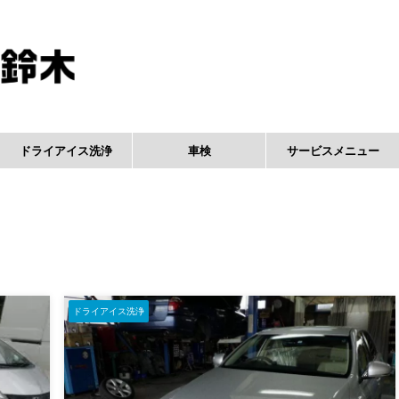
ドライアイス洗浄
車検
サービスメニュー
ドライアイス洗浄