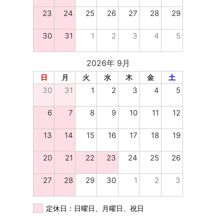
23
24
25
26
27
28
29
30
31
1
2
3
4
5
2026年 9月
日
月
火
水
木
金
土
30
31
1
2
3
4
5
6
7
8
9
10
11
12
13
14
15
16
17
18
19
20
21
22
23
24
25
26
27
28
29
30
1
2
3
定休日：日曜日、月曜日、祝日