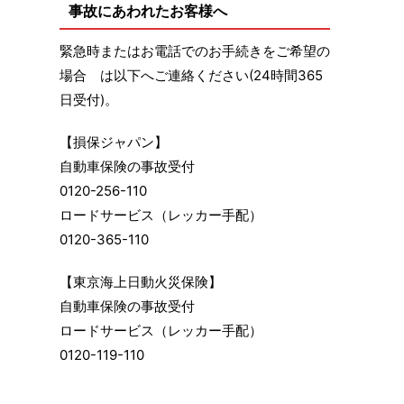
事故にあわれたお客様へ
緊急時またはお電話でのお手続きをご希望の
場合 は以下へご連絡ください(24時間365
日受付)。
【損保ジャパン】
自動車保険の事故受付
0120-256-110
ロードサービス（レッカー手配）
0120-365-110
【東京海上日動火災保険】
自動車保険の事故受付
ロードサービス（レッカー手配）
0120-119-110