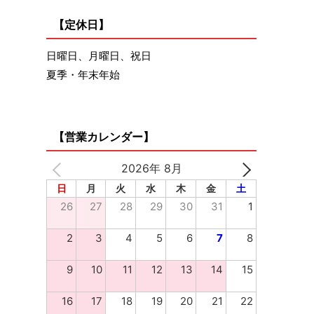
【定休日】
日曜日、月曜日、祝日
夏季・年末年始
【営業カレンダー】
2026年 8月
日
月
火
水
木
金
土
26
27
28
29
30
31
1
2
3
4
5
6
7
8
9
10
11
12
13
14
15
16
17
18
19
20
21
22