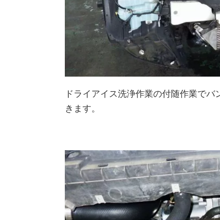
ドライアイス洗浄作業の付随作業でバン
きます。