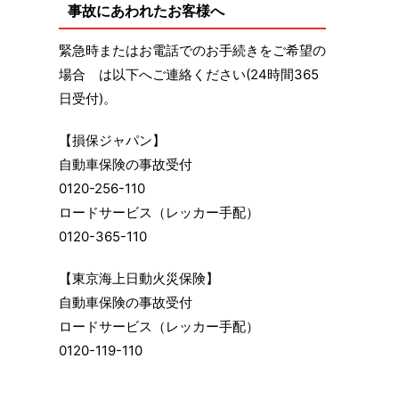
事故にあわれたお客様へ
緊急時またはお電話でのお手続きをご希望の
場合 は以下へご連絡ください(24時間365
日受付)。
【損保ジャパン】
自動車保険の事故受付
0120-256-110
ロードサービス（レッカー手配）
0120-365-110
【東京海上日動火災保険】
自動車保険の事故受付
ロードサービス（レッカー手配）
0120-119-110