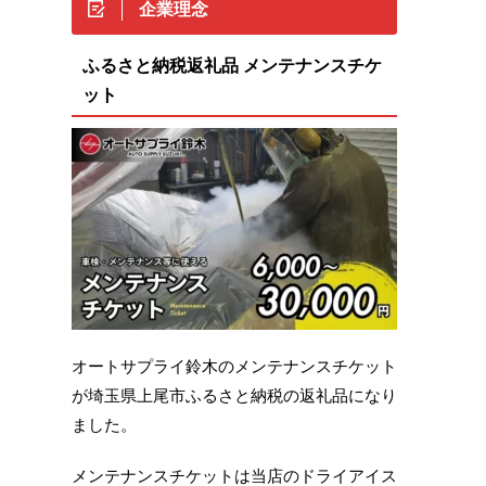
企業理念
ふるさと納税返礼品 メンテナンスチケ
ット
オートサプライ鈴木のメンテナンスチケット
が埼玉県上尾市ふるさと納税の返礼品になり
ました。
メンテナンスチケットは当店のドライアイス