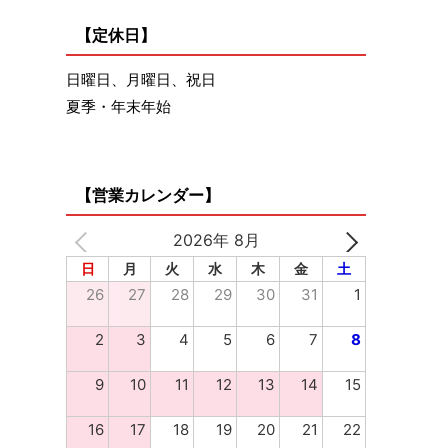
【定休日】
日曜日、月曜日、祝日
夏季・年末年始
【営業カレンダー】
2026年 8月
日
月
火
水
木
金
土
26
27
28
29
30
31
1
2
3
4
5
6
7
8
9
10
11
12
13
14
15
16
17
18
19
20
21
22