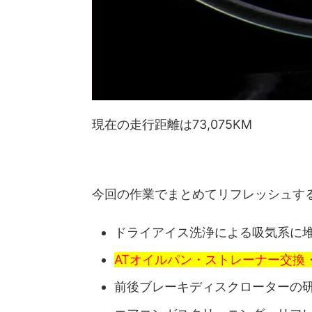
現在の走行距離は73,075KM
今回の作業でまとめてリフレッシュす
ドライアイス洗浄による吸気系に
ATオイルパン・ストレーナー交換
前後ブレーキディスクローターの