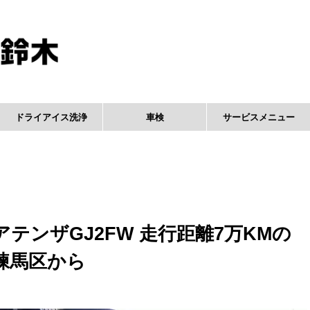
ドライアイス洗浄
車検
サービスメニュー
テンザGJ2FW 走行距離7万KMの
都練馬区から