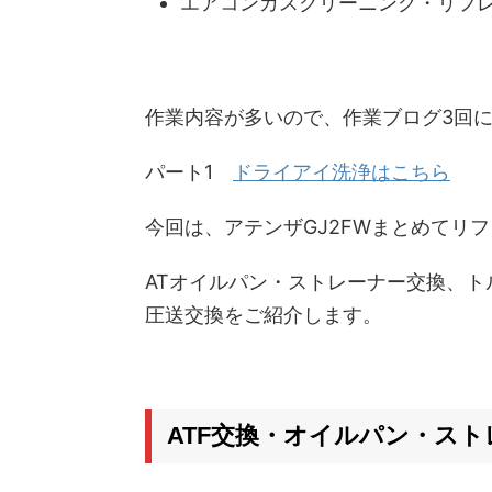
エアコンガスクリーニング・リフ
作業内容が多いので、作業ブログ3回
パート1
ドライアイ洗浄はこちら
今回は、アテンザGJ2FWまとめてリ
ATオイルパン・ストレーナー交換、ト
圧送交換をご紹介します。
ATF交換・オイルパン・スト