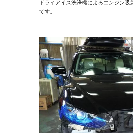
ドライアイス洗浄機によるエンジン吸
です。