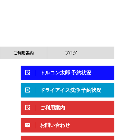
ご利用案内
ブログ
トルコン太郎 予約状況
ドライアイス洗浄 予約状況
ご利用案内
お問い合わせ