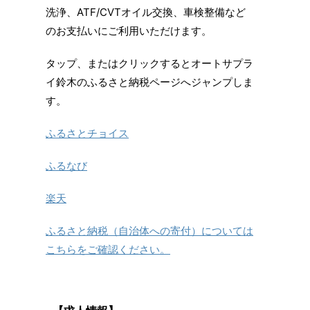
洗浄、ATF/CVTオイル交換、車検整備など
のお支払いにご利用いただけます。
タップ、またはクリックするとオートサプラ
イ鈴木のふるさと納税ページへジャンプしま
す。
ふるさとチョイス
ふるなび
楽天
ふるさと納税（自治体への寄付）については
こちらをご確認ください。