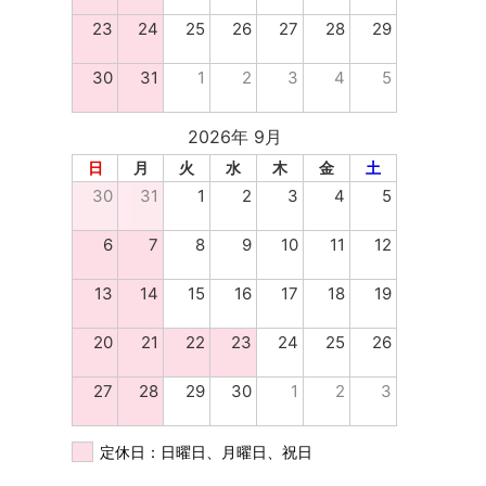
23
24
25
26
27
28
29
30
31
1
2
3
4
5
2026年 9月
日
月
火
水
木
金
土
30
31
1
2
3
4
5
6
7
8
9
10
11
12
13
14
15
16
17
18
19
20
21
22
23
24
25
26
27
28
29
30
1
2
3
定休日：日曜日、月曜日、祝日