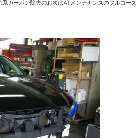
気系カーボン除去のお次はATメンテナンスのフルコース