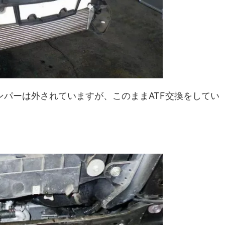
パーは外されていますが、このままATF交換をしてい