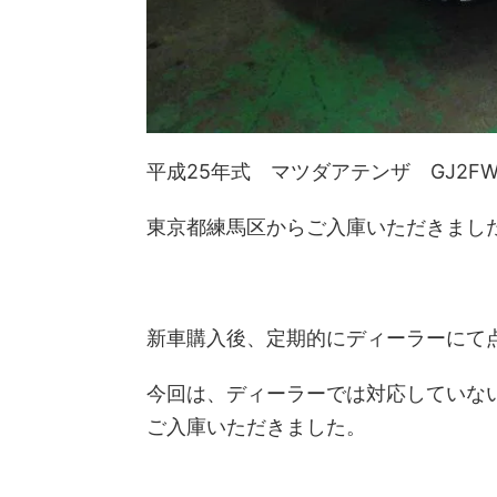
平成25年式 マツダアテンザ GJ2F
東京都練馬区からご入庫いただきまし
新車購入後、定期的にディーラーにて
今回は、ディーラーでは対応していな
ご入庫いただきました。