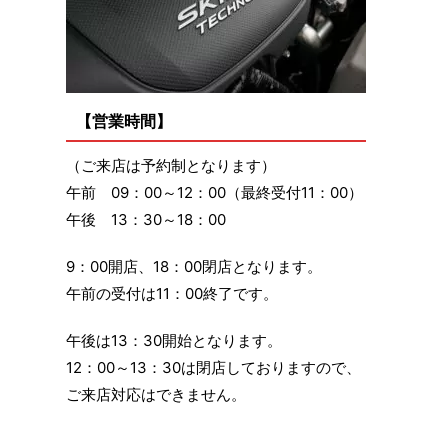
【営業時間】
（ご来店は予約制となります）
午前 09：00～12：00（最終受付11：00）
午後 13：30～18：00
9：00開店、18：00閉店となります。
午前の受付は11：00終了です。
午後は13：30開始となります。
12：00～13：30は閉店しておりますので、
ご来店対応はできません。