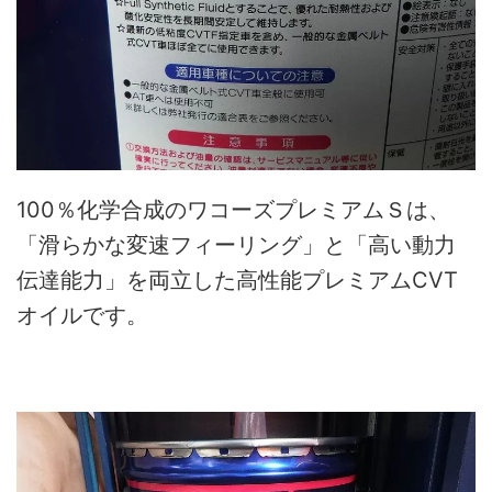
100％化学合成のワコーズプレミアムＳは、
「滑らかな変速フィーリング」と「高い動力
伝達能力」を両立した高性能プレミアムCVT
オイルです。