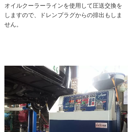
オイルクーラーラインを使用して圧送交換を
しますので、ドレンプラグからの排出もしま
せん。