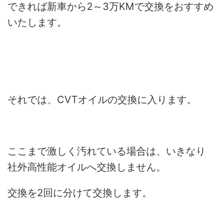
できれば新車から2～3万KMで交換をおすすめ
いたします。
それでは、CVTオイルの交換に入ります。
ここまで激しく汚れている場合は、いきなり
社外高性能オイルへ交換しません。
交換を2回に分けて交換します。