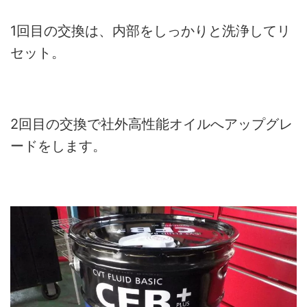
1回目の交換は、内部をしっかりと洗浄してリ
セット。
2回目の交換で社外高性能オイルへアップグレ
ードをします。