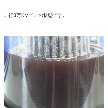
走行3万KMでこの状態です。