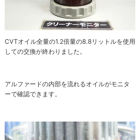
CVTオイル全量の1.2倍量の8.8リットルを使用
しての交換が終わりました。
アルファードの内部を流れるオイルがモニタ
ーで確認できます。