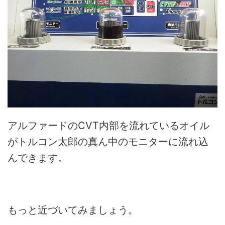
アルファードのCVT内部を流れているオイル
がトルコン太郎の真ん中のモニターに流れ込
んできます。
もっと近づいてみましょう。