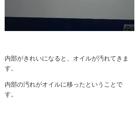
内部がきれいになると、オイルが汚れてきま
す。
内部の汚れがオイルに移ったということで
す。