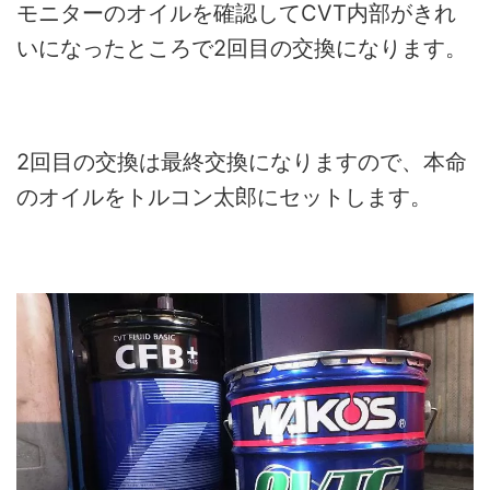
モニターのオイルを確認してCVT内部がきれ
いになったところで2回目の交換になります。
2回目の交換は最終交換になりますので、本命
のオイルをトルコン太郎にセットします。