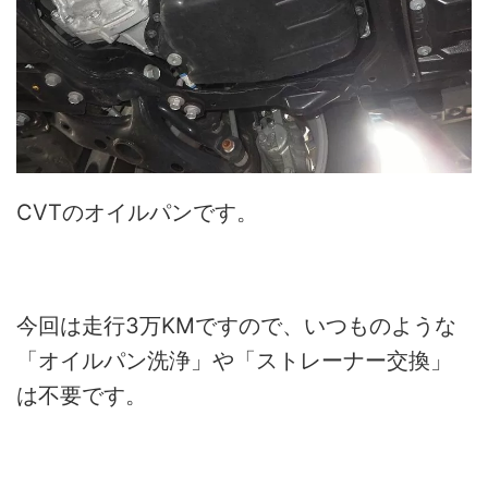
CVTのオイルパンです。
今回は走行3万KMですので、いつものような
「オイルパン洗浄」や「ストレーナー交換」
は不要です。