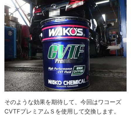
そのような効果を期待して、今回はワコーズ
CVTFプレミアムＳを使用して交換します。