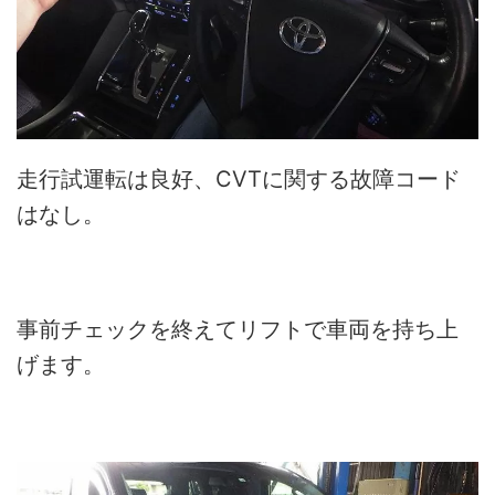
走行試運転は良好、CVTに関する故障コード
はなし。
事前チェックを終えてリフトで車両を持ち上
げます。