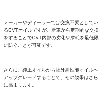
メーカーやディーラーでは交換不要としてい
るCVTオイルですが、新車から定期的な交換
をすることでCVT内部の劣化や摩耗を最低限
に防ぐことが可能です。
さらに、純正オイルから社外高性能オイルへ
アップグレードすることで、その効果はさら
に高まります。