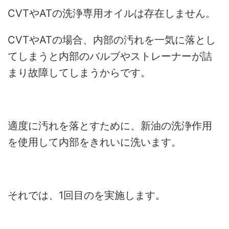
CVTやATの洗浄専用オイルは存在しません。
CVTやATの場合、内部の汚れを一気に落とし
てしまうと内部のバルブやストレーナーが詰
まり故障してしまうからです。
適度に汚れを落とすために、新油の洗浄作用
を使用して内部をきれいに洗います。
それでは、1回目のを実施します。