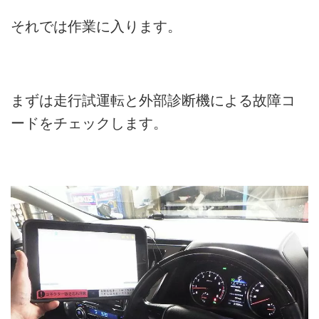
それでは作業に入ります。
まずは走行試運転と外部診断機による故障コ
ードをチェックします。