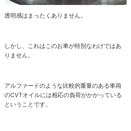
透明感はまったくありません。
しかし、これはこのお車が特別なわけではあ
りません。
アルファードのような比較的重量のある車両
のCVTオイルには相応の負荷がかかっている
ということです。