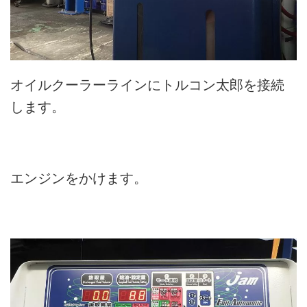
オイルクーラーラインにトルコン太郎を接続
します。
エンジンをかけます。