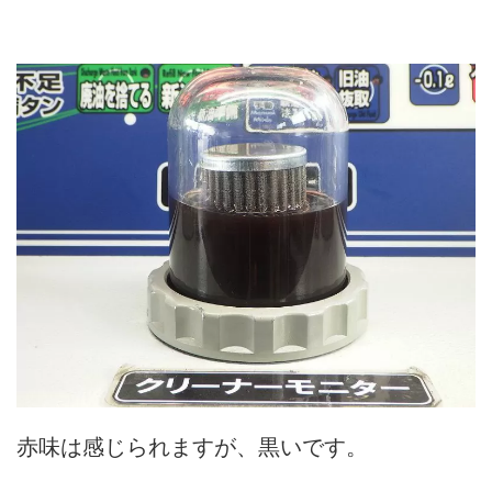
赤味は感じられますが、黒いです。