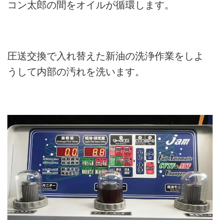
コン太郎の間をオイルが循環します。
圧送交換で入れ替えた新油の洗浄作業をしよ
うして内部の汚れを洗います。