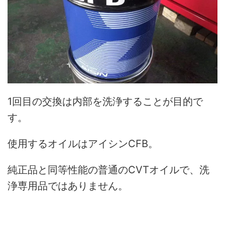
1回目の交換は内部を洗浄することが目的で
す。
使用するオイルはアイシンCFB。
純正品と同等性能の普通のCVTオイルで、洗
浄専用品ではありません。