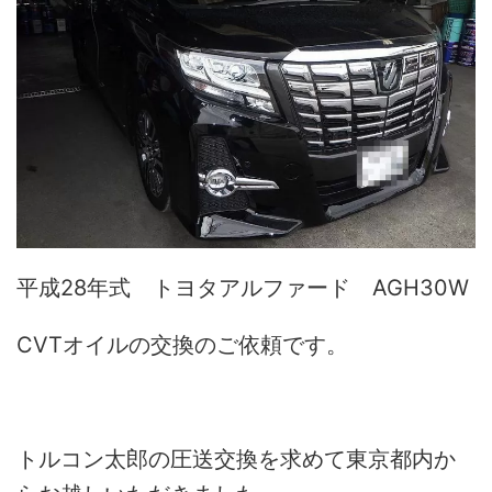
平成28年式 トヨタアルファード AGH30W
CVTオイルの交換のご依頼です。
トルコン太郎の圧送交換を求めて東京都内か