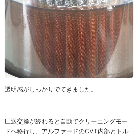
透明感がしっかりでてきました。
圧送交換が終わると自動でクリーニングモー
ドへ移行し、アルファードのCVT内部とトル