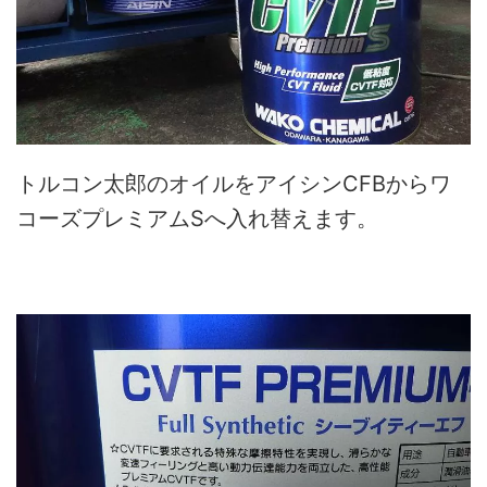
トルコン太郎のオイルをアイシンCFBからワ
コーズプレミアムSへ入れ替えます。