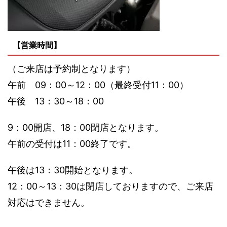
【営業時間】
（ご来店は予約制となります）
午前 09：00～12：00（最終受付11：00）
午後 13：30～18：00
9：00開店、18：00閉店となります。
午前の受付は11：00終了です。
午後は13：30開始となります。
12：00～13：30は閉店しておりますので、ご来店
対応はできません。