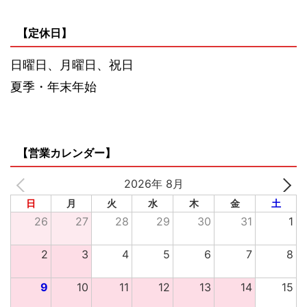
【定休日】
日曜日、月曜日、祝日
夏季・年末年始
【営業カレンダー】
2026年 8月
日
月
火
水
木
金
土
26
27
28
29
30
31
1
2
3
4
5
6
7
8
9
10
11
12
13
14
15