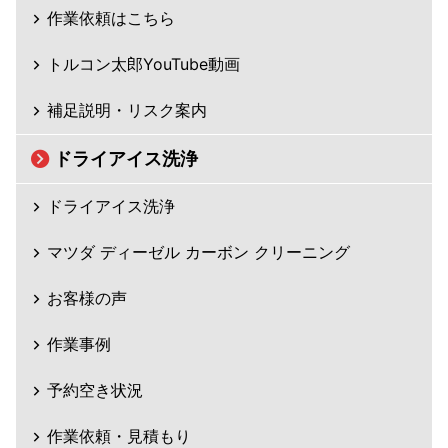
作業依頼はこちら
トルコン太郎YouTube動画
補足説明・リスク案内
ドライアイス洗浄
ドライアイス洗浄
マツダ ディーゼル カーボン クリーニング
お客様の声
作業事例
予約空き状況
作業依頼・見積もり