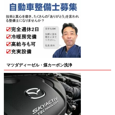
マツダディーゼル・煤カーボン洗浄