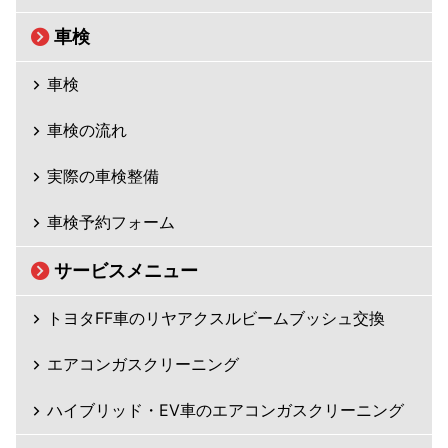
車検
車検
車検の流れ
実際の車検整備
車検予約フォーム
サービスメニュー
トヨタFF車のリヤアクスルビームブッシュ交換
エアコンガスクリーニング
ハイブリッド・EV車のエアコンガスクリーニング