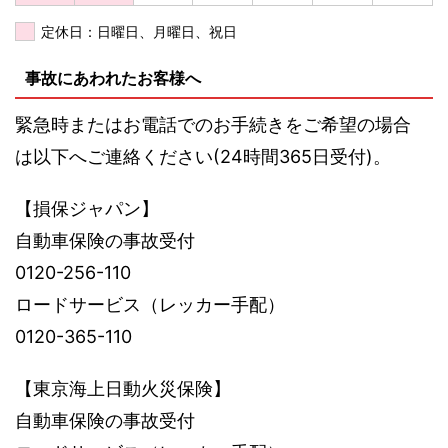
定休日：日曜日、月曜日、祝日
事故にあわれたお客様へ
緊急時またはお電話でのお手続きをご希望の場合
は以下へご連絡ください(24時間365日受付)。
【損保ジャパン】
自動車保険の事故受付
0120-256-110
ロードサービス（レッカー手配）
0120-365-110
【東京海上日動火災保険】
自動車保険の事故受付