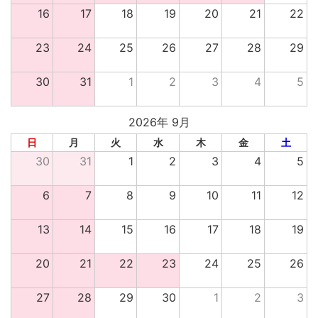
16
17
18
19
20
21
22
23
24
25
26
27
28
29
30
31
1
2
3
4
5
2026年 9月
日
月
火
水
木
金
土
30
31
1
2
3
4
5
6
7
8
9
10
11
12
13
14
15
16
17
18
19
20
21
22
23
24
25
26
27
28
29
30
1
2
3