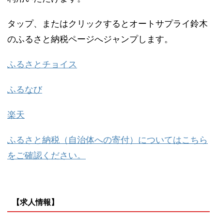
タップ、またはクリックするとオートサプライ鈴木
のふるさと納税ページへジャンプします。
ふるさとチョイス
ふるなび
楽天
ふるさと納税（自治体への寄付）についてはこちら
をご確認ください。
【求人情報】