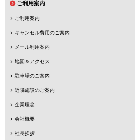
ご利用案内
ご利用案内
キャンセル費用のご案内
メール利用案内
地図＆アクセス
駐車場のご案内
近隣施設のご案内
企業理念
会社概要
社長挨拶