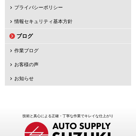
プライバシーポリシー
情報セキュリティ基本方針
ブログ
作業ブログ
お客様の声
お知らせ
技術と真心による正確・丁寧な作業でキレイな仕上がり