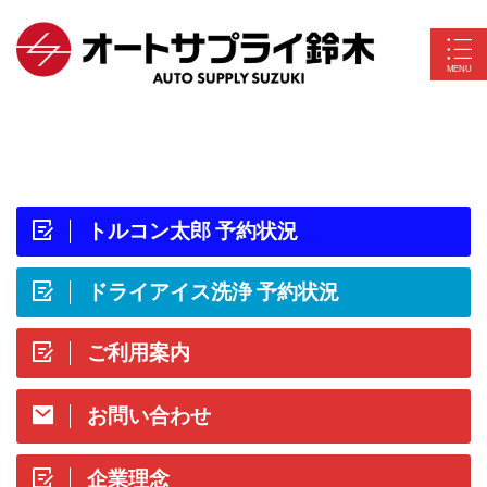
トルコン太郎 予約状況
ドライアイス洗浄 予約状況
ご利用案内
お問い合わせ
企業理念