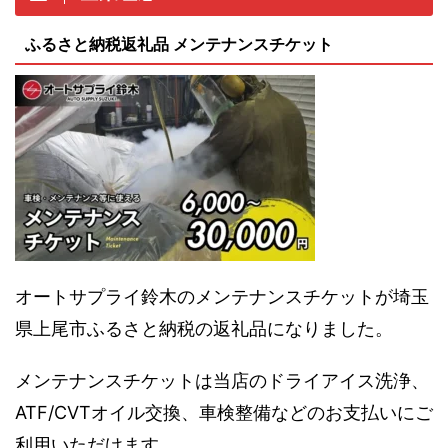
ふるさと納税返礼品 メンテナンスチケット
オートサプライ鈴木のメンテナンスチケットが埼玉
県上尾市ふるさと納税の返礼品になりました。
メンテナンスチケットは当店のドライアイス洗浄、
ATF/CVTオイル交換、車検整備などのお支払いにご
利用いただけます。