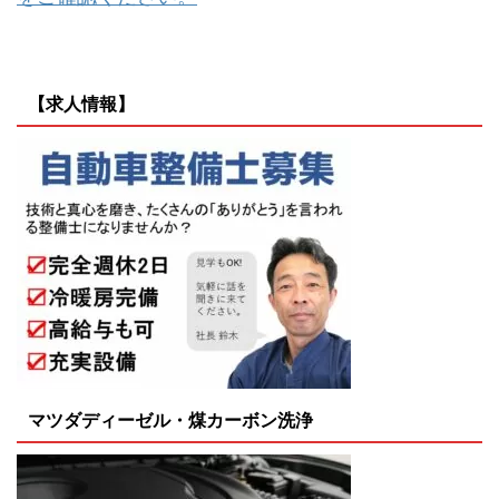
【求人情報】
マツダディーゼル・煤カーボン洗浄