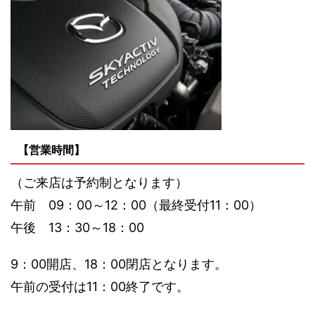
【営業時間】
（ご来店は予約制となります）
午前 09：00～12：00（最終受付11：00）
午後 13：30～18：00
9：00開店、18：00閉店となります。
午前の受付は11：00終了です。