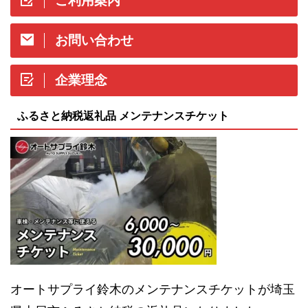
ご利用案内
お問い合わせ
企業理念
ふるさと納税返礼品 メンテナンスチケット
オートサプライ鈴木のメンテナンスチケットが埼玉