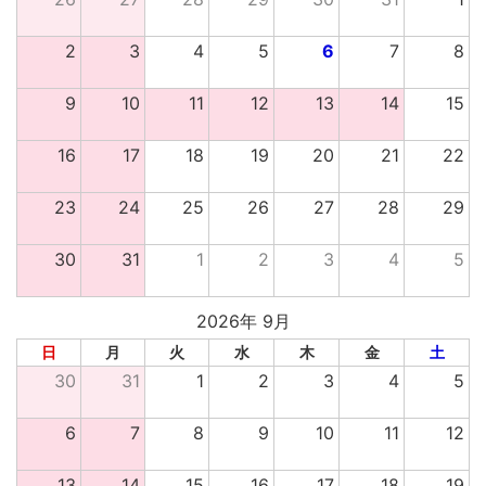
2
3
4
5
6
7
8
9
10
11
12
13
14
15
16
17
18
19
20
21
22
23
24
25
26
27
28
29
30
31
1
2
3
4
5
2026年 9月
日
月
火
水
木
金
土
30
31
1
2
3
4
5
6
7
8
9
10
11
12
13
14
15
16
17
18
19