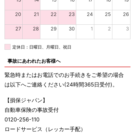
20
21
22
23
24
25
26
27
28
29
30
1
2
3
定休日：日曜日、月曜日、祝日
事故にあわれたお客様へ
緊急時またはお電話でのお手続きをご希望の場合
は以下へご連絡ください(24時間365日受付)。
【損保ジャパン】
自動車保険の事故受付
0120-256-110
ロードサービス（レッカー手配）