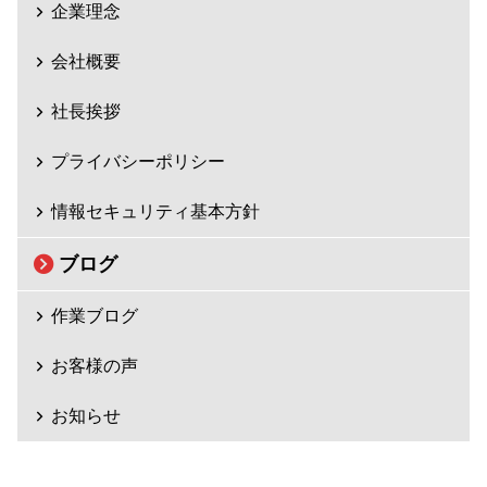
企業理念
会社概要
社長挨拶
プライバシーポリシー
情報セキュリティ基本方針
ブログ
作業ブログ
お客様の声
お知らせ