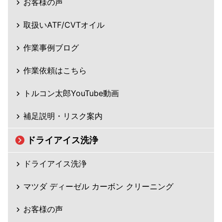
お客様の声
取扱いATF/CVTオイル
作業事例ブログ
作業依頼はこちら
トルコン太郎YouTube動画
補足説明・リスク案内
ドライアイス洗浄
ドライアイス洗浄
マツダ ディーゼル カーボン クリーニング
お客様の声