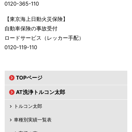
0120-365-110
【東京海上日動火災保険】
自動車保険の事故受付
ロードサービス（レッカー手配）
0120-119-110
TOPページ
AT洗浄トルコン太郎
トルコン太郎
車種別実績一覧表