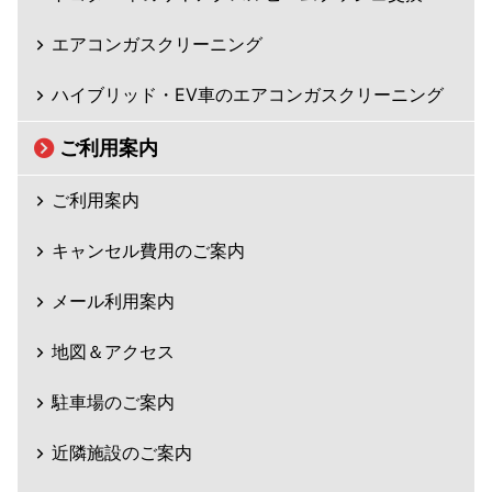
エアコンガスクリーニング
ハイブリッド・EV車のエアコンガスクリーニング
ご利用案内
ご利用案内
キャンセル費用のご案内
メール利用案内
地図＆アクセス
駐車場のご案内
近隣施設のご案内