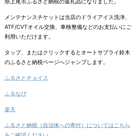
県上尾市ふるさと納税の返礼品になりました。
メンテナンスチケットは当店のドライアイス洗浄、
ATF/CVTオイル交換、車検整備などのお支払いにご
利用いただけます。
タップ、またはクリックするとオートサプライ鈴木
のふるさと納税ページへジャンプします。
ふるさとチョイス
ふるなび
楽天
ふるさと納税（自治体への寄付）についてはこちら
をご確認ください。