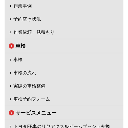
作業事例
予約空き状況
作業依頼・見積もり
車検
車検
車検の流れ
実際の車検整備
車検予約フォーム
サービスメニュー
トヨタFF車のリヤアクスルビームブッシュ交換