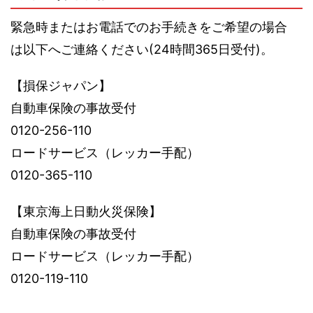
緊急時またはお電話でのお手続きをご希望の場合
は以下へご連絡ください(24時間365日受付)。
【損保ジャパン】
自動車保険の事故受付
0120-256-110
ロードサービス（レッカー手配）
0120-365-110
【東京海上日動火災保険】
自動車保険の事故受付
ロードサービス（レッカー手配）
0120-119-110