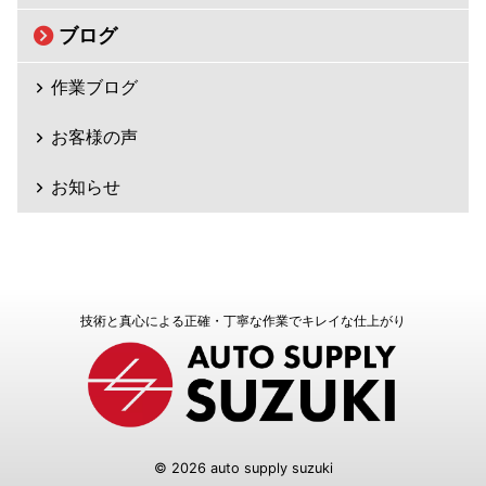
ブログ
作業ブログ
お客様の声
お知らせ
技術と真心による正確・丁寧な作業でキレイな仕上がり
© 2026 auto supply suzuki