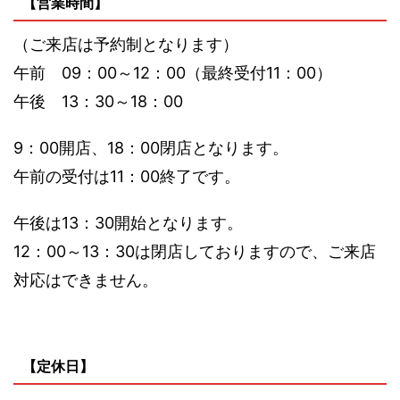
【営業時間】
（ご来店は予約制となります）
午前 09：00～12：00（最終受付11：00）
午後 13：30～18：00
9：00開店、18：00閉店となります。
午前の受付は11：00終了です。
午後は13：30開始となります。
12：00～13：30は閉店しておりますので、ご来店
対応はできません。
【定休日】