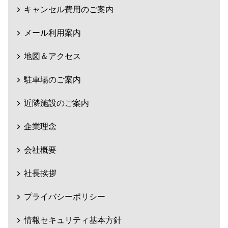
キャンセル費用のご案内
メール利用案内
地図＆アクセス
駐車場のご案内
近隣施設のご案内
企業理念
会社概要
社長挨拶
プライバシーポリシー
情報セキュリティ基本方針