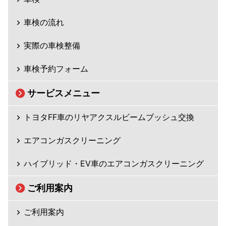
車検の流れ
実際の車検整備
車検予約フォーム
サービスメニュー
トヨタFF車のリヤアクスルビームブッシュ交換
エアコンガスクリーニング
ハイブリッド・EV車のエアコンガスクリーニング
ご利用案内
ご利用案内