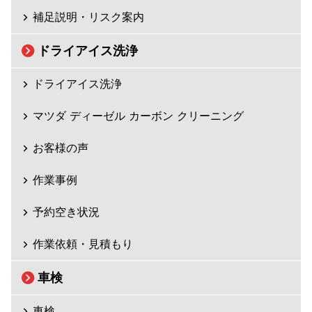
補足説明・リスク案内
ドライアイス洗浄
ドライアイス洗浄
マツダ ディーゼル カーボン クリーニング
お客様の声
作業事例
予約空き状況
作業依頼・見積もり
車検
車検