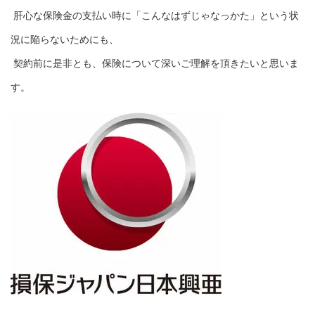
肝心な保険金の支払い時に「こんなはずじゃなっかた」という状
況に陥らないためにも、
契約前に是非とも、保険について深いご理解を頂きたいと思いま
す。