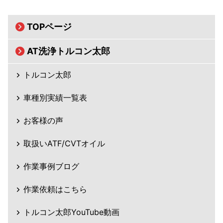
TOPページ
AT洗浄トルコン太郎
トルコン太郎
車種別実績一覧表
お客様の声
取扱いATF/CVTオイル
作業事例ブログ
作業依頼はこちら
トルコン太郎YouTube動画