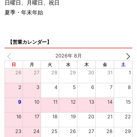
日曜日、月曜日、祝日
夏季・年末年始
【営業カレンダー】
2026年 8月
日
月
火
水
木
金
土
26
27
28
29
30
31
1
2
3
4
5
6
7
8
9
10
11
12
13
14
15
16
17
18
19
20
21
22
23
24
25
26
27
28
29