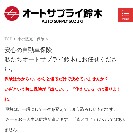
TOP
>
車の販売・保険
>
安心の自動車保険
私たちオートサプライ鈴木にお任せくださ
い。
保険はわからないからと値段だけで決めていませんか？
いざという時に保険が『出ない』、『使えない』では困ります
ね。
事故は、一瞬にして一生を変えてしまう恐ろしいものです。
お一人お一人生活環境が違います。『皆と同じ』は安心ではあり
ません。