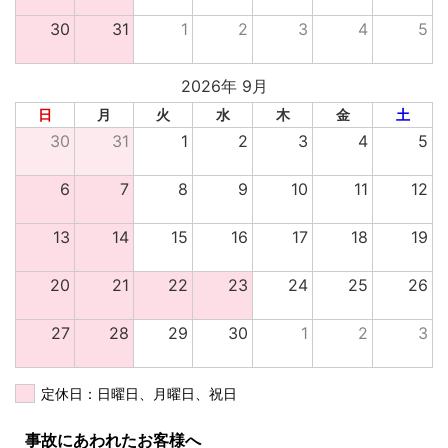
30
31
1
2
3
4
5
2026年 9月
日
月
火
水
木
金
土
30
31
1
2
3
4
5
6
7
8
9
10
11
12
13
14
15
16
17
18
19
20
21
22
23
24
25
26
27
28
29
30
1
2
3
定休日：日曜日、月曜日、祝日
事故にあわれたお客様へ