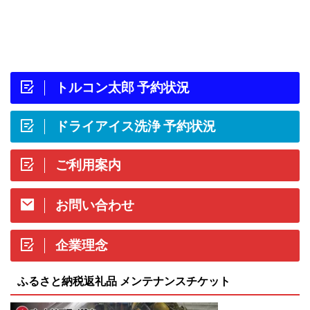
トルコン太郎 予約状況
ドライアイス洗浄 予約状況
ご利用案内
お問い合わせ
企業理念
ふるさと納税返礼品 メンテナンスチケット