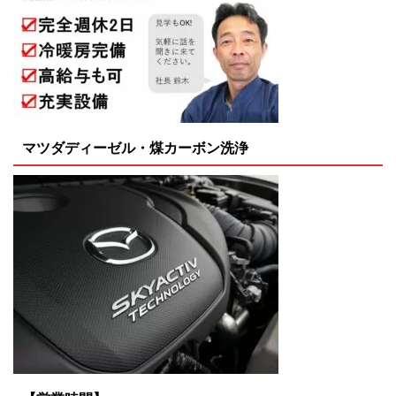
マツダディーゼル・煤カーボン洗浄