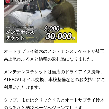
オートサプライ鈴木のメンテナンスチケットが埼玉
県上尾市ふるさと納税の返礼品になりました。
メンテナンスチケットは当店のドライアイス洗浄、
ATF/CVTオイル交換、車検整備などのお支払いにご
利用いただけます。
タップ、またはクリックするとオートサプライ鈴木
のふるさと納税ページへジャンプします。