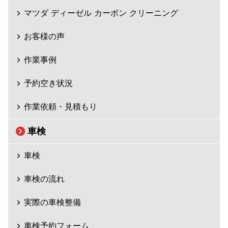
マツダ ディーゼル カーボン クリーニング
お客様の声
作業事例
予約空き状況
作業依頼・見積もり
車検
車検
車検の流れ
実際の車検整備
車検予約フォーム