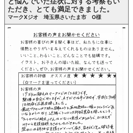
と悩んでいた症状に対する考察もい
ただき、とても満足できました。
マークXジオ 埼玉県さいたま市 O様