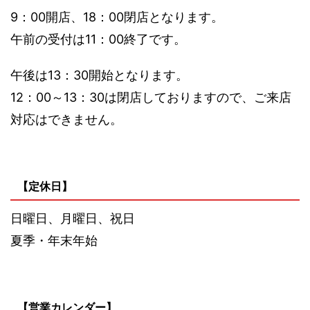
9：00開店、18：00閉店となります。
午前の受付は11：00終了です。
午後は13：30開始となります。
12：00～13：30は閉店しておりますので、ご来店
対応はできません。
【定休日】
日曜日、月曜日、祝日
夏季・年末年始
【営業カレンダー】