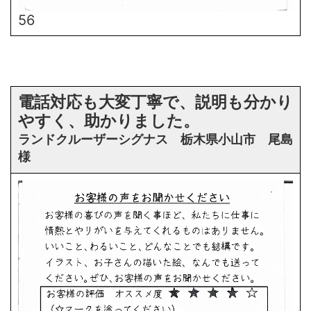
56
電話対応も大変丁寧で、説明も分かり
やすく、助かりました。
ランドクルーザーシグナス 栃木県小山市 尾島
様