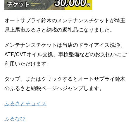
オートサプライ鈴木のメンテナンスチケットが埼玉
県上尾市ふるさと納税の返礼品になりました。
メンテナンスチケットは当店のドライアイス洗浄、
ATF/CVTオイル交換、車検整備などのお支払いにご
利用いただけます。
タップ、またはクリックするとオートサプライ鈴木
のふるさと納税ページへジャンプします。
ふるさとチョイス
ふるなび