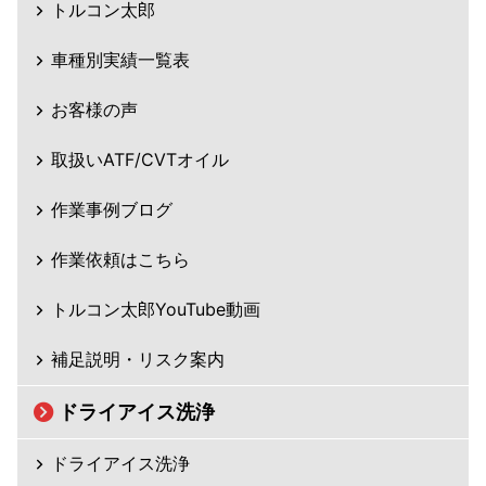
トルコン太郎
車種別実績一覧表
お客様の声
取扱いATF/CVTオイル
作業事例ブログ
作業依頼はこちら
トルコン太郎YouTube動画
補足説明・リスク案内
ドライアイス洗浄
ドライアイス洗浄