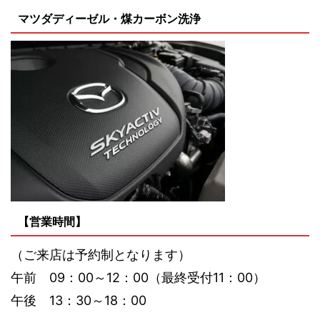
マツダディーゼル・煤カーボン洗浄
【営業時間】
（ご来店は予約制となります）
午前 09：00～12：00（最終受付11：00）
午後 13：30～18：00