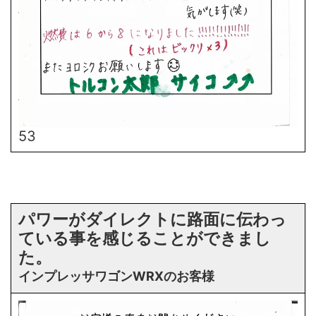
53
パワーがダイレクトに路面に伝わっ
ている事を感じることができまし
た。
インプレッサワゴンWRXのお客様