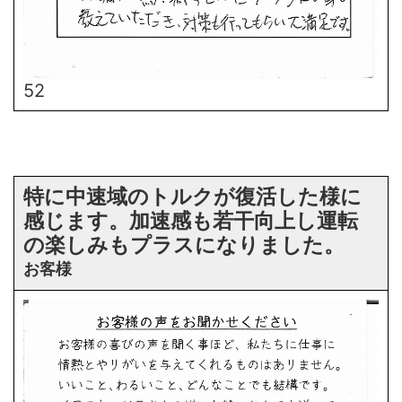
52
特に中速域のトルクが復活した様に
感じます。加速感も若干向上し運転
の楽しみもプラスになりました。
お客様