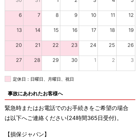
30
31
1
2
3
4
5
6
7
8
9
10
11
12
13
14
15
16
17
18
19
20
21
22
23
24
25
26
27
28
29
30
1
2
3
定休日：日曜日、月曜日、祝日
事故にあわれたお客様へ
緊急時またはお電話でのお手続きをご希望の場合
は以下へご連絡ください(24時間365日受付)。
【損保ジャパン】