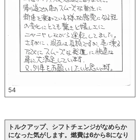
54
トルクアップ、シフトチェンジがなめらか
になった気がします。燃費は6から8になり