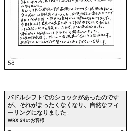
58
パドルシフトでのショックがあったのです
が、それがまったくなくなり、自然なフィ
ーリングになりました。
WRX S4のお客様