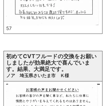
57
初めてCVTフルードの交換をお願い
しましたが効果絶大で喜んでいま
す。結果、大満足です。
ノア 埼玉県さいたま市 Ｋ様