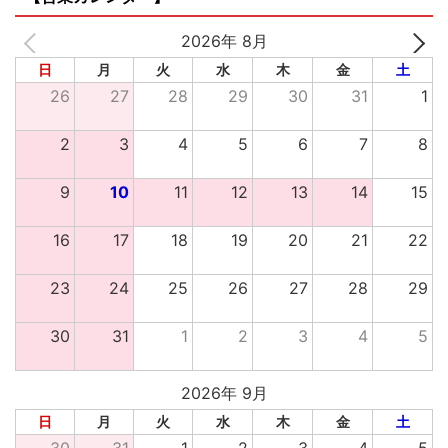
2026年 8月
日
月
火
水
木
金
土
26
27
28
29
30
31
1
2
3
4
5
6
7
8
9
10
11
12
13
14
15
16
17
18
19
20
21
22
23
24
25
26
27
28
29
30
31
1
2
3
4
5
2026年 9月
日
月
火
水
木
金
土