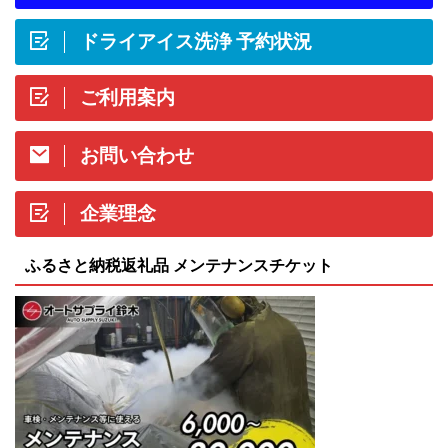
ドライアイス洗浄 予約状況
ご利用案内
お問い合わせ
企業理念
ふるさと納税返礼品 メンテナンスチケット