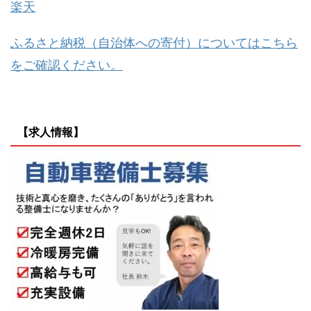
楽天
ふるさと納税（自治体への寄付）についてはこちら
をご確認ください。
【求人情報】