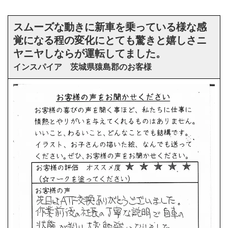
スムーズな動きに新車を乗っている様な感
覚になる程の変化にとても驚きと嬉しさニ
ヤニヤしならが運転してました。
インスパイア 茨城県猿島郡のお客様