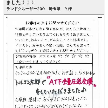
ました！！！
ランドクルーザー200 埼玉県 Ｙ様