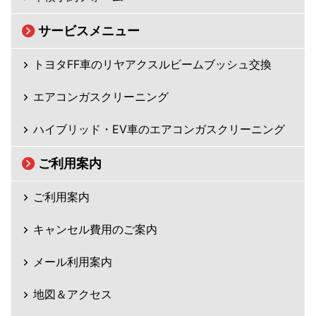
サービスメニュー
トヨタFF車のリヤアクスルビームブッシュ交換
エアコンガスクリーニング
ハイブリッド・EV車のエアコンガスクリーニング
ご利用案内
ご利用案内
キャンセル費用のご案内
メール利用案内
地図＆アクセス