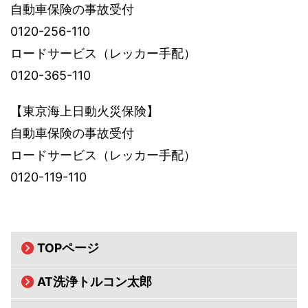
自動車保険の事故受付
0120-256-110
ロードサービス（レッカー手配）
0120-365-110
【東京海上日動火災保険】
自動車保険の事故受付
ロードサービス（レッカー手配）
0120-119-110
TOPページ
AT洗浄トルコン太郎