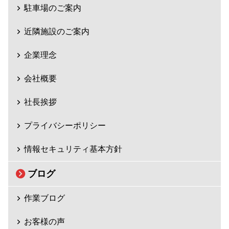
駐車場のご案内
近隣施設のご案内
企業理念
会社概要
社長挨拶
プライバシーポリシー
情報セキュリティ基本方針
ブログ
作業ブログ
お客様の声