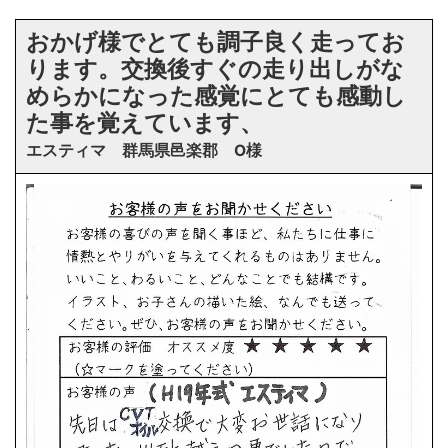
おかげ様でとても調子良く走ってお
ります。交換後すぐの走り出しがな
めらかになった感覚にとても感動し
た事を覚えています、
エスティマ 群馬県邑楽郡 O様