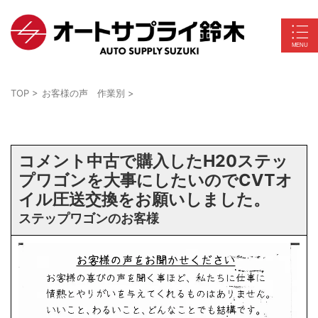
TOP
>
お客様の声 作業別
>
コメント中古で購入したH20ステッ
プワゴンを大事にしたいのでCVTオ
イル圧送交換をお願いしました。
ステップワゴンのお客様