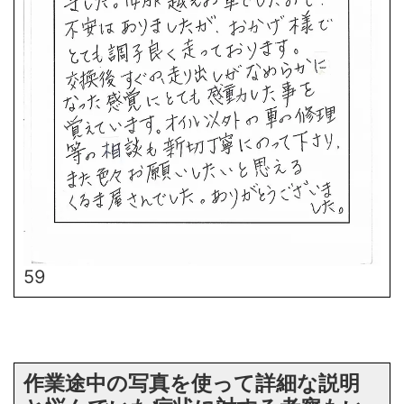
59
作業途中の写真を使って詳細な説明