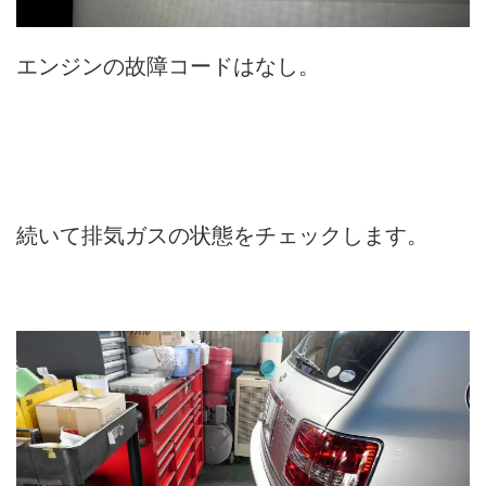
エンジンの故障コードはなし。
続いて排気ガスの状態をチェックします。