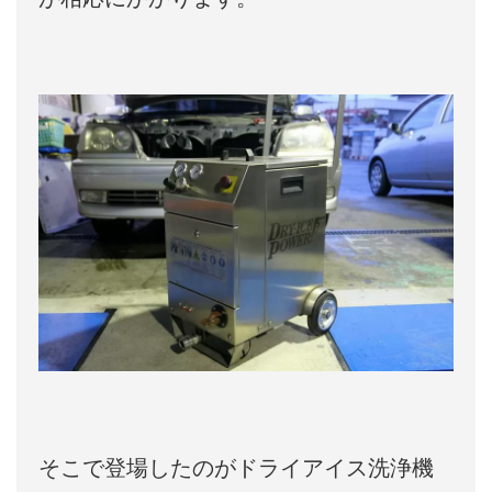
そこで登場したのがドライアイス洗浄機