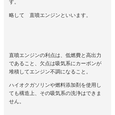
す。
略して 直噴エンジンといいます。
直噴エンジンの利点は、低燃費と高出力
であること、欠点は吸気系にカーボンが
堆積してエンジン不調になること。
ハイオクガソリンや燃料添加剤を使用し
ても構造上、その吸気系の洗浄はできま
せん。