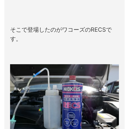
そこで登場したのがワコーズのRECSで
す。