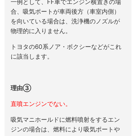
一例として、FF車でエンジン横置きの場
合、吸気ポートが車両後方（車室内側）
を向いている場合は、洗浄機のノズルが
物理的に入りません。
トヨタの60系ノア・ボクシーなどがこれ
に該当します。
理由③
直噴エンジンでない。
吸気マニホールドに燃料噴射をするエン
ジンの場合は、燃料により吸気ポートや