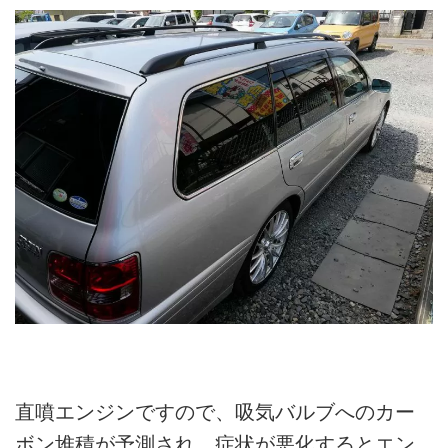
直噴エンジンですので、吸気バルブへのカー
ボン堆積が予測され、症状が悪化するとエン