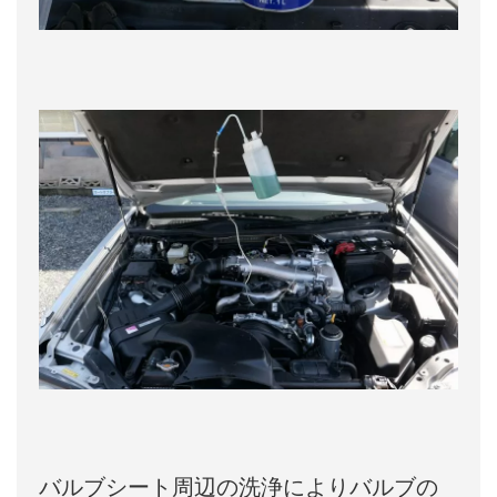
バルブシート周辺の洗浄によりバルブの