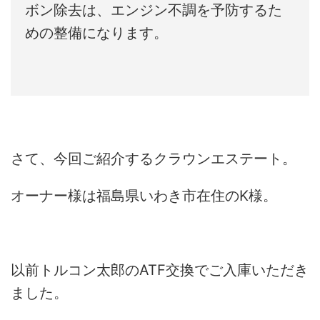
ボン除去は、エンジン不調を予防するた
めの整備になります。
さて、今回ご紹介するクラウンエステート。
オーナー様は福島県いわき市在住のK様。
以前トルコン太郎のATF交換でご入庫いただき
ました。