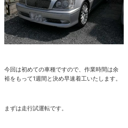
今回は初めての車種ですので、作業時間は余
裕をもって1週間と決め早速着工いたします。
まずは走行試運転です。