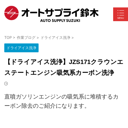
TOP
>
作業ブログ
>
ドライアイス洗浄
>
ドライアイス洗浄
【ドライアイス洗浄】JZS171クラウンエ
ステートエンジン吸気系カーボン洗浄
直噴ガソリンエンジンの吸気系に堆積するカ
ーボン除去のご紹介になります。