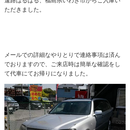
遠路はるばる、福島県いわき市からご入庫い
ただきました。
メールでの詳細なやりとりで連絡事項は済ん
でおりますので、ご来店時は簡単な確認をし
て代車にてお帰りになりました。