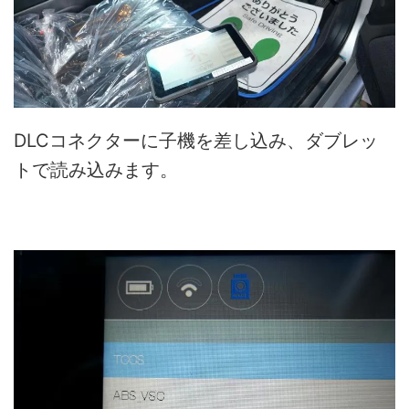
DLCコネクターに子機を差し込み、ダブレッ
トで読み込みます。