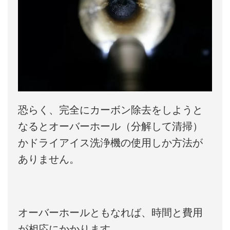
恐らく、完全にカーボン除去をしようと
なるとオーバーホール（分解して清掃）
かドライアイス洗浄機の使用しか方法が
ありません。
オーバーホールともなれば、時間と費用
が相応にかかります。