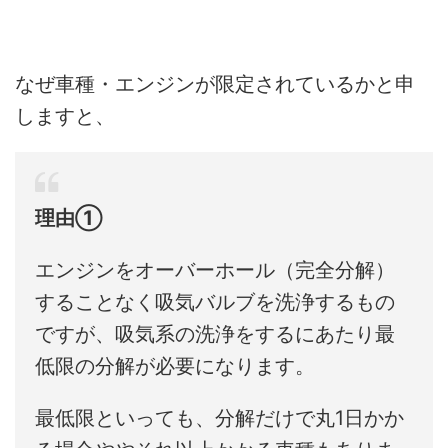
なぜ車種・エンジンが限定されているかと申
しますと、
理由①
エンジンをオーバーホール（完全分解）
することなく吸気バルブを洗浄するもの
ですが、吸気系の洗浄をするにあたり最
低限の分解が必要になります。
最低限といっても、分解だけで丸1日かか