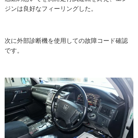
ジンは良好なフィーリングした。
次に外部診断機を使用しての故障コード確認
です。