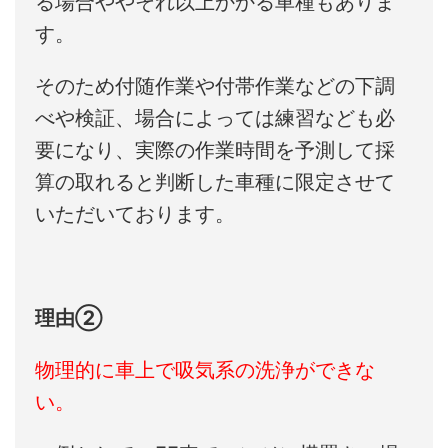
る場合ややそれ以上かかる車種もありま
す。
そのため付随作業や付帯作業などの下調
べや検証、場合によっては練習なども必
要になり、実際の作業時間を予測して採
算の取れると判断した車種に限定させて
いただいております。
理由②
物理的に車上で吸気系の洗浄ができな
い。