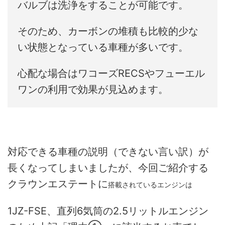
バルブは洗浄をすることが可能です。
そのため、カーボンの堆積も比較的少な
い状態となっている車種が多いです。
心配な場合はワコーズRECSやフューエル
ワンの利用で効果が見込めます。
対応できる車種の説明（できない言い訳）が
長くなってしまいましたが、今回ご紹介する
クラウンエステートに
搭載されているエンジンは
1JZ-FSE、直列6気筒の2.5リットルエンジン