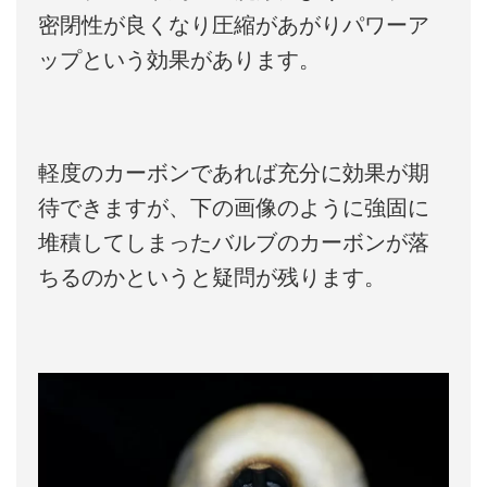
密閉性が良くなり圧縮があがりパワーア
ップという効果があります。
軽度のカーボンであれば充分に効果が期
待できますが、下の画像のように強固に
堆積してしまったバルブのカーボンが落
ちるのかというと疑問が残ります。