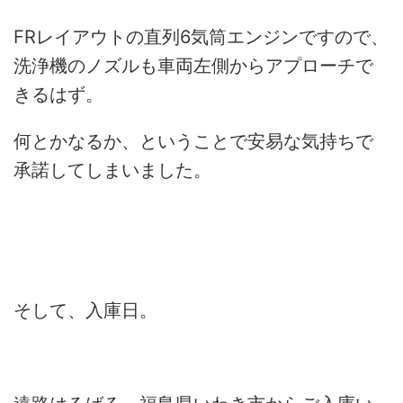
FRレイアウトの直列6気筒エンジンですので、
洗浄機のノズルも車両左側からアプローチで
きるはず。
何とかなるか、ということで安易な気持ちで
承諾してしまいました。
そして、入庫日。