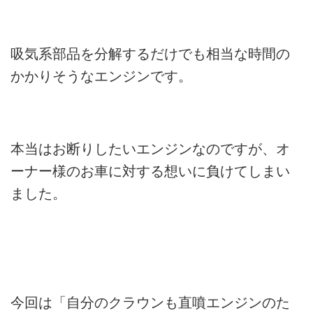
吸気系部品を分解するだけでも相当な時間の
かかりそうなエンジンです。
本当はお断りしたいエンジンなのですが、オ
ーナー様のお車に対する想いに負けてしまい
ました。
今回は「自分のクラウンも直噴エンジンのた