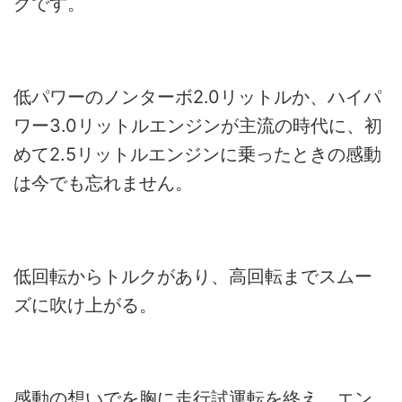
グです。
低パワーのノンターボ2.0リットルか、ハイパ
ワー3.0リットルエンジンが主流の時代に、初
めて2.5リットルエンジンに乗ったときの感動
は今でも忘れません。
低回転からトルクがあり、高回転までスムー
ズに吹け上がる。
感動の想いでを胸に走行試運転を終え、エン