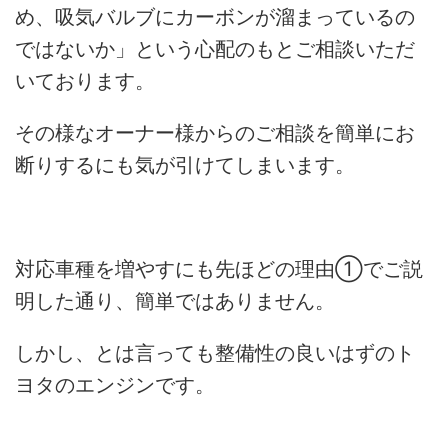
め、吸気バルブにカーボンが溜まっているの
ではないか」という心配のもとご相談いただ
いております。
その様なオーナー様からのご相談を簡単にお
断りするにも気が引けてしまいます。
対応車種を増やすにも先ほどの理由①でご説
明した通り、簡単ではありません。
しかし、とは言っても整備性の良いはずのト
ヨタのエンジンです。