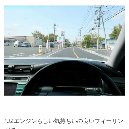
1JZエンジンらしい気持ちいの良いフィーリン