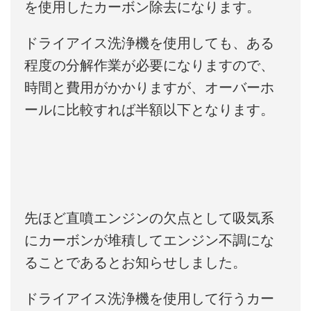
を使用したカーボン除去になります。
ドライアイス洗浄機を使用しても、ある
程度の分解作業が必要になりますので、
時間と費用がかかりますが、オーバーホ
ールに比較すれば半額以下となります。
先ほど直噴エンジンの欠点として吸気系
にカーボンが堆積してエンジン不調にな
ることであるとお知らせしました。
ドライアイス洗浄機を使用して行うカー