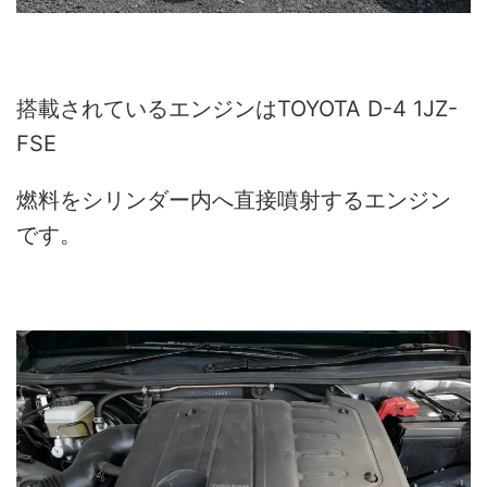
搭載されているエンジンはTOYOTA D-4 1JZ-
FSE
燃料をシリンダー内へ直接噴射するエンジン
です。