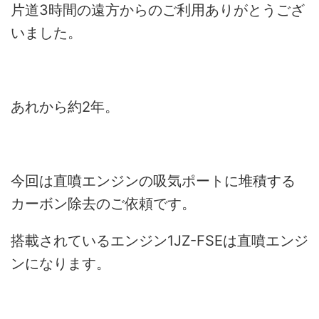
片道3時間の遠方からのご利用ありがとうござ
いました。
あれから約2年。
今回は直噴エンジンの吸気ポートに堆積する
カーボン除去のご依頼です。
搭載されているエンジン1JZ-FSEは直噴エンジ
ンになります。