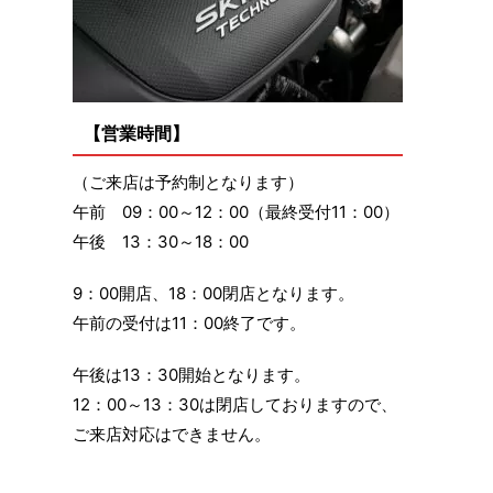
【営業時間】
（ご来店は予約制となります）
午前 09：00～12：00（最終受付11：00）
午後 13：30～18：00
9：00開店、18：00閉店となります。
午前の受付は11：00終了です。
午後は13：30開始となります。
12：00～13：30は閉店しておりますので、
ご来店対応はできません。