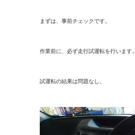
まずは、事前チェックです。
作業前に、必ず走行試運転を行います
試運転の結果は問題なし。