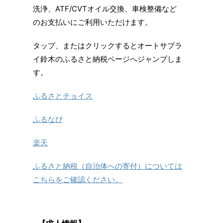
洗浄、ATF/CVTオイル交換、車検整備など
のお支払いにご利用いただけます。
タップ、またはクリックするとオートサプラ
イ鈴木のふるさと納税ページへジャンプしま
す。
ふるさとチョイス
ふるなび
楽天
ふるさと納税（自治体への寄付）については
こちらをご確認ください。