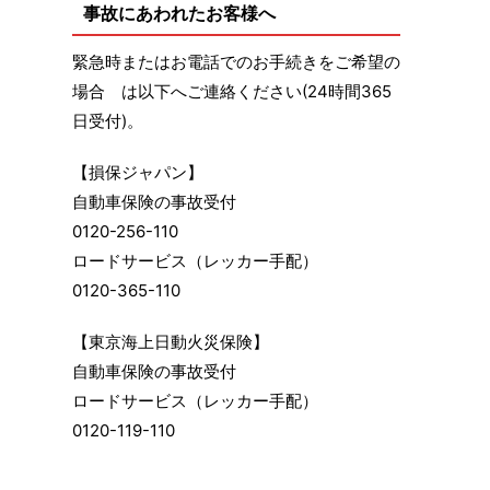
事故にあわれたお客様へ
緊急時またはお電話でのお手続きをご希望の
場合 は以下へご連絡ください(24時間365
日受付)。
【損保ジャパン】
自動車保険の事故受付
0120-256-110
ロードサービス（レッカー手配）
0120-365-110
【東京海上日動火災保険】
自動車保険の事故受付
ロードサービス（レッカー手配）
0120-119-110