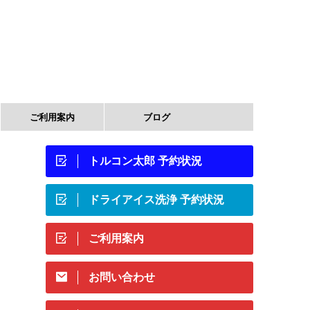
ご利用案内
ブログ
トルコン太郎 予約状況
ドライアイス洗浄 予約状況
ご利用案内
お問い合わせ