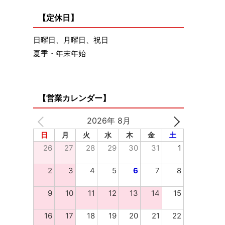
【定休日】
日曜日、月曜日、祝日
夏季・年末年始
【営業カレンダー】
2026年 8月
日
月
火
水
木
金
土
26
27
28
29
30
31
1
2
3
4
5
6
7
8
9
10
11
12
13
14
15
16
17
18
19
20
21
22