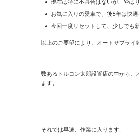
現在は特に不具合はないが、やは
お気に入りの愛車で、後5年は快適
今回一度リセットして、少しでも
以上のご要望により、オートサプライ
数あるトルコン太郎設置店の中から、
ます。
それでは早速、作業に入ります。