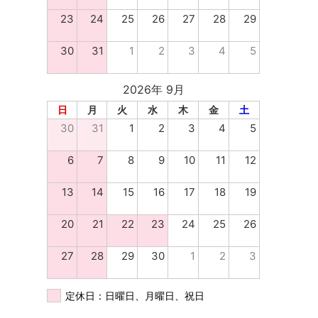
23
24
25
26
27
28
29
30
31
1
2
3
4
5
2026年 9月
日
月
火
水
木
金
土
30
31
1
2
3
4
5
6
7
8
9
10
11
12
13
14
15
16
17
18
19
20
21
22
23
24
25
26
27
28
29
30
1
2
3
定休日：日曜日、月曜日、祝日