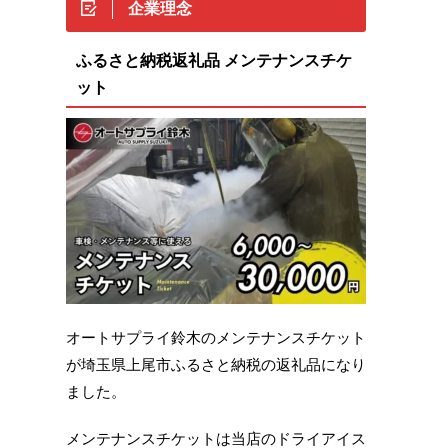
企業理念
ふるさと納税返礼品 メンテナンスチケ
ット
オートサプライ鈴木のメンテナンスチケット
が埼玉県上尾市ふるさと納税の返礼品になり
ました。
メンテナンスチケットは当店のドライアイス