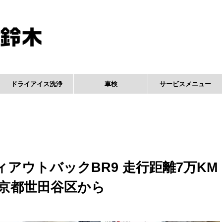
ドライアイス洗浄
車検
サービスメニュー
アウトバックBR9 走行距離7万KM
東京都世田谷区から