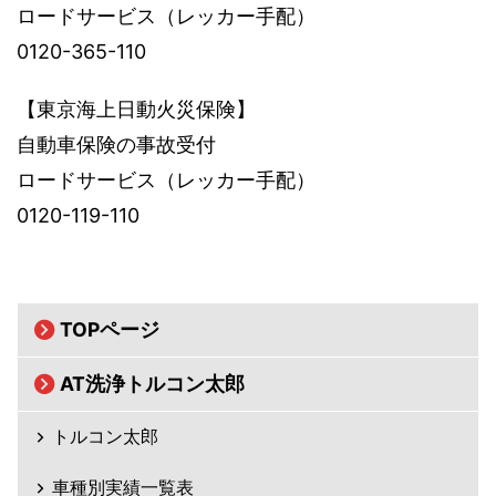
ロードサービス（レッカー手配）
0120-365-110
【東京海上日動火災保険】
自動車保険の事故受付
ロードサービス（レッカー手配）
0120-119-110
TOPページ
AT洗浄トルコン太郎
トルコン太郎
車種別実績一覧表