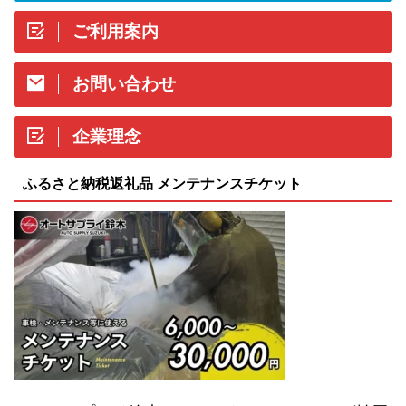
ご利用案内
お問い合わせ
企業理念
ふるさと納税返礼品 メンテナンスチケット