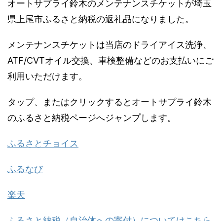
オートサプライ鈴木のメンテナンスチケットが埼玉
県上尾市ふるさと納税の返礼品になりました。
メンテナンスチケットは当店のドライアイス洗浄、
ATF/CVTオイル交換、車検整備などのお支払いにご
利用いただけます。
タップ、またはクリックするとオートサプライ鈴木
のふるさと納税ページへジャンプします。
ふるさとチョイス
ふるなび
楽天
ふるさと納税（自治体への寄付）についてはこちら