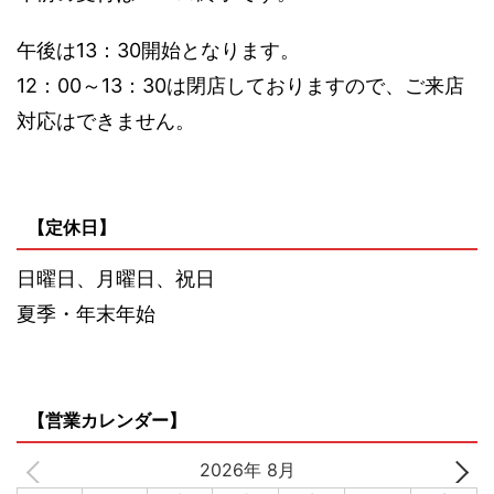
午後は13：30開始となります。
12：00～13：30は閉店しておりますので、ご来店
対応はできません。
【定休日】
日曜日、月曜日、祝日
夏季・年末年始
【営業カレンダー】
2026年 8月