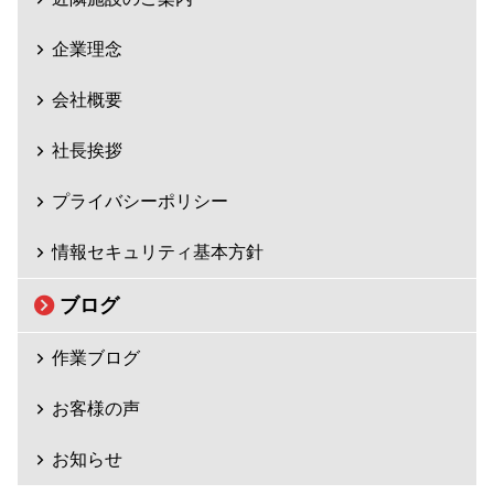
企業理念
会社概要
社長挨拶
プライバシーポリシー
情報セキュリティ基本方針
ブログ
作業ブログ
お客様の声
お知らせ