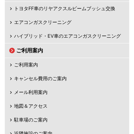
トヨタFF車のリヤアクスルビームブッシュ交換
エアコンガスクリーニング
ハイブリッド・EV車のエアコンガスクリーニング
ご利用案内
ご利用案内
キャンセル費用のご案内
メール利用案内
地図＆アクセス
駐車場のご案内
近隣施設のご案内