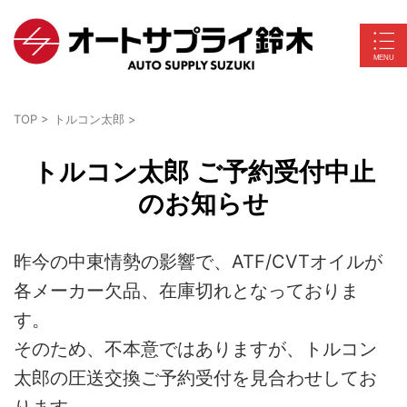
TOP
>
トルコン太郎
>
トルコン太郎 ご予約受付中止
のお知らせ
昨今の中東情勢の影響で、ATF/CVTオイルが
各メーカー欠品、在庫切れとなっておりま
す。
そのため、不本意ではありますが、トルコン
太郎の圧送交換ご予約受付を見合わせしてお