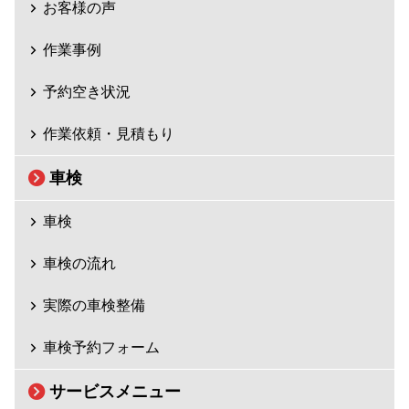
お客様の声
作業事例
予約空き状況
作業依頼・見積もり
車検
車検
車検の流れ
実際の車検整備
車検予約フォーム
サービスメニュー