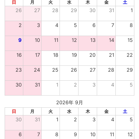
日
月
火
水
木
金
土
26
27
28
29
30
31
1
2
3
4
5
6
7
8
9
10
11
12
13
14
15
16
17
18
19
20
21
22
23
24
25
26
27
28
29
30
31
1
2
3
4
5
2026年 9月
日
月
火
水
木
金
土
30
31
1
2
3
4
5
6
7
8
9
10
11
12