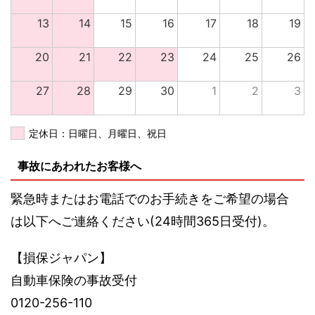
13
14
15
16
17
18
19
20
21
22
23
24
25
26
27
28
29
30
1
2
3
定休日：日曜日、月曜日、祝日
事故にあわれたお客様へ
緊急時またはお電話でのお手続きをご希望の場合
は以下へご連絡ください(24時間365日受付)。
【損保ジャパン】
自動車保険の事故受付
0120-256-110