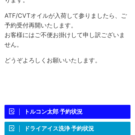
ります。
ATF/CVTオイルが入荷して参りましたら、ご
予約受付再開いたします。
お客様にはご不便お掛けして申し訳ございま
せん。
どうぞよろしくお願いいたします。
トルコン太郎 予約状況
ドライアイス洗浄 予約状況