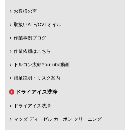
お客様の声
取扱いATF/CVTオイル
作業事例ブログ
作業依頼はこちら
トルコン太郎YouTube動画
補足説明・リスク案内
ドライアイス洗浄
ドライアイス洗浄
マツダ ディーゼル カーボン クリーニング