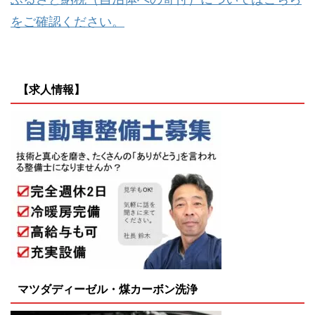
をご確認ください。
【求人情報】
マツダディーゼル・煤カーボン洗浄