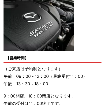
【営業時間】
（ご来店は予約制となります）
午前 09：00～12：00（最終受付11：00）
午後 13：30～18：00
9：00開店、18：00閉店となります。
午前の受付は11：00終了です。