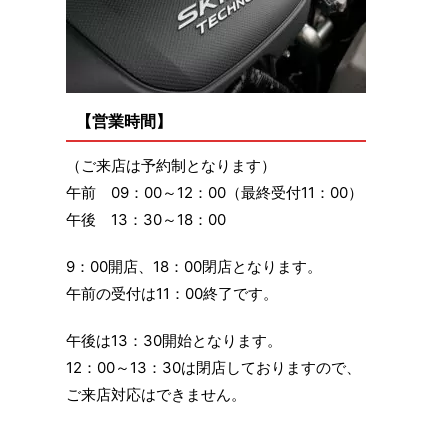
【営業時間】
（ご来店は予約制となります）
午前 09：00～12：00（最終受付11：00）
午後 13：30～18：00
9：00開店、18：00閉店となります。
午前の受付は11：00終了です。
午後は13：30開始となります。
12：00～13：30は閉店しておりますので、
ご来店対応はできません。