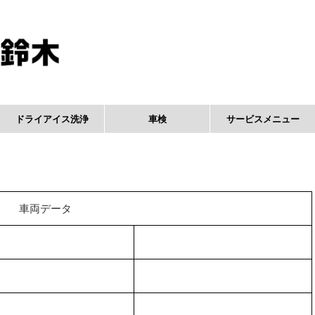
ドライアイス洗浄
車検
サービスメニュー
車両データ