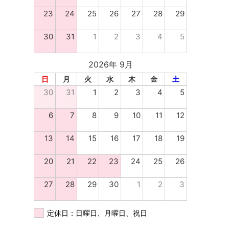
23
24
25
26
27
28
29
30
31
1
2
3
4
5
2026年 9月
日
月
火
水
木
金
土
30
31
1
2
3
4
5
6
7
8
9
10
11
12
13
14
15
16
17
18
19
20
21
22
23
24
25
26
27
28
29
30
1
2
3
定休日：日曜日、月曜日、祝日