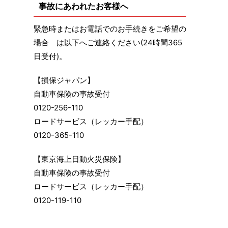
事故にあわれたお客様へ
緊急時またはお電話でのお手続きをご希望の
場合 は以下へご連絡ください(24時間365
日受付)。
【損保ジャパン】
自動車保険の事故受付
0120-256-110
ロードサービス（レッカー手配）
0120-365-110
【東京海上日動火災保険】
自動車保険の事故受付
ロードサービス（レッカー手配）
0120-119-110