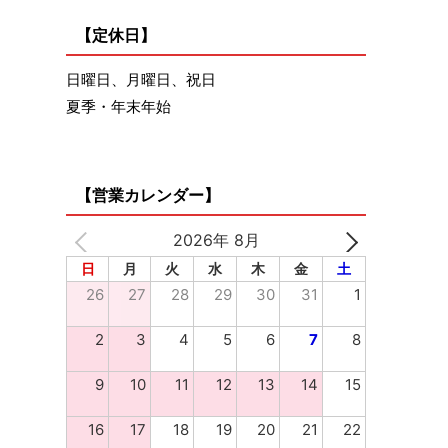
【定休日】
日曜日、月曜日、祝日
夏季・年末年始
【営業カレンダー】
2026年 8月
日
月
火
水
木
金
土
26
27
28
29
30
31
1
2
3
4
5
6
7
8
9
10
11
12
13
14
15
16
17
18
19
20
21
22