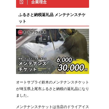
企業理念
ふるさと納税返礼品 メンテナンスチケ
ット
オートサプライ鈴木のメンテナンスチケット
が埼玉県上尾市ふるさと納税の返礼品になり
ました。
メンテナンスチケットは当店のドライアイス