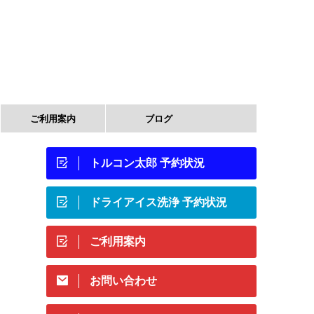
ご利用案内
ブログ
トルコン太郎 予約状況
ドライアイス洗浄 予約状況
ご利用案内
お問い合わせ