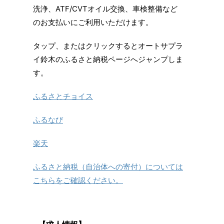
洗浄、ATF/CVTオイル交換、車検整備など
のお支払いにご利用いただけます。
タップ、またはクリックするとオートサプラ
イ鈴木のふるさと納税ページへジャンプしま
す。
ふるさとチョイス
ふるなび
楽天
ふるさと納税（自治体への寄付）については
こちらをご確認ください。