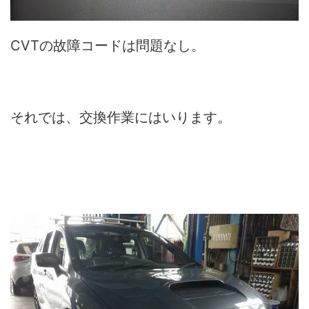
CVTの故障コードは問題なし。
それでは、交換作業にはいります。