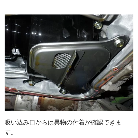
吸い込み口からは異物の付着が確認できま
す。