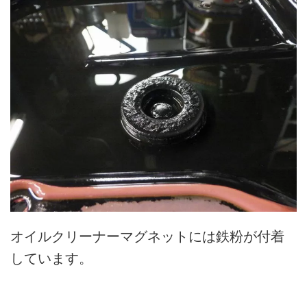
オイルクリーナーマグネットには鉄粉が付着
しています。