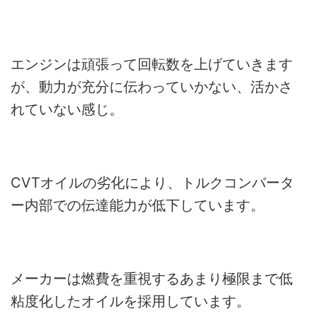
エンジンは頑張って回転数を上げていきます
が、動力が充分に伝わっていかない、活かさ
れていない感じ。
CVTオイルの劣化により、トルクコンバータ
ー内部での伝達能力が低下しています。
メーカーは燃費を重視するあまり極限まで低
粘度化したオイルを採用しています。