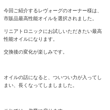
今回ご紹介するレヴォーグのオーナー様は、
市販品最高性能オイルを選択されました。
リニアトロニックにお試しいただきたい最高
性能オイルになります。
交換後の変化が楽しみです。
オイルの話になると、ついつい力が入ってし
まい、長くなってしましました。