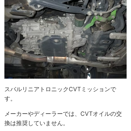
スバルリニアトロニックCVTミッションで
す。
メーカーやディーラーでは、CVTオイルの交
換は推奨していません。