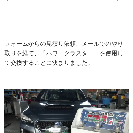
フォームからの見積り依頼、メールでのやり
取りを経て、「パワークラスター」を使用し
て交換することに決まりました。