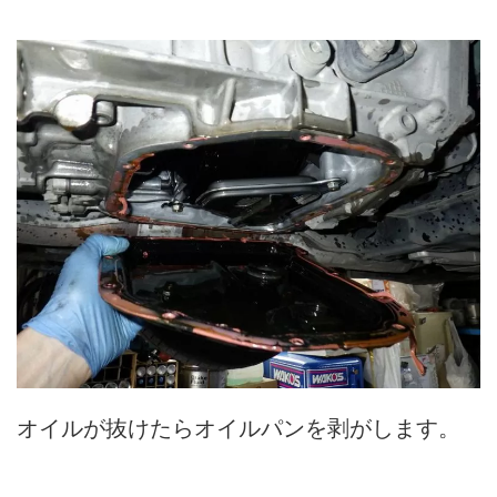
オイルが抜けたらオイルパンを剥がします。