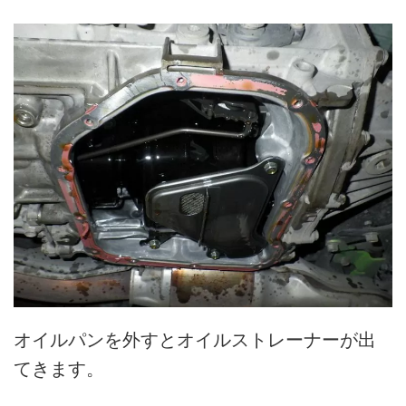
オイルパンを外すとオイルストレーナーが出
てきます。