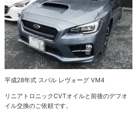
平成28年式 スバル レヴォーグ VM4
リニアトロニックCVTオイルと前後のデフオ
イル交換のご依頼です。