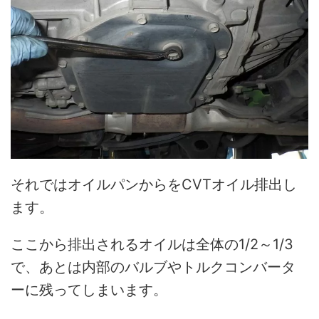
それではオイルパンからをCVTオイル排出し
ます。
ここから排出されるオイルは全体の1/2～1/3
で、あとは内部のバルブやトルクコンバータ
ーに残ってしまいます。