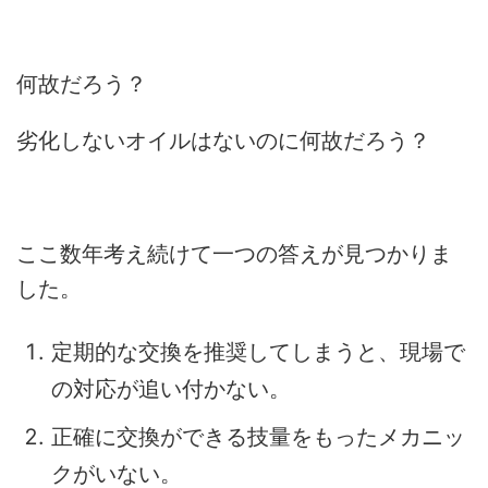
何故だろう？
劣化しないオイルはないのに何故だろう？
ここ数年考え続けて一つの答えが見つかりま
した。
定期的な交換を推奨してしまうと、現場で
の対応が追い付かない。
正確に交換ができる技量をもったメカニッ
クがいない。