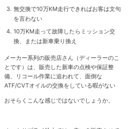
無交換で10万KM走行できればお客は文句
を言わない
10万KM走って故障したらミッション交
換、または新車乗り換え
メーカー系列の販売店さん（ディーラーのこ
とです）は、販売した新車の点検や保証整
備、リコール作業に追われて、面倒な
ATF/CVTオイルの交換をしている暇がない
おそらくこんな感じではないでしょうか。