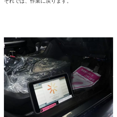
それでは、作業に戻ります。