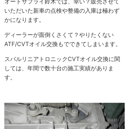
オートサプライ鈴木では、幸い？販売させて
いただいた新車の点検や整備の入庫は極わず
かになります。
ディーラーが面倒くさくて？やりたくない
ATF/CVTオイル交換もでできてしまいます。
スバルリニアトロニックCVTオイル交換に関
しては、年間で数十台の施工実績がありま
す。