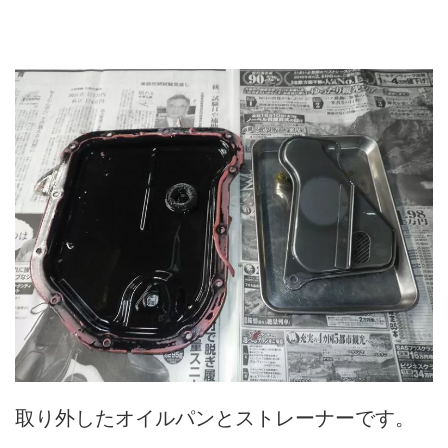
取り外したオイルパンとストレーナーです。