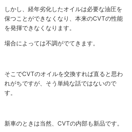
しかし、経年劣化したオイルは必要な油圧を
保つことができなくなり、本来のCVTの性能
を発揮できなくなります。
場合によっては不調がでてきます。
そこでCVTのオイルを交換すれば直ると思わ
れがちですが、そう単純な話ではないので
す。
新車のときは当然、CVTの内部も新品です。