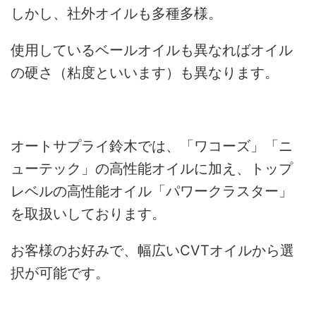
しかし、社外オイルも多種多様。
使用しているベールオイルも異なればオイル
の硬さ（粘度といいます）も異なります。
オートサプライ鈴木では、「ワコーズ」「ニ
ューテック」の高性能オイルに加え、トップ
レベルの高性能オイル「パワークラスター」
を取扱いしております。
お客様のお好みで、幅広いCVTオイルから選
択が可能です。