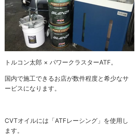
トルコン太郎 × パワークラスターATF。
国内で施工できるお店が数件程度と希少なサ
ービスになります。
CVTオイルには「ATFレーシング」を使用し
ます。