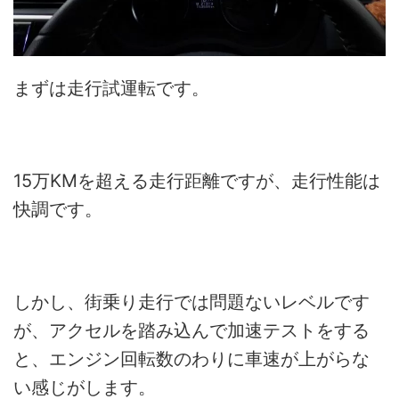
まずは走行試運転です。
15万KMを超える走行距離ですが、走行性能は
快調です。
しかし、街乗り走行では問題ないレベルです
が、アクセルを踏み込んで加速テストをする
と、エンジン回転数のわりに車速が上がらな
い感じがします。