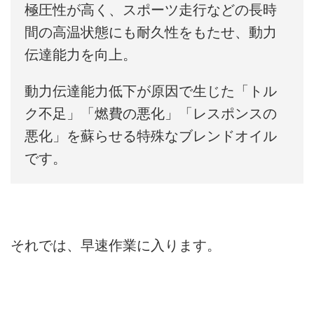
極圧性が高く、スポーツ走行などの長時
間の高温状態にも耐久性をもたせ、動力
伝達能力を向上。
動力伝達能力低下が原因で生じた「トル
ク不足」「燃費の悪化」「レスポンスの
悪化」を蘇らせる特殊なブレンドオイル
です。
それでは、早速作業に入ります。