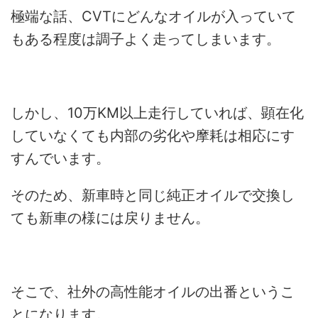
極端な話、CVTにどんなオイルが入っていて
もある程度は調子よく走ってしまいます。
しかし、10万KM以上走行していれば、顕在化
していなくても内部の劣化や摩耗は相応にす
すんでいます。
そのため、新車時と同じ純正オイルで交換し
ても新車の様には戻りません。
そこで、社外の高性能オイルの出番というこ
とになります。