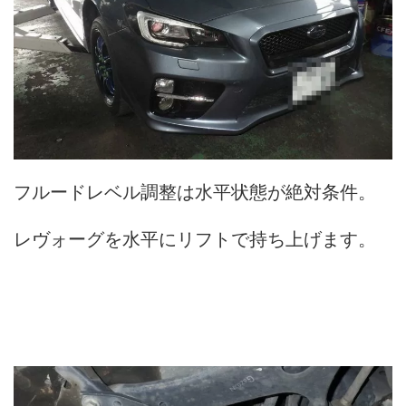
フルードレベル調整は水平状態が絶対条件。
レヴォーグを水平にリフトで持ち上げます。