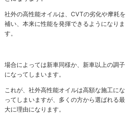
社外の高性能オイルは、CVTの劣化や摩耗を
補い、本来に性能を発揮できるようになりま
す。
場合によっては新車同様か、新車以上の調子
になってしまいます。
これが、社外高性能オイルは高額な施工にな
ってしまいますが、多くの方から選ばれる最
大に理由になります。