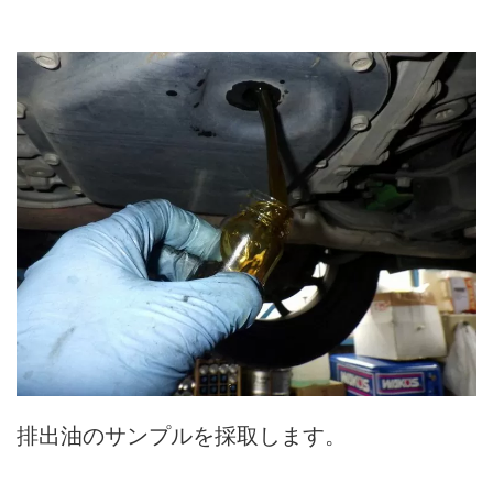
排出油のサンプルを採取します。