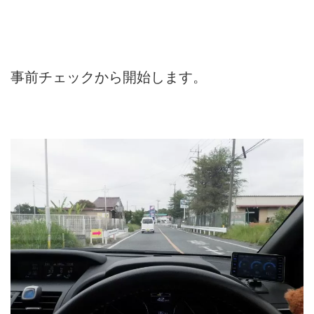
事前チェックから開始します。