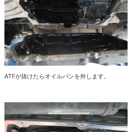
ATFが抜けたらオイルパンを外します。