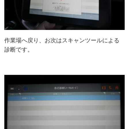
作業場へ戻り、お次はスキャンツールによる
診断です。