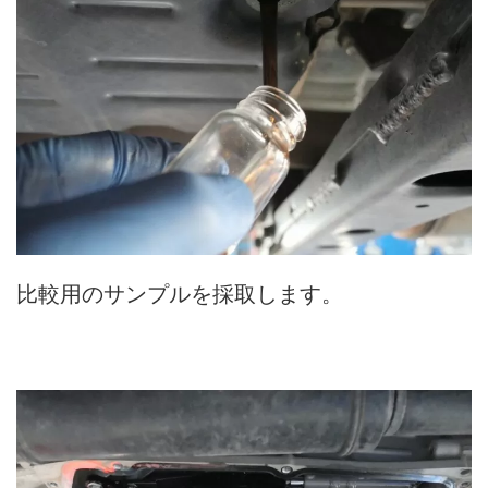
比較用のサンプルを採取します。