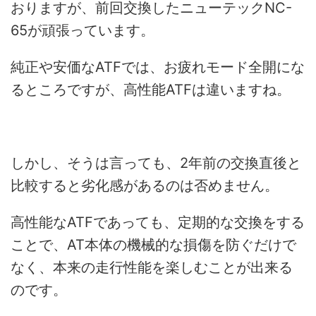
おりますが、前回交換したニューテックNC-
65が頑張っています。
純正や安価なATFでは、お疲れモード全開にな
るところですが、高性能ATFは違いますね。
しかし、そうは言っても、2年前の交換直後と
比較すると劣化感があるのは否めません。
高性能なATFであっても、定期的な交換をする
ことで、AT本体の機械的な損傷を防ぐだけで
なく、本来の走行性能を楽しむことが出来る
のです。