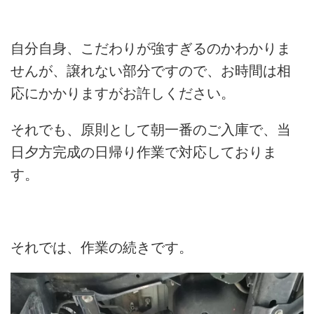
自分自身、こだわりが強すぎるのかわかりま
せんが、譲れない部分ですので、お時間は相
応にかかりますがお許しください。
それでも、原則として朝一番のご入庫で、当
日夕方完成の日帰り作業で対応しておりま
す。
それでは、作業の続きです。