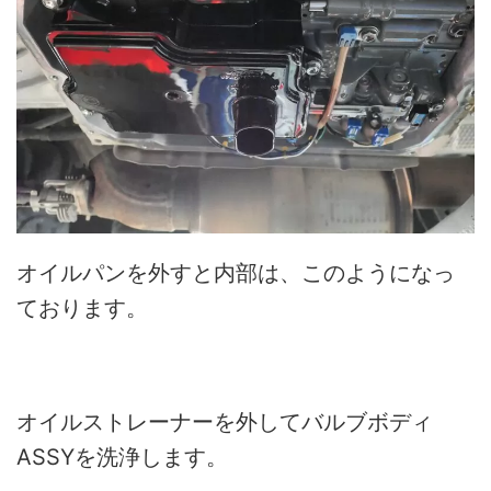
オイルパンを外すと内部は、このようになっ
ております。
オイルストレーナーを外してバルブボディ
ASSYを洗浄します。