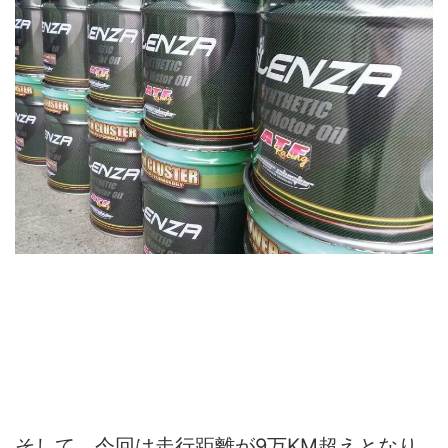
そして、今回は走行距離が9万KM超えとなり