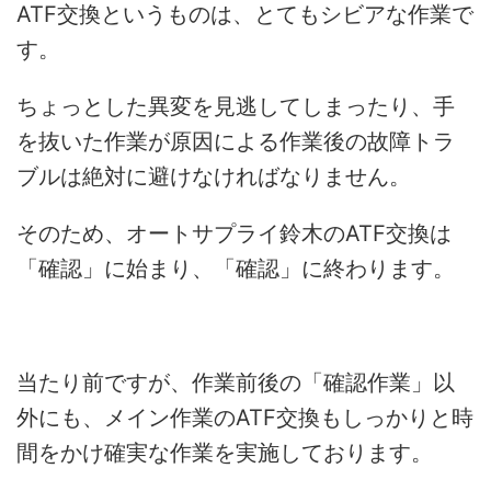
ATF交換というものは、とてもシビアな作業で
す。
ちょっとした異変を見逃してしまったり、手
を抜いた作業が原因による作業後の故障トラ
ブルは絶対に避けなければなりません。
そのため、オートサプライ鈴木のATF交換は
「確認」に始まり、「確認」に終わります。
当たり前ですが、作業前後の「確認作業」以
外にも、メイン作業のATF交換もしっかりと時
間をかけ確実な作業を実施しております。