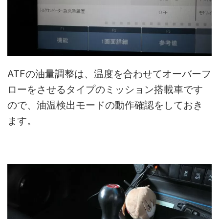
ATFの油量調整は、温度を合わせてオーバーフ
ローをさせるタイプのミッション搭載車です
ので、油温検出モードの動作確認をしておき
ます。