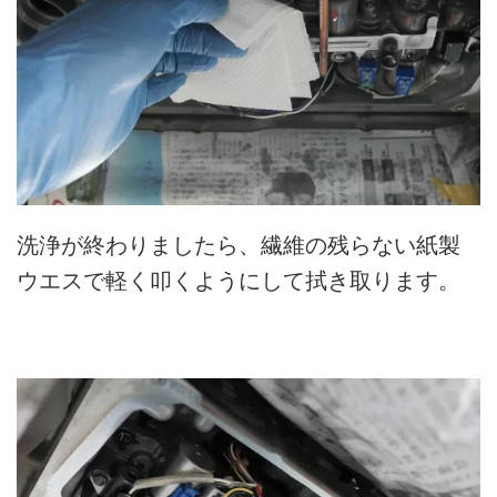
洗浄が終わりましたら、繊維の残らない紙製
ウエスで軽く叩くようにして拭き取ります。