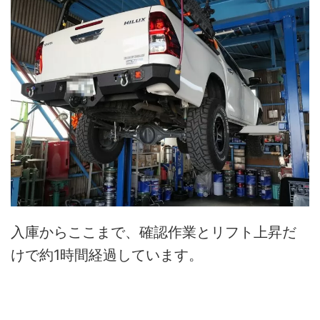
入庫からここまで、確認作業とリフト上昇だ
けで約1時間経過しています。