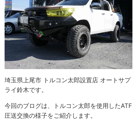
埼玉県上尾市 トルコン太郎設置店 オートサプ
ライ鈴木です。
今回のブログは、トルコン太郎を使用したATF
圧送交換の様子をご紹介します。