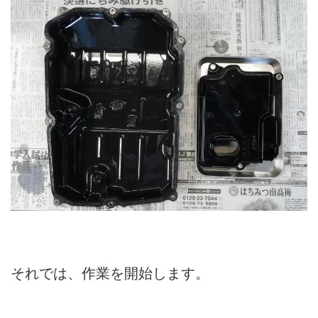
それでは、作業を開始します。