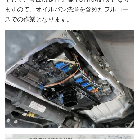
ますので、オイルパン洗浄を含めたフルコー
スでの作業となります。