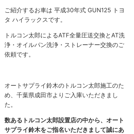
ご紹介するお車は 平成30年式 GUN125 トヨ
タ ハイラックスです。
トルコン太郎によるATF全量圧送交換とAT洗
浄・オイルパン洗浄・ストレーナー交換のご
依頼です。
オートサプライ鈴木のトルコン太郎施工のた
め、千葉県成田市よりご入庫いただきまし
た。
数あるトルコン太郎設置店の中から、オート
サプライ鈴木をご指名いただきまして誠にあ