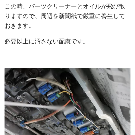
この時、パーツクリーナーとオイルが飛び散
りますので、周辺を新聞紙で厳重に養生して
おきます。
必要以上に汚さない配慮です。