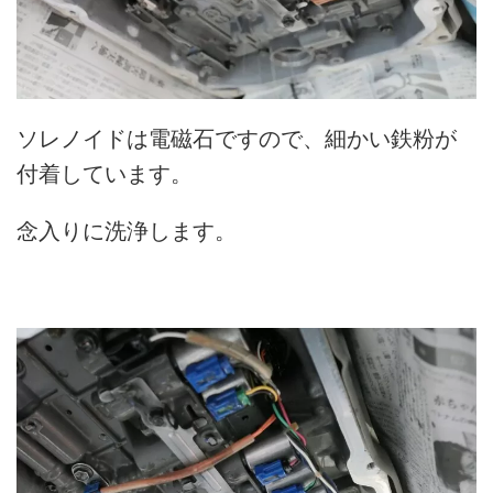
ソレノイドは電磁石ですので、細かい鉄粉が
付着しています。
念入りに洗浄します。