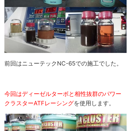
前回はニューテックNC-65での施工でした。
今回はディーゼルターボと相性抜群のパワー
クラスターATFレーシング
を使用します。