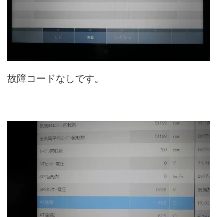
故障コードなしです。