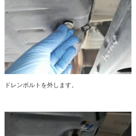
ドレンボルトを外します。