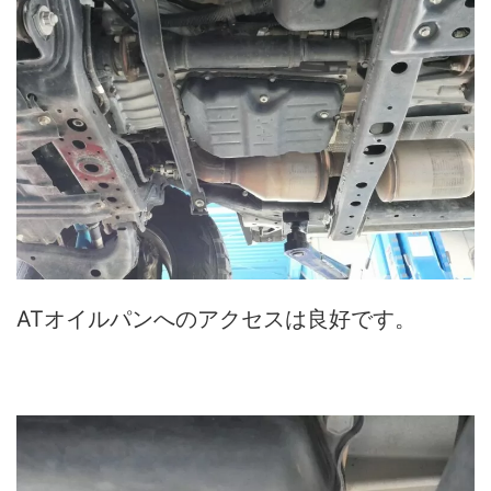
ATオイルパンへのアクセスは良好です。