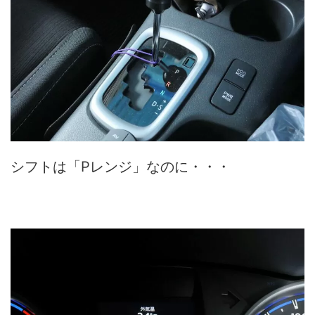
シフトは「Pレンジ」なのに・・・