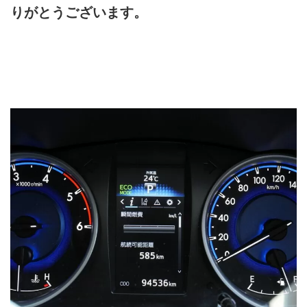
りがとうございます。