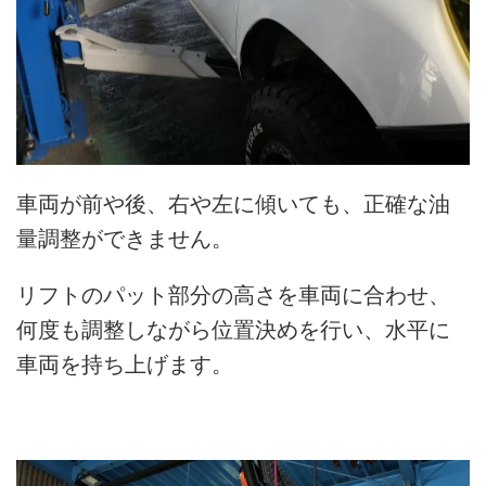
車両が前や後、右や左に傾いても、正確な油
量調整ができません。
リフトのパット部分の高さを車両に合わせ、
何度も調整しながら位置決めを行い、水平に
車両を持ち上げます。