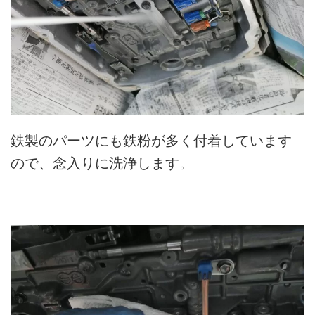
鉄製のパーツにも鉄粉が多く付着しています
ので、念入りに洗浄します。