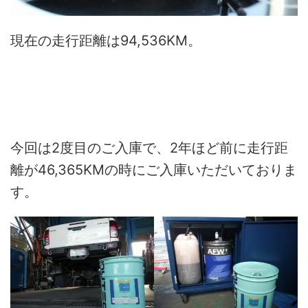
現在の走行距離は94,536KM。
今回は2度目のご入庫で、2年ほど前に走行距
離が46,365KMの時にご入庫いただいておりま
す。