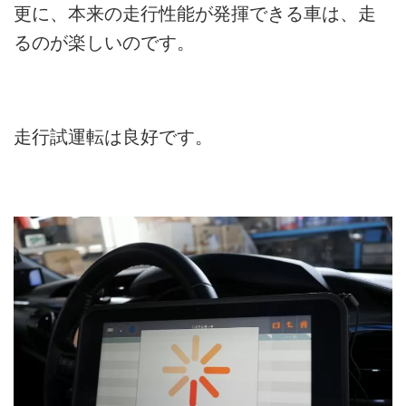
更に、本来の走行性能が発揮できる車は、走
るのが楽しいのです。
走行試運転は良好です。