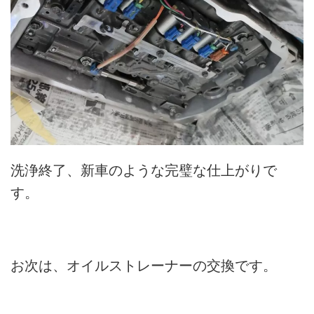
洗浄終了、新車のような完璧な仕上がりで
す。
お次は、オイルストレーナーの交換です。