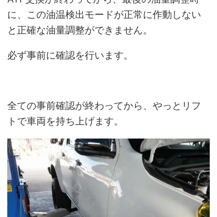
に、この油温検出モードが正常に作動しない
と正確な油量調整ができません。
必ず事前に確認を行います。
全ての事前確認が終わってから、やっとリフ
トで車両を持ち上げます。