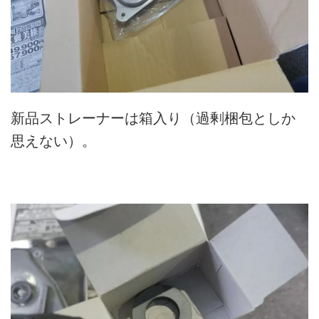
新品ストレーナーは箱入り（過剰梱包としか
思えない）。