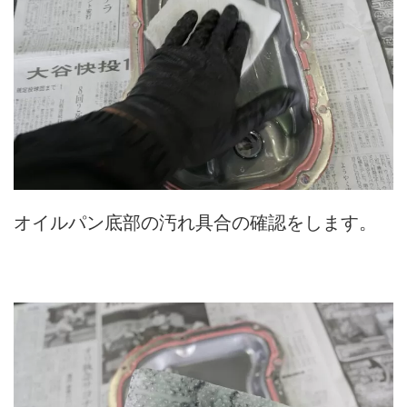
オイルパン底部の汚れ具合の確認をします。