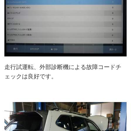
走行試運転、外部診断機による故障コードチ
ェックは良好です。