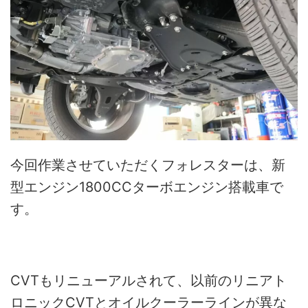
今回作業させていただくフォレスターは、新
型エンジン1800CCターボエンジン搭載車で
す。
CVTもリニューアルされて、以前のリニアト
ロニックCVTとオイルクーラーラインが異な