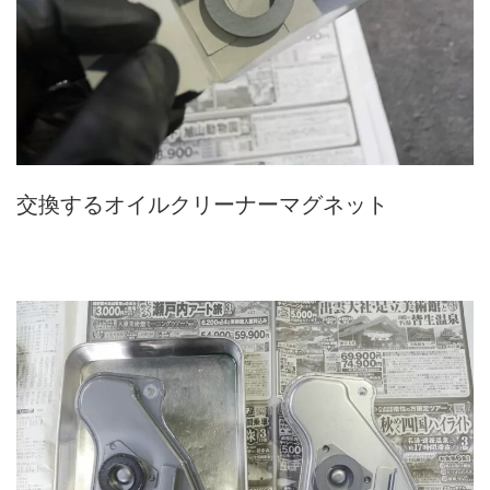
交換するオイルクリーナーマグネット