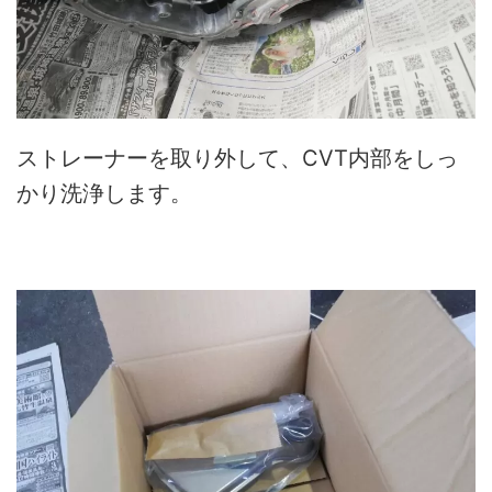
ストレーナーを取り外して、CVT内部をしっ
かり洗浄します。