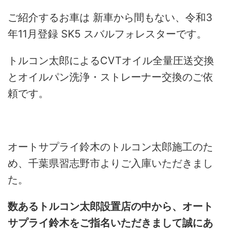
ご紹介するお車は 新車から間もない、令和3
年11月登録 SK5 スバルフォレスターです。
トルコン太郎によるCVTオイル全量圧送交換
とオイルパン洗浄・ストレーナー交換のご依
頼です。
オートサプライ鈴木のトルコン太郎施工のた
め、千葉県習志野市よりご入庫いただきまし
た。
数あるトルコン太郎設置店の中から、オート
サプライ鈴木をご指名いただきまして誠にあ