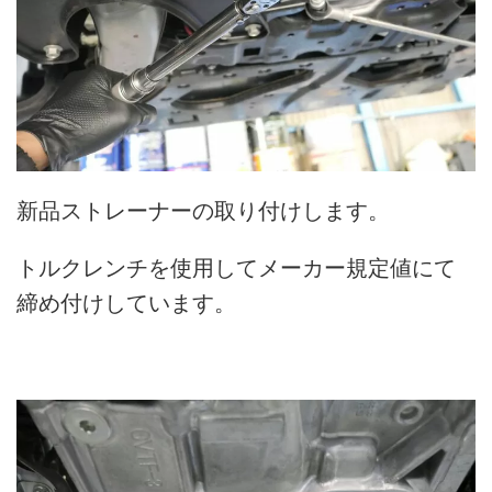
新品ストレーナーの取り付けします。
トルクレンチを使用してメーカー規定値にて
締め付けしています。