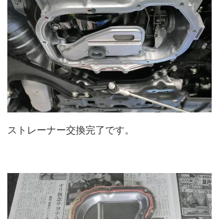
ストレーナー交換完了です。