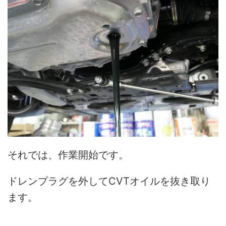
それでは、作業開始です。
ドレンプラグを外してCVTオイルを抜き取り
ます。