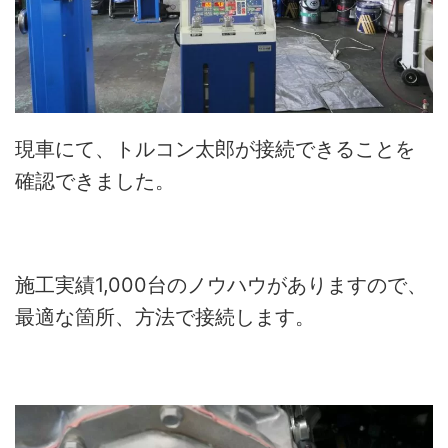
現車にて、トルコン太郎が接続できることを
確認できました。
施工実績1,000台のノウハウがありますので、
最適な箇所、方法で接続します。