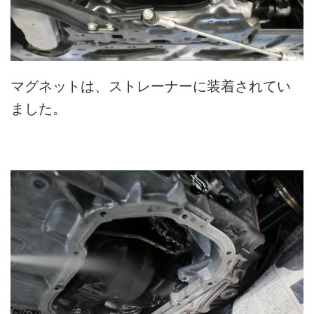
マグネットは、ストレーナーに装着されてい
ました。