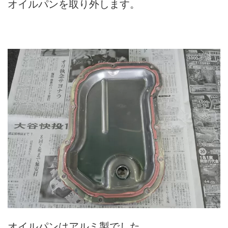
オイルパンを取り外します。
オイルパンはアルミ製でした。