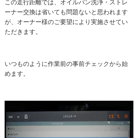
この走行距離では、オイルパン洗浄・ストレ
ーナー交換は省いても問題ないと思われます
が、オーナー様のご要望により実施させてい
ただきます。
いつものように作業前の事前チェックから始
めます。