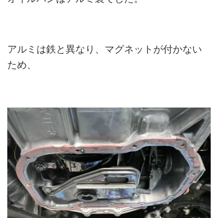
アルミは鉄と異なり、マグネットが付かない
ため、