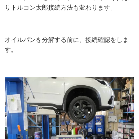
りトルコン太郎接続方法も変わります。
オイルパンを分解する前に、接続確認をしま
す。