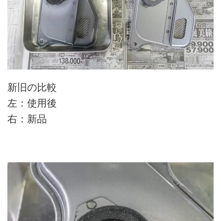
新旧の比較
左：使用後
右：新品