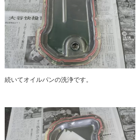
続いてオイルパンの洗浄です。