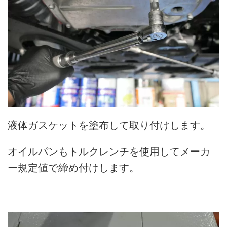
液体ガスケットを塗布して取り付けします。
オイルパンもトルクレンチを使用してメーカ
ー規定値で締め付けします。