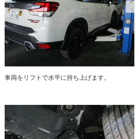
車両をリフトで水平に持ち上げます。