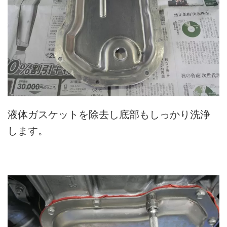
液体ガスケットを除去し底部もしっかり洗浄
します。