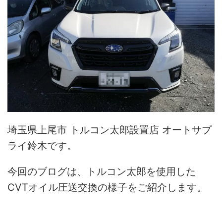
埼玉県上尾市 トルコン太郎設置店 オートサプ
ライ鈴木です。
今回のブログは、トルコン太郎を使用した
CVTオイル圧送交換の様子をご紹介します。