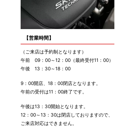
【営業時間】
（ご来店は予約制となります）
午前 09：00～12：00（最終受付11：00）
午後 13：30～18：00
9：00開店、18：00閉店となります。
午前の受付は11：00終了です。
午後は13：30開始となります。
12：00～13：30は閉店しておりますので、
ご来店対応はできません。