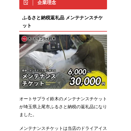
企業理念
ふるさと納税返礼品 メンテナンスチケ
ット
オートサプライ鈴木のメンテナンスチケット
が埼玉県上尾市ふるさと納税の返礼品になり
ました。
メンテナンスチケットは当店のドライアイス