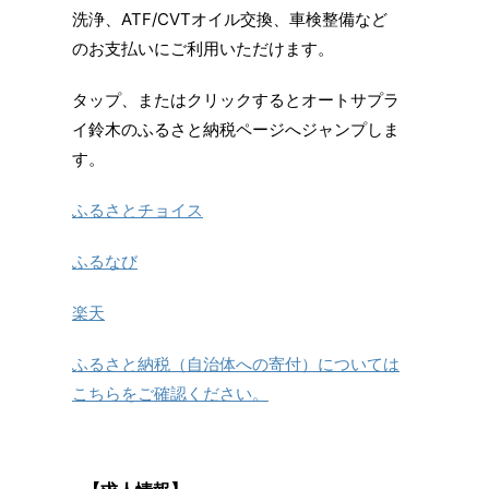
洗浄、ATF/CVTオイル交換、車検整備など
のお支払いにご利用いただけます。
タップ、またはクリックするとオートサプラ
イ鈴木のふるさと納税ページへジャンプしま
す。
ふるさとチョイス
ふるなび
楽天
ふるさと納税（自治体への寄付）については
こちらをご確認ください。