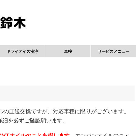
ドライアイス洗浄
車検
サービスメニュー
オイルの圧送交換ですが、対応車種に限りがございます。
詳細を必ずご確認願います。
CVTオイルのことを指します。
エンジンオイルのこと