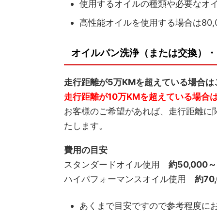
使用するオイルの種類や必要なオ
高性能オイルを使用する場合は80,
オイルパン洗浄（または交換）・
走行距離が5万KMを超えている場合
走行距離が10万KMを超えている場合
お客様のご希望があれば、走行距離に
たします。
費用の目安
スタンダードオイル使用
約50,000～
ハイパフォーマンスオイル使用
約70
あくまで目安ですので参考程度に