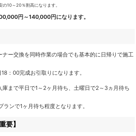
安の
10～20％割高になります。
00,000円～140,000円になります。
ーナー交換を同時作業の場合でも基本的に日帰りで施工
18：00完成お引取りになります。
庫まで平日で1～2ヶ月待ち、土曜日で2～3ヵ月待ち
プランで1ヶ月待ち程度となります。
重要】