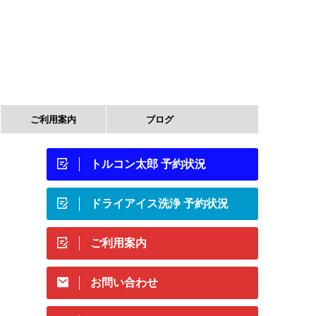
ご利用案内
ブログ
トルコン太郎 予約状況
ドライアイス洗浄 予約状況
ご利用案内
お問い合わせ