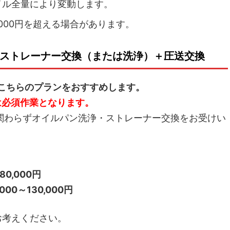
イル全量により変動します。
000円を超える場合があります。
ストレーナー交換（または洗浄）＋圧送交換
はこちらのプランをおすすめします。
は必須作業となります。
関わらずオイルパン洗浄・ストレーナー交換をお受けい
80,000円
,000～130,000円
お考えください。