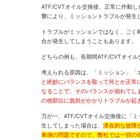
ATF/CVTオイル交換後、正常に作
響により、ミッショントラブルが発生
トラブルがミッションではなく、ごく
合が発生してしまうこともあります。
どちらの例も、長期間ATF/CVTオ
考えられる原因は、「ミッション」「
と絶妙にバランスを取って何とか正常
なることで、そのバランスが崩れてし
の他部位に負担がかかりトラブルが起
万が一、ATF/CVTオイル交換後に
生してしまった場合は、
潜在的な故障
車側の問題ですので、弊社では一切の