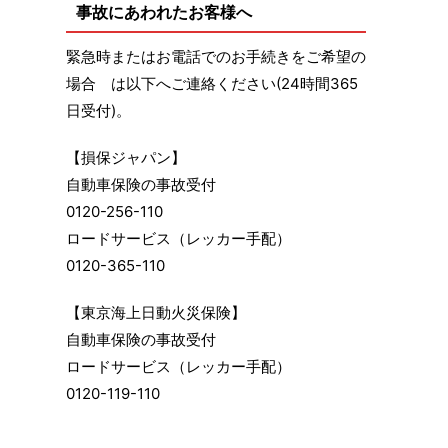
事故にあわれたお客様へ
緊急時またはお電話でのお手続きをご希望の
場合 は以下へご連絡ください(24時間365
日受付)。
【損保ジャパン】
自動車保険の事故受付
0120-256-110
ロードサービス（レッカー手配）
0120-365-110
【東京海上日動火災保険】
自動車保険の事故受付
ロードサービス（レッカー手配）
0120-119-110