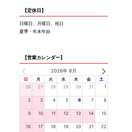
【定休日】
日曜日、月曜日、祝日
夏季・年末年始
【営業カレンダー】
2026年 8月
日
月
火
水
木
金
土
26
27
28
29
30
31
1
2
3
4
5
6
7
8
9
10
11
12
13
14
15
16
17
18
19
20
21
22