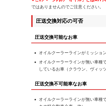
ではありませんのでご注意ください。
圧送交換対応の可否
圧送交換可能なお車
オイルクーラーラインがミッショ
オイルクーラーラインが無い車種
しているお車（クラウン、ヴィッ
圧送交換不可能車なお車
オイルクーラーラインが無い車種