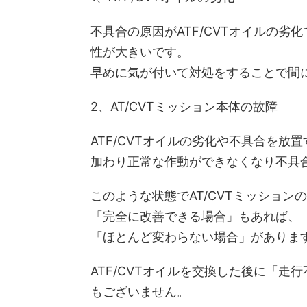
不具合の原因がATF/CVTオイルの劣
性が大きいです。
早めに気が付いて対処をすることで間
2、AT/CVTミッション本体の故障
ATF/CVTオイルの劣化や不具合を放
加わり正常な作動ができなくなり不具
このような状態でAT/CVTミッション
「完全に改善できる場合」もあれば、
「ほとんど変わらない場合」がありま
ATF/CVTオイルを交換した後に「
もございません。