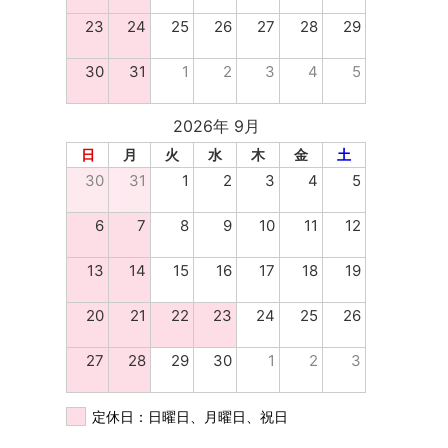
23
24
25
26
27
28
29
30
31
1
2
3
4
5
2026年 9月
日
月
火
水
木
金
土
30
31
1
2
3
4
5
6
7
8
9
10
11
12
13
14
15
16
17
18
19
20
21
22
23
24
25
26
27
28
29
30
1
2
3
定休日：日曜日、月曜日、祝日