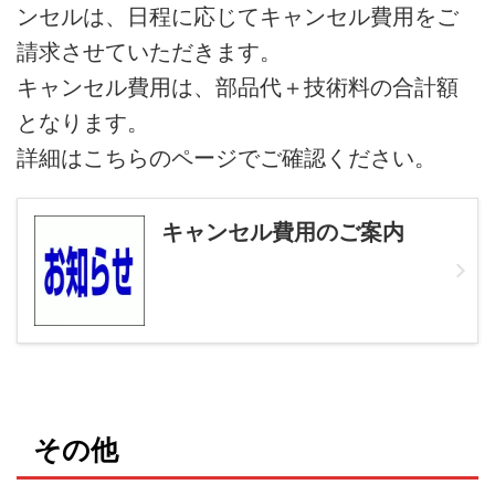
ンセルは、日程に応じてキャンセル費用をご
請求させていただきます。
キャンセル費用は、部品代＋技術料の合計額
となります。
詳細はこちらのページでご確認ください。
キャンセル費用のご案内
その他