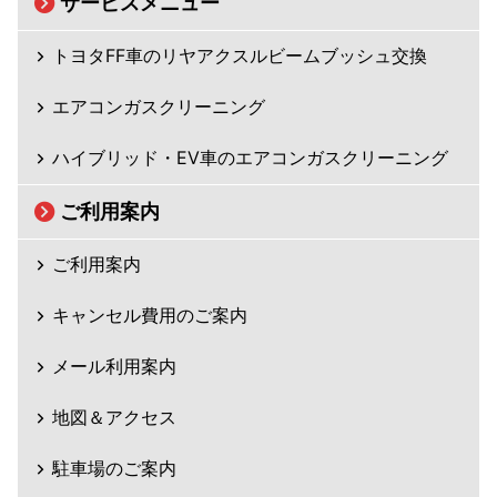
サービスメニュー
トヨタFF車のリヤアクスルビームブッシュ交換
エアコンガスクリーニング
ハイブリッド・EV車のエアコンガスクリーニング
ご利用案内
ご利用案内
キャンセル費用のご案内
メール利用案内
地図＆アクセス
駐車場のご案内