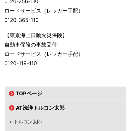
0120-256-110
ロードサービス（レッカー手配）
0120-365-110
【東京海上日動火災保険】
自動車保険の事故受付
ロードサービス（レッカー手配）
0120-119-110
TOPページ
AT洗浄トルコン太郎
トルコン太郎