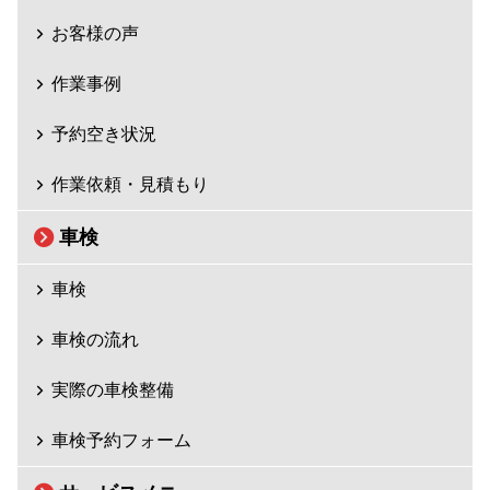
お客様の声
作業事例
予約空き状況
作業依頼・見積もり
車検
車検
車検の流れ
実際の車検整備
車検予約フォーム