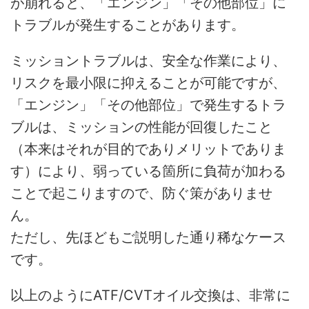
が崩れると、「エンジン」「その他部位」に
トラブルが発生することがあります。
ミッショントラブルは、安全な作業により、
リスクを最小限に抑えることが可能ですが、
「エンジン」「その他部位」で発生するトラ
ブルは、ミッションの性能が回復したこと
（本来はそれが目的でありメリットでありま
す）により、弱っている箇所に負荷が加わる
ことで起こりますので、防ぐ策がありませ
ん。
ただし、先ほどもご説明した通り稀なケース
です。
以上のようにATF/CVTオイル交換は、非常に