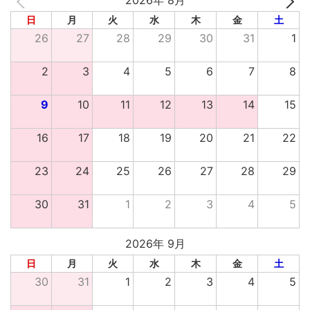
2026年 8月
日
月
火
水
木
金
土
26
27
28
29
30
31
1
2
3
4
5
6
7
8
9
10
11
12
13
14
15
16
17
18
19
20
21
22
23
24
25
26
27
28
29
30
31
1
2
3
4
5
2026年 9月
日
月
火
水
木
金
土
30
31
1
2
3
4
5