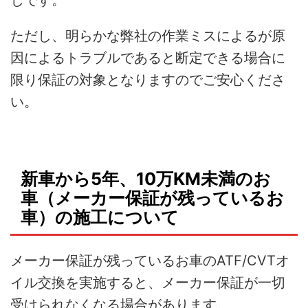
じです。
ただし、明らかな弊社の作業ミスによるが原
因によるトラブルであると断定できる場合に
限り保証の対象となりますのでご安心くださ
い。
新車から5年、10万KM未満のお
車（メーカー保証が残っているお
車）の施工について
メーカー保証が残っているお車のATF/CVTオ
イル交換を実施すると、メーカー保証が一切
受けられなくなる場合があります。