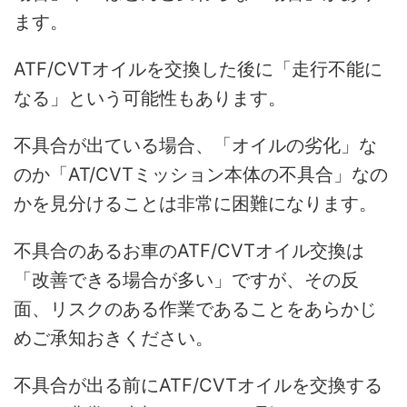
ます。
ATF/CVTオイルを交換した後に「走行不能に
なる」という可能性もあります。
不具合が出ている場合、「オイルの劣化」な
のか「AT/CVTミッション本体の不具合」なの
かを見分けることは非常に困難になります。
不具合のあるお車のATF/CVTオイル交換は
「改善できる場合が多い」ですが、その反
面、リスクのある作業であることをあらかじ
めご承知おきください。
不具合が出る前にATF/CVTオイルを交換する