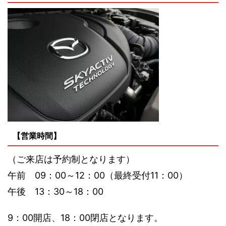
【営業時間】
（ご来店は予約制となります）
午前 09：00～12：00（最終受付11：00）
午後 13：30～18：00
9：00開店、18：00閉店となります。