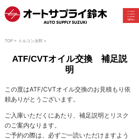
TOP
>
トルコン太郎
>
ATF/CVTオイル交換 補足説
明
この度はATF/CVTオイル交換のお見積もり依
頼ありがとうございます。
ご入庫いただくにあたり、補足説明とリスク
のご案内なります。
ご予約の際は、必ずご一読いただけますよう