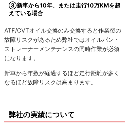
③新車から10年、または走行10万KMを超
えている場合
ATF/CVTオイル交換のみ交換すると作業後の
故障リスクがあるため弊社ではオイルパン・
ストレーナーメンテナンスの同時作業が必須
になります。
新車から年数が経過するほど走行距離が多く
なるほど故障リスクは高まります。
弊社の実績について