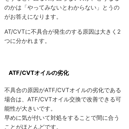
のかは「やってみないとわからない」とうの
がお答えになります。
AT/CVTに不具合が発生のする原因は大きく2
つに分かれます。
ATF/CVTオイルの劣化
不具合の原因がATF/CVTオイルの劣化である
場合は、ATF/CVTオイル交換で改善できる可
能性が大きいです。
早めに気が付いて対処をすることで間に合う
ことがほとんどです。