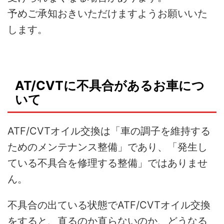
予めご承知おきいただけますようお願いいた
します。
AT/CVTに不具合があるお車につ
いて
ATF/CVTオイル交換は「車の調子を維持する
ためのメンテナンス整備」であり、「発生し
ている不具合を修理する整備」ではありませ
ん。
不具合の出ている状態でATF/CVTオイル交換
をすると、直るのか直らないのか、どうなる