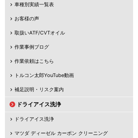
車種別実績一覧表
お客様の声
取扱いATF/CVTオイル
作業事例ブログ
作業依頼はこちら
トルコン太郎YouTube動画
補足説明・リスク案内
ドライアイス洗浄
ドライアイス洗浄
マツダ ディーゼル カーボン クリーニング