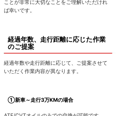
ことが非常に大切なことをご理解いただけれ
ば幸いです。
経過年数、走行距離に応じた作業
のご提案
経過年数や走行距離に応じて、ご提案させて
いただく作業内容が異なります。
①新車～走行3万KMの場合
ATF/CVTオイルのみでの交換が可能です。