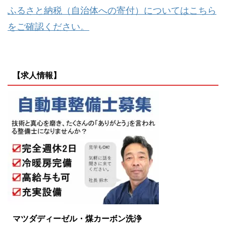
ふるさと納税（自治体への寄付）についてはこちら
をご確認ください。
【求人情報】
マツダディーゼル・煤カーボン洗浄