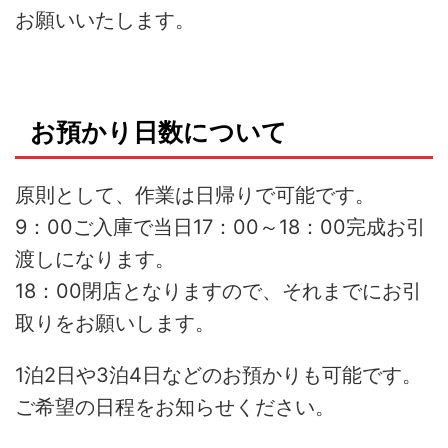
お願いいたします。
お預かり日数について
原則として、作業は日帰りで可能です。
9：00ご入庫で当日17：00～18：00完成お引
渡しになります。
18：00閉店となりますので、それまでにお引
取りをお願いします。
1泊2日や3泊4日などのお預かりも可能です。
ご希望の日程をお知らせください。