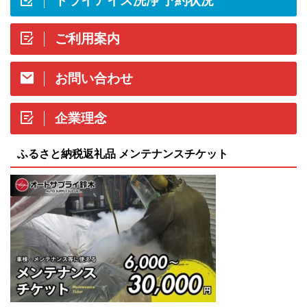
ドライアイス洗浄 予約状況
ご利用案内
お問い合わせ
企業理念
ふるさと納税返礼品 メンテナンスチケット