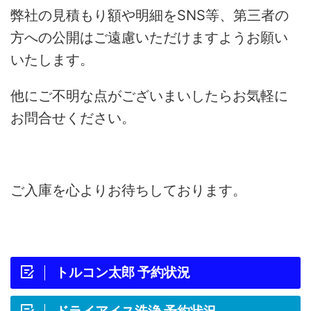
弊社の見積もり額や明細をSNS等、第三者の
方への公開はご遠慮いただけますようお願い
いたします。
他にご不明な点がございまいしたらお気軽に
お問合せください。
ご入庫を心よりお待ちしております。
トルコン太郎 予約状況