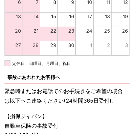
6
7
8
9
10
11
12
13
14
15
16
17
18
19
20
21
22
23
24
25
26
27
28
29
30
1
2
3
定休日：日曜日、月曜日、祝日
事故にあわれたお客様へ
緊急時またはお電話でのお手続きをご希望の場合
は以下へご連絡ください(24時間365日受付)。
【損保ジャパン】
自動車保険の事故受付