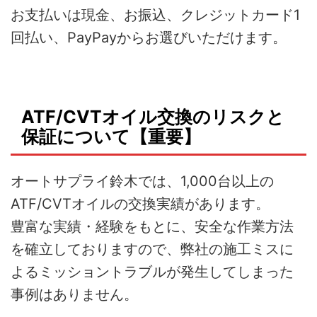
お支払いは現金、お振込、クレジットカード1
回払い、PayPayからお選びいただけます。
ATF/CVTオイル交換のリスクと
保証について【重要】
オートサプライ鈴木では、1,000台以上の
ATF/CVTオイルの交換実績があります。
豊富な実績・経験をもとに、安全な作業方法
を確立しておりますので、弊社の施工ミスに
よるミッショントラブルが発生してしまった
事例はありません。