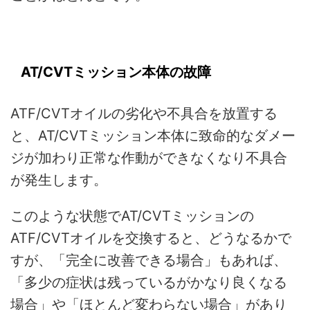
AT/CVTミッション本体の故障
ATF/CVTオイルの劣化や不具合を放置する
と、AT/CVTミッション本体に致命的なダメー
ジが加わり正常な作動ができなくなり不具合
が発生します。
このような状態でAT/CVTミッションの
ATF/CVTオイルを交換すると、どうなるかで
すが、「完全に改善できる場合」もあれば、
「多少の症状は残っているがかなり良くなる
場合」や「ほとんど変わらない場合」があり