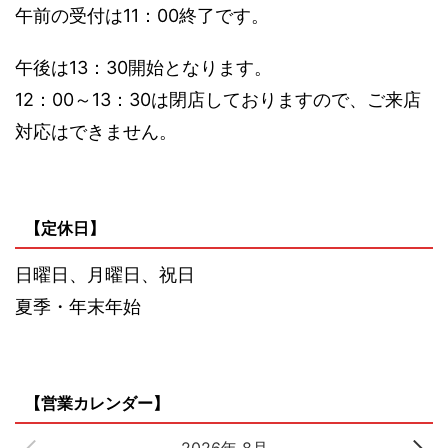
午前の受付は11：00終了です。
午後は13：30開始となります。
12：00～13：30は閉店しておりますので、ご来店
対応はできません。
【定休日】
日曜日、月曜日、祝日
夏季・年末年始
【営業カレンダー】