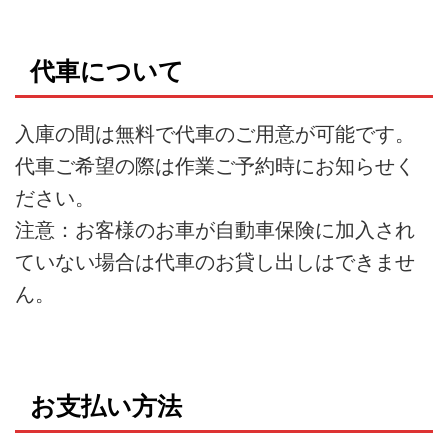
代車について
入庫の間は無料で代車のご用意が可能です。
代車ご希望の際は作業ご予約時にお知らせく
ださい。
注意：お客様のお車が自動車保険に加入され
ていない場合は代車のお貸し出しはできませ
ん。
お支払い方法