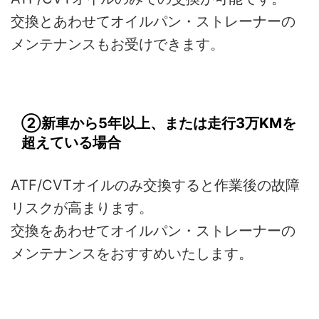
交換とあわせてオイルパン・ストレーナーの
メンテナンスもお受けできます。
②新車から5年以上、または走行3万KMを
超えている場合
ATF/CVTオイルのみ交換すると作業後の故障
リスクが高まります。
交換をあわせてオイルパン・ストレーナーの
メンテナンスをおすすめいたします。