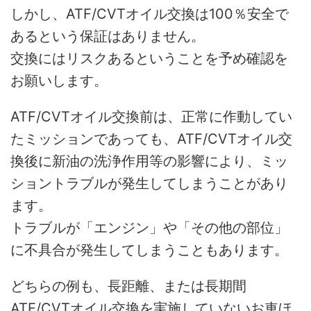
しかし、ATF/CVTオイル交換は100％安全で
あるという保証はありません。
交換にはリスクあるということを予め確認を
お願いします。
ATF/CVTオイル交換前は、正常に作動してい
たミッションであっても、ATF/CVTオイル交
換後に新油の洗浄作用等の影響により、ミッ
ショントラブルが発生してしまうことがあり
ます。
トラブルが「エンジン」や「その他の部位」
に不具合が発生してしまうこともあります。
どちらの例も、長距離、または長期間
ATF/CVTオイル交換を実施していないお車ほ