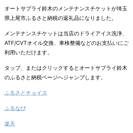
オートサプライ鈴木のメンテナンスチケットが埼玉
県上尾市ふるさと納税の返礼品になりました。
メンテナンスチケットは当店のドライアイス洗浄、
ATF/CVTオイル交換、車検整備などのお支払いにご
利用いただけます。
タップ、またはクリックするとオートサプライ鈴木
のふるさと納税ページへジャンプします。
ふるさとチョイス
ふるなび
楽天