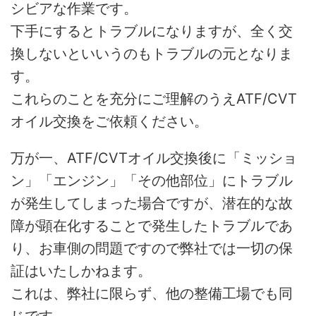
シビアな作業です。
下手にするとトラブルになりますが、全く交
換しないといいうのもトラブルの元となりま
す。
これらのことを充分にご理解のうえATF/CVT
オイル交換をご依頼ください。
万が一、ATF/CVTオイル交換後に「ミッショ
ン」「エンジン」「その他部位」にトラブル
が発生してしまった場合ですが、潜在的な故
障が顕在化することで発生したトラブルであ
り、お車側の問題ですので弊社では一切の保
証はいたしかねます。
これは、弊社に限らず、他の整備工場でも同