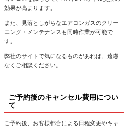
効果が高まります。
また、見落としがちなエアコンガスのクリー
ニング・メンテナンスも同時作業が可能で
す。
弊社のサイトで気になるものがあれば、遠慮
なくご相談ください。
ご予約後のキャンセル費用につい
て
ご予約後、お客様都合による日程変更やキャ