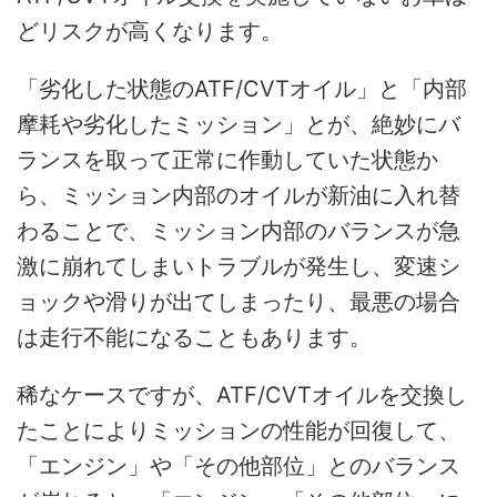
どリスクが高くなります。
「劣化した状態のATF/CVTオイル」と「内部
摩耗や劣化したミッション」とが、絶妙にバ
ランスを取って正常に作動していた状態か
ら、ミッション内部のオイルが新油に入れ替
わることで、ミッション内部のバランスが急
激に崩れてしまいトラブルが発生し、変速シ
ョックや滑りが出てしまったり、最悪の場合
は走行不能になることもあります。
稀なケースですが、ATF/CVTオイルを交換し
たことによりミッションの性能が回復して、
「エンジン」や「その他部位」とのバランス