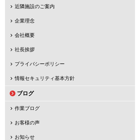
近隣施設のご案内
企業理念
会社概要
社長挨拶
プライバシーポリシー
情報セキュリティ基本方針
ブログ
作業ブログ
お客様の声
お知らせ