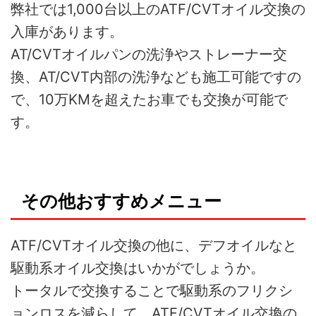
弊社では1,000台以上のATF/CVTオイル交換の
入庫があります。
AT/CVTオイルパンの洗浄やストレーナー交
換、AT/CVT内部の洗浄なども施工可能ですの
で、10万KMを超えたお車でも交換が可能で
す。
その他おすすめメニュー
ATF/CVTオイル交換の他に、デフオイルなと
駆動系オイル交換はいかがでしょうか。
トータルで交換することで駆動系のフリクシ
ョンロスを減らして、ATF/CVTオイル交換の